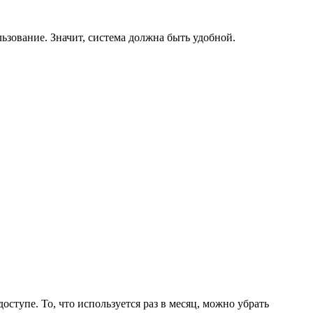
ьзование. Значит, система должна быть удобной.
ступе. То, что используется раз в месяц, можно убрать