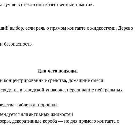
ы лучше в стекло или качественный пластик.
ший выбор, если речь о прямом контакте с жидкостями. Дерево
 и безопасность.
Для чего подходит
и концентрированные средства, домашние смеси
 средства в заводской упаковке, переливание нейтральных
в
редства, таблетки, порошки
мендуется для активных жидкостей
зеры, декоративные короба — не для прямого контакта с