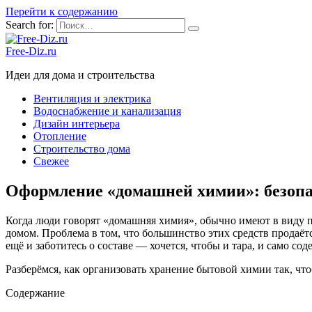
Перейти к содержанию
Search for:
Free-Diz.ru
Идеи для дома и строительства
Вентиляция и электрика
Водоснабжение и канализация
Дизайн интерьера
Отопление
Строительство дома
Свежее
Оформление «домашней химии»: безопа
Когда люди говорят «домашняя химия», обычно имеют в виду по
домом. Проблема в том, что большинство этих средств продаёт
ещё и заботитесь о составе — хочется, чтобы и тара, и само с
Разберёмся, как организовать хранение бытовой химии так, чт
Содержание