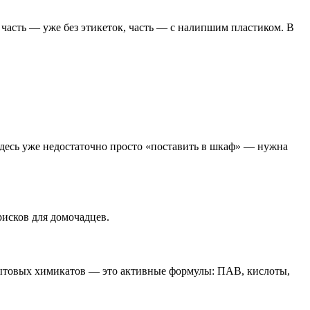
 часть — уже без этикеток, часть — с налипшим пластиком. В
здесь уже недостаточно просто «поставить в шкаф» — нужна
рисков для домочадцев.
бытовых химикатов — это активные формулы: ПАВ, кислоты,