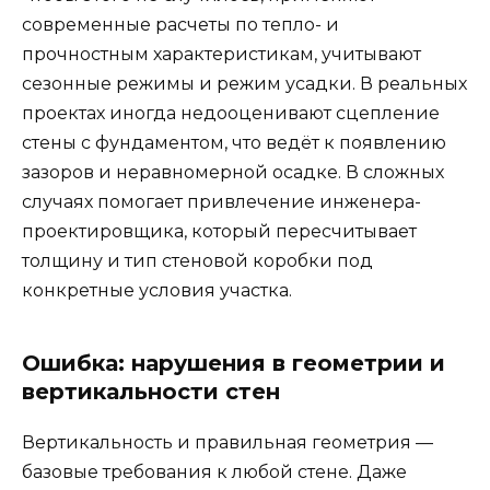
современные расчеты по тепло- и
прочностным характеристикам, учитывают
сезонные режимы и режим усадки. В реальных
проектах иногда недооценивают сцепление
стены с фундаментом, что ведёт к появлению
зазоров и неравномерной осадке. В сложных
случаях помогает привлечение инженера-
проектировщика, который пересчитывает
толщину и тип стеновой коробки под
конкретные условия участка.
Ошибка: нарушения в геометрии и
вертикальности стен
Вертикальность и правильная геометрия —
базовые требования к любой стене. Даже