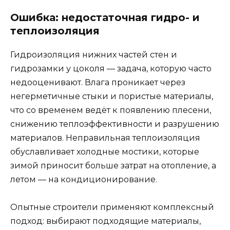
Ошибка: недостаточная гидро- и
теплоизоляция
Гидроизоляция нижних частей стен и
гидрозамки у цоколя — задача, которую часто
недооценивают. Влага проникает через
негерметичные стыки и пористые материалы,
что со временем ведёт к появлению плесени,
снижению теплоэффективности и разрушению
материалов. Неправильная теплоизоляция
обуславливает холодные мостики, которые
зимой приносит больше затрат на отопление, а
летом — на кондиционирование.
Опытные строители применяют комплексный
подход: выбирают подходящие материалы,