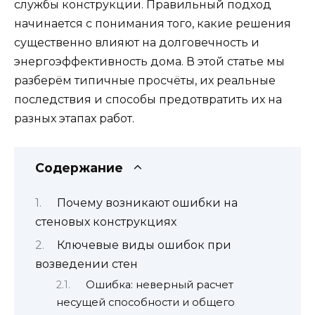
службы конструкции. Правильный подход
начинается с понимания того, какие решения
существенно влияют на долговечность и
энергоэффективность дома. В этой статье мы
разберём типичные просчёты, их реальные
последствия и способы предотвратить их на
разных этапах работ.
Содержание
Почему возникают ошибки на
стеновых конструкциях
Ключевые виды ошибок при
возведении стен
Ошибка: неверный расчет
несущей способности и общего