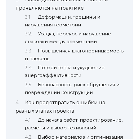
проявляются на практике
Деформации, трещины и
нарушения геометрии
Усадка, перекос и нарушение
стыковки между элементами
Повышенная влагопроницаемость
и плесень
Потери тепла и ухудшение
энергоэффективности
Безопасность: риск обрушения и
повреждений конструкций
Как предотвратить ошибки на
разных этапах проекта
До начала работ: проектирование,
расчёты и выбор технологий
Выбор материалов и оптимизация