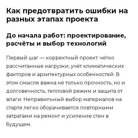
Как предотвратить ошибки на
разных этапах проекта
До начала работ: проектирование,
расчёты и выбор технологий
Первый шаг — корректный проект: чётко
рассчитанные нагрузки, учёт климатических
факторов и архитектурных особенностей. В
этом смысле важна не только прочность, но и
долговечность, тепловой режим и защита от
влаги. Неправильный выбор материалов на
старте легко оборачивается повторными
затратами на ремонт и усиление стен в
будущем.