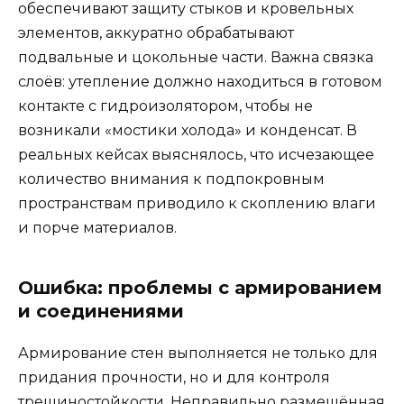
обеспечивают защиту стыков и кровельных
элементов, аккуратно обрабатывают
подвальные и цокольные части. Важна связка
слоёв: утепление должно находиться в готовом
контакте с гидроизолятором, чтобы не
возникали «мостики холода» и конденсат. В
реальных кейсах выяснялось, что исчезающее
количество внимания к подпокровным
пространствам приводило к скоплению влаги
и порче материалов.
Ошибка: проблемы с армированием
и соединениями
Армирование стен выполняется не только для
придания прочности, но и для контроля
трещиностойкости. Неправильно размещённая