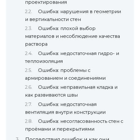
проектирования
Ошибка: нарушения в геометрии
и вертикальности стен
Ошибка: плохой выбор
материалов и несоблюдение качества
раствора
Ошибка: недостаточная гидро- и
теплоизоляция
Ошибка: проблемы с
армированием и соединениями
Ошибка: неправильная кладка и
как развиваются швы
Ошибка: недостаточная
вентиляция внутри конструкции
Ошибка: несогласованность стен с
проёмами и перекрытиями
Последствия ошибок и как они