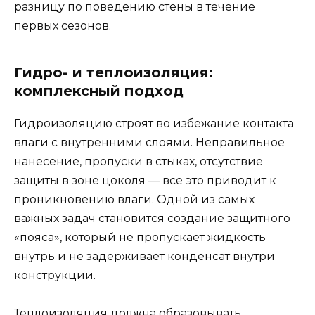
разницу по поведению стены в течение
первых сезонов.
Гидро- и теплоизоляция:
комплексный подход
Гидроизоляцию строят во избежание контакта
влаги с внутренними слоями. Неправильное
нанесение, пропуски в стыках, отсутствие
защиты в зоне цоколя — все это приводит к
проникновению влаги. Одной из самых
важных задач становится создание защитного
«пояса», который не пропускает жидкость
внутрь и не задерживает конденсат внутри
конструкции.
Теплоизоляция должна образовывать