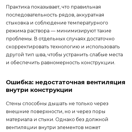
Практика показывает, что правильная
последовательность рядов, аккуратная
стыковка и соблюдение температурного
режима раствора — минимизируют такие
проблемы. В отдельных случаях достаточно
скорректировать технологию и использовать
другой тип шва, чтобы устранить слабые места
и обеспечить равномерность конструкции.
Ошибка: недостаточная вентиляция
внутри конструкции
Стены способны дышать не только через
внешние поверхности, но и через поры
материала и стыки. Однако без должной
вентиляции внутри элементов может