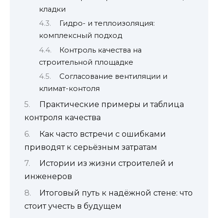
кладки
Гидро- и теплоизоляция:
комплексный подход
Контроль качества на
строительной площадке
Согласование вентиляции и
климат-контоля
Практические примеры и таблица
контроля качества
Как часто встречи с ошибками
приводят к серьёзным затратам
Истории из жизни строителей и
инженеров
Итоговый путь к надёжной стене: что
стоит учесть в будущем