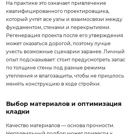
На практике это означает привлечение
квалифицированного проектировщика,
который учтёт все узлы и взаимосвязи между
фундаментом, стенами и перекрытиями.
Регенерация проекта после его утверждения
может оказаться дорогой, поэтому лучше
учесть возможные сценарии заранее. Личный
опыт подсказывает: стоит предусмотреть запас
по толщине стены под разные режимы
утепления и влагозащиты, чтобы не пришлось
менять конструкцию в ходе стройки.
Выбор материалов и оптимизация
кладки
Качество материалов — основа прочности.
Неправильный подбор может привести к