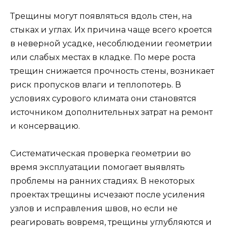
Трещины могут появляться вдоль стен, на
стыках и углах. Их причина чаще всего кроется
в неверной усадке, несоблюдении геометрии
или слабых местах в кладке. По мере роста
трещин снижается прочность стены, возникает
риск пропусков влаги и теплопотерь. В
условиях сурового климата они становятся
источником дополнительных затрат на ремонт
и консервацию.
Систематическая проверка геометрии во
время эксплуатации помогает выявлять
проблемы на ранних стадиях. В некоторых
проектах трещины исчезают после усиления
узлов и исправления швов, но если не
реагировать вовремя, трещины углубляются и