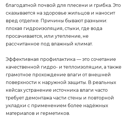
благодатной почвой для плесени и грибка. Это
сказывается на здоровье жильцов и наносит
вред отделке. Причины бывают разными:
плохая гидроизоляция, стыки, где вода
просачивается, или утепление, не
рассчитанное под влажный климат.
Эффективная профилактика — это сочетание
качественной гидро- и теплоизоляции, а также
грамотное прохождение влаги от внешней
поверхности к наружной защиты. В реальных
кейсах устранение источника влаги часто
требует демонтажа части стены и повторной
укладки с применением более надёжных
материалов и герметиков.