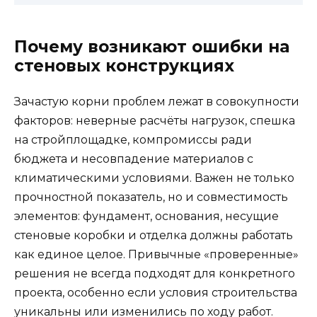
Почему возникают ошибки на
стеновых конструкциях
Зачастую корни проблем лежат в совокупности
факторов: неверные расчёты нагрузок, спешка
на стройплощадке, компромиссы ради
бюджета и несовпадение материалов с
климатическими условиями. Важен не только
прочностной показатель, но и совместимость
элементов: фундамент, основания, несущие
стеновые коробки и отделка должны работать
как единое целое. Привычные «проверенные»
решения не всегда подходят для конкретного
проекта, особенно если условия строительства
уникальны или изменились по ходу работ.