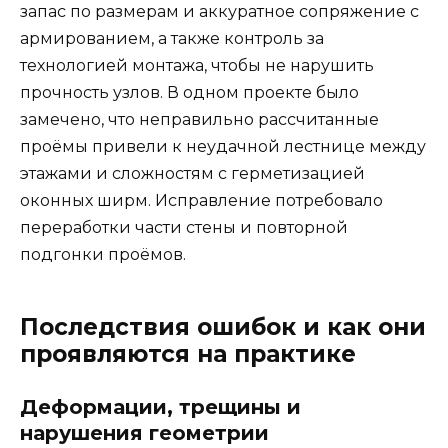
запас по размерам и аккуратное сопряжение с
армированием, а также контроль за
технологией монтажа, чтобы не нарушить
прочность узлов. В одном проекте было
замечено, что неправильно рассчитанные
проёмы привели к неудачной лестнице между
этажами и сложностям с герметизацией
оконных ширм. Исправление потребовало
переработки части стены и повторной
подгонки проёмов.
Последствия ошибок и как они
проявляются на практике
Деформации, трещины и
нарушения геометрии