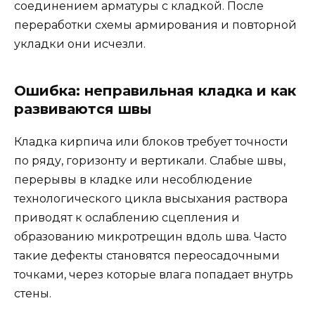
соединением арматуры с кладкой. После
переработки схемы армирования и повторной
укладки они исчезли.
Ошибка: неправильная кладка и как
развиваются швы
Кладка кирпича или блоков требует точности
по ряду, горизонту и вертикали. Слабые швы,
перерывы в кладке или несоблюдение
технологического цикла высыхания раствора
приводят к ослаблению сцепления и
образованию микротрещин вдоль шва. Часто
такие дефекты становятся переосадочными
точками, через которые влага попадает внутрь
стены.