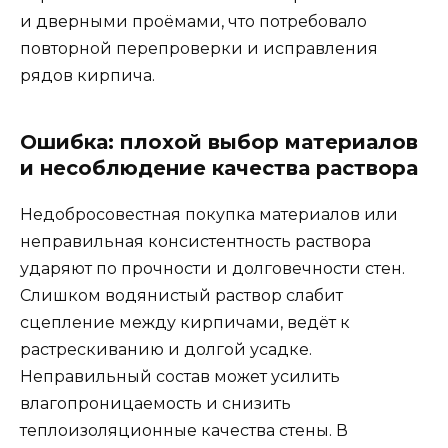
и дверными проёмами, что потребовало
повторной перепроверки и исправления
рядов кирпича.
Ошибка: плохой выбор материалов
и несоблюдение качества раствора
Недобросовестная покупка материалов или
неправильная консистентность раствора
ударяют по прочности и долговечности стен.
Слишком водянистый раствор слабит
сцепление между кирпичами, ведёт к
растрескиванию и долгой усадке.
Неправильный состав может усилить
влагопроницаемость и снизить
теплоизоляционные качества стены. В