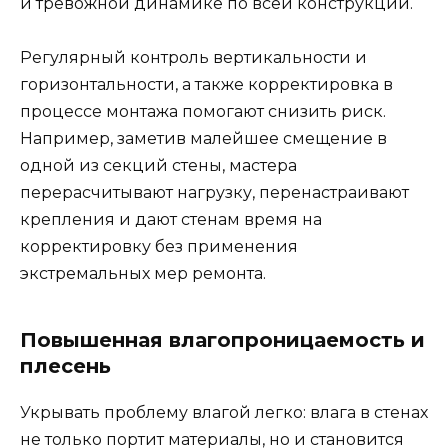
и тревожной динамике по всей конструкции.
Регулярный контроль вертикальности и
горизонтальности, а также корректировка в
процессе монтажа помогают снизить риск.
Например, заметив малейшее смещение в
одной из секций стены, мастера
перерасчитывают нагрузку, перенастраивают
крепления и дают стенам время на
корректировку без применения
экстремальных мер ремонта.
Повышенная влагопроницаемость и
плесень
Укрывать проблему влагой легко: влага в стенах
не только портит материалы, но и становится