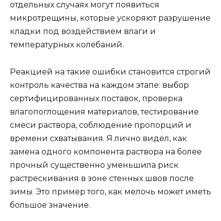
отдельных случаях могут появиться
микротрещины, которые ускоряют разрушение
кладки под воздействием влаги и
температурных колебаний.
Реакцией на такие ошибки становится строгий
контроль качества на каждом этапе: выбор
сертифицированных поставок, проверка
влагопоглощения материалов, тестирование
смеси раствора, соблюдение пропорций и
времени схватывания. Я лично видел, как
замена одного компонента раствора на более
прочный существенно уменьшила риск
растрескивания в зоне стенных швов после
зимы. Это пример того, как мелочь может иметь
большое значение.