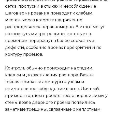
сетка, пропуски в стыках и несоблюдение
шагов армирования приводят к слабым
местам, через которые напряжение
распределяется неравномерно. В итоге могут
возникнуть микротрещины, которые со
временем перерастут в более серьёзные
дефекты, особенно в зонах перекрытий и по
контуру проёмов.
Контроль обычно происходит на стадии
кладки и до застывания раствора. Важна
точная привязка арматуры к узлам и
внимательное соблюдение шагов. Личный
пример: в одном проекте после первой зимы у
стены возле дверного проёма появились
заметные трещины, связанные с неплотным