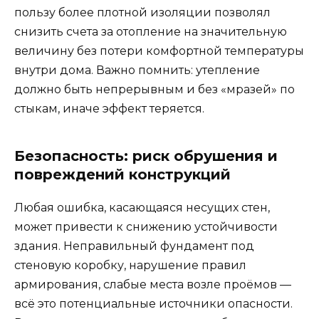
пользу более плотной изоляции позволял
снизить счета за отопление на значительную
величину без потери комфортной температуры
внутри дома. Важно помнить: утепление
должно быть непрерывным и без «мразей» по
стыкам, иначе эффект теряется.
Безопасность: риск обрушения и
повреждений конструкций
Любая ошибка, касающаяся несущих стен,
может привести к снижению устойчивости
здания. Неправильный фундамент под
стеновую коробку, нарушение правил
армирования, слабые места возле проёмов —
всё это потенциальные источники опасности.