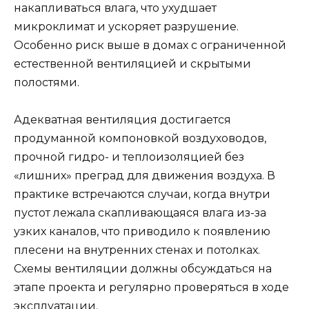
накапливаться влага, что ухудшает
микроклимат и ускоряет разрушение.
Особенно риск выше в домах с ограниченной
естественной вентиляцией и скрытыми
полостями.
Адекватная вентиляция достигается
продуманной компоновкой воздуховодов,
прочной гидро- и теплоизоляцией без
«лишних» преград для движения воздуха. В
практике встречаются случаи, когда внутри
пустот лежала скапливающаяся влага из-за
узких каналов, что приводило к появлению
плесени на внутренних стенах и потолках.
Схемы вентиляции должны обсуждаться на
этапе проекта и регулярно проверяться в ходе
эксплуатации.