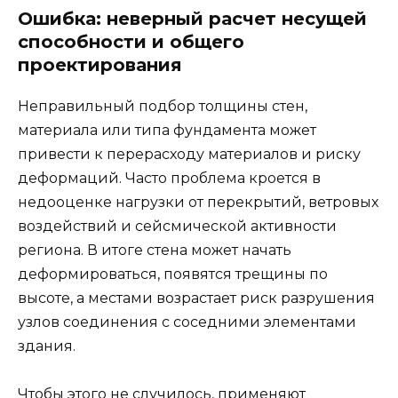
Ошибка: неверный расчет несущей
способности и общего
проектирования
Неправильный подбор толщины стен,
материала или типа фундамента может
привести к перерасходу материалов и риску
деформаций. Часто проблема кроется в
недооценке нагрузки от перекрытий, ветровых
воздействий и сейсмической активности
региона. В итоге стена может начать
деформироваться, появятся трещины по
высоте, а местами возрастает риск разрушения
узлов соединения с соседними элементами
здания.
Чтобы этого не случилось, применяют