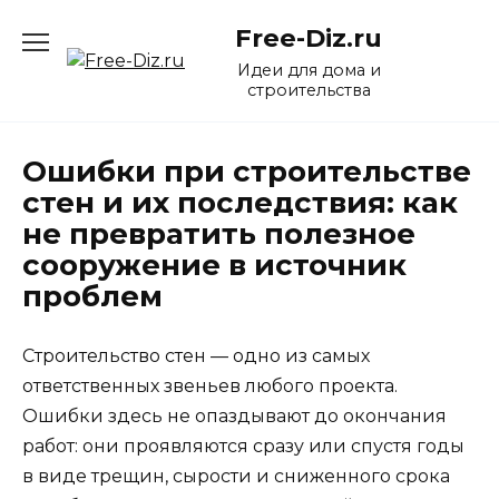
Перейти
Free-Diz.ru
к
содержанию
Идеи для дома и
строительства
Ошибки при строительстве
стен и их последствия: как
не превратить полезное
сооружение в источник
проблем
Строительство стен — одно из самых
ответственных звеньев любого проекта.
Ошибки здесь не опаздывают до окончания
работ: они проявляются сразу или спустя годы
в виде трещин, сырости и сниженного срока