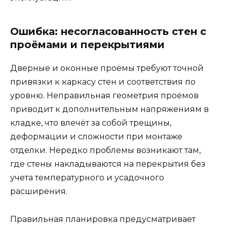
Ошибка: несогласованность стен с
проёмами и перекрытиями
Дверные и оконные проёмы требуют точной
привязки к каркасу стен и соответствия по
уровню. Неправильная геометрия проёмов
приводит к дополнительным напряжениям в
кладке, что влечёт за собой трещины,
деформации и сложности при монтаже
отделки. Нередко проблемы возникают там,
где стены накладываются на перекрытия без
учета температурного и усадочного
расширения.
Правильная планировка предусматривает