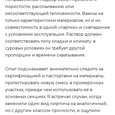
пористости, расслаиванию или
несоответствующей теплоёмкости. Важны не
только характеристики материалов, но и их
совместимость в одной «партии» и совпадение
с условиями эксплуатации. Раствор должен
соответствовать типу кладки и климату: в
суровых условиях он требует другой
пропорции и времени схватывания.
Опыт подсказывает: внимательно следить за
сертификацией и паспортами на материалы,
протестировать новую смесь в промерочных
участках, прежде чем использовать её в
основных секциях. Я встречал случаи, когда
заменили один вид кирпича на аналогичный,
но с другим классом прочности, и ощутили