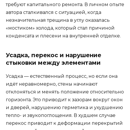
требуют капитального ремонта. В личном опыте
автора сталкивался с ситуацией, когда
незначительная трещина в углу оказалась
«мостиком» холода, который стал причиной
конденсата и плесени на внутренней отделке.
Усадка, перекос и нарушение
стыковки между элементами
Усадка — естественный процесс, но если она
идёт неравномерно, стены начинают
отклоняться и менять положение относительно
горизонта. Это приводит к зазорам вокруг окон
и дверей, нарушению герметика и ухудшению
тепло- и звукопоглощения. В худшем случае
перекос приводит к деформации перекрытий