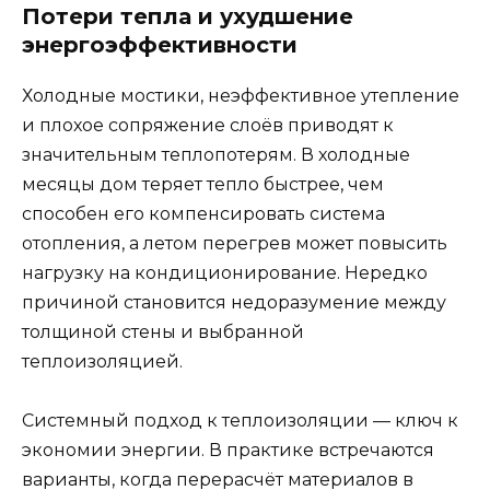
Потери тепла и ухудшение
энергоэффективности
Холодные мостики, неэффективное утепление
и плохое сопряжение слоёв приводят к
значительным теплопотерям. В холодные
месяцы дом теряет тепло быстрее, чем
способен его компенсировать система
отопления, а летом перегрев может повысить
нагрузку на кондиционирование. Нередко
причиной становится недоразумение между
толщиной стены и выбранной
теплоизоляцией.
Системный подход к теплоизоляции — ключ к
экономии энергии. В практике встречаются
варианты, когда перерасчёт материалов в