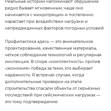
Реальные истории напоминают: обрушение
редко бывает мгновенным, чаще оно
начинается с микротрещин и постепенно
нарастает при воздействии нагрузки и
непредвиденных факторов погодных условий.
Профилактика здесь — это внимательное
проектирование, качественные материалы,
чёткое соблюдение технологий и регулярная
инспекция. В споре «комплектность» против
«экономия» победа за теми, кто выбирает
надёжность. Я встречал случаи, когда
дополнительные проверки на этапе
строительства спасали объекты от серьёзных
последствий при сейсмических нагрузках —
это тому подтверждение.