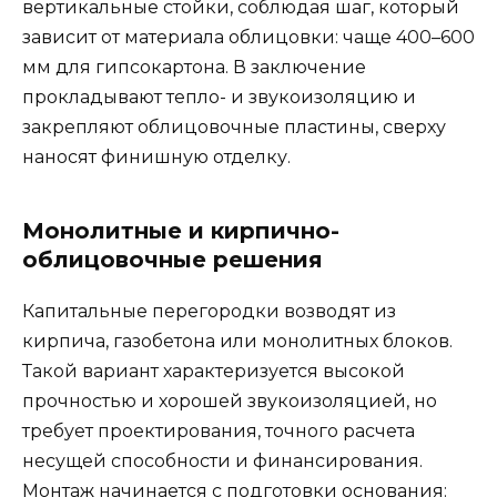
вертикальные стойки, соблюдая шаг, который
зависит от материала облицовки: чаще 400–600
мм для гипсокартона. В заключение
прокладывают тепло- и звукоизоляцию и
закрепляют облицовочные пластины, сверху
наносят финишную отделку.
Монолитные и кирпично-
облицовочные решения
Капитальные перегородки возводят из
кирпича, газобетона или монолитных блоков.
Такой вариант характеризуется высокой
прочностью и хорошей звукоизоляцией, но
требует проектирования, точного расчета
несущей способности и финансирования.
Монтаж начинается с подготовки основания: