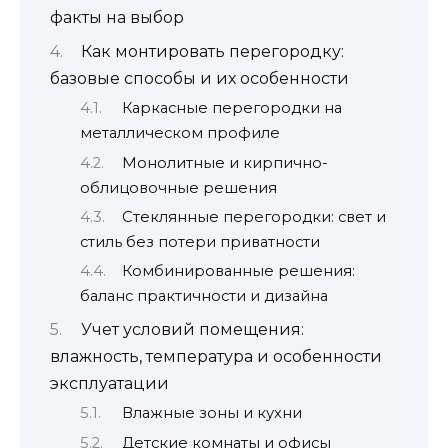
факты на выбор
Как монтировать перегородку:
базовые способы и их особенности
Каркасные перегородки на
металлическом профиле
Монолитные и кирпично-
облицовочные решения
Стеклянные перегородки: свет и
стиль без потери приватности
Комбинированные решения:
баланс практичности и дизайна
Учет условий помещения:
влажность, температура и особенности
эксплуатации
Влажные зоны и кухни
Детские комнаты и офисы