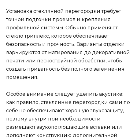
Установка стеклянной перегородки требует
точной подгонки проемов и крепления
профильной системы. Обычно применяют
стекло триплекс, которое обеспечивает
безопасность и прочность. Варианты отделки
варьируются от матирования до декоративной
печати или пескоструйной обработки, чтобы
создать приватность без полного затемнения
помещения.
Особое внимание следует уделить акустике:
как правило, стеклянные перегородки сами по
себе не обеспечивают хорошую звукозащиту,
поэтому внутри при необходимости
размещают звукопоглощающие вставки или
дополняют конструкцию дополнительной