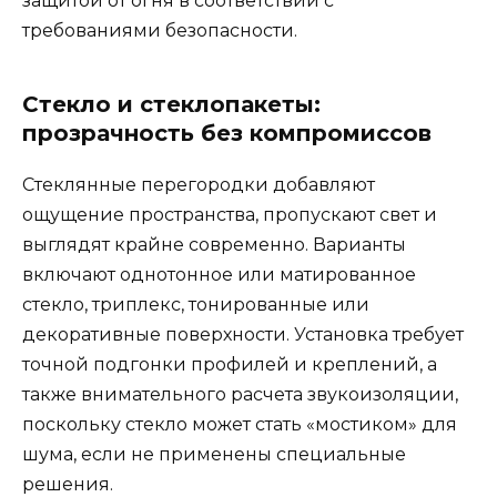
защитой от огня в соответствии с
требованиями безопасности.
Стекло и стеклопакеты:
прозрачность без компромиссов
Стеклянные перегородки добавляют
ощущение пространства, пропускают свет и
выглядят крайне современно. Варианты
включают однотонное или матированное
стекло, триплекс, тонированные или
декоративные поверхности. Установка требует
точной подгонки профилей и креплений, а
также внимательного расчета звукоизоляции,
поскольку стекло может стать «мостиком» для
шума, если не применены специальные
решения.