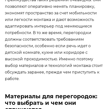
позволяют оперативно менять планировку,
экономят пространство за счет мобильности
или легкости монтажа и дают возможность
адаптировать интерьер под меняющиеся
потребности. В то же время, перегородки
должны соответствовать требованиям
безопасности, особенно если речь идет о
детской комнате, кухне или коридоре с
высокой проходимостью. Именно поэтому
выбор материалов и технологий монтажа стоит
обсуждать заранее, прежде чем приступить к
работе.
Материалы для перегородок:
что выбрать и чем они