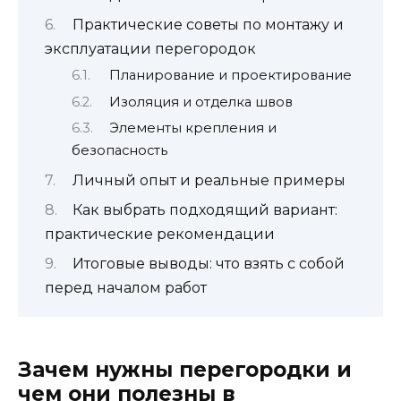
Практические советы по монтажу и
эксплуатации перегородок
Планирование и проектирование
Изоляция и отделка швов
Элементы крепления и
безопасность
Личный опыт и реальные примеры
Как выбрать подходящий вариант:
практические рекомендации
Итоговые выводы: что взять с собой
перед началом работ
Зачем нужны перегородки и
чем они полезны в