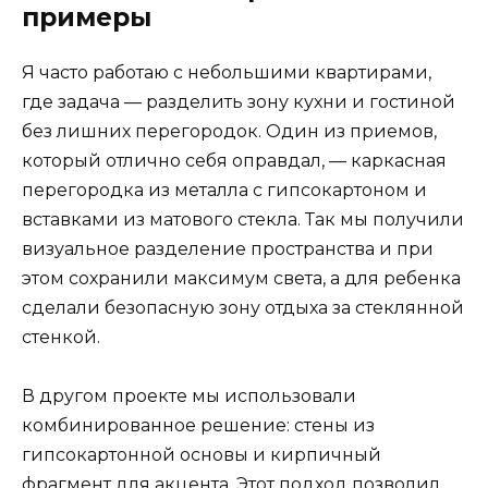
примеры
Я часто работаю с небольшими квартирами,
где задача — разделить зону кухни и гостиной
без лишних перегородок. Один из приемов,
который отлично себя оправдал, — каркасная
перегородка из металла с гипсокартоном и
вставками из матового стекла. Так мы получили
визуальное разделение пространства и при
этом сохранили максимум света, а для ребенка
сделали безопасную зону отдыха за стеклянной
стенкой.
В другом проекте мы использовали
комбинированное решение: стены из
гипсокартонной основы и кирпичный
фрагмент для акцента. Этот подход позволил