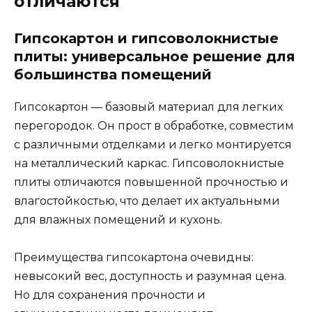
отличаются
Гипсокартон и гипсоволокнистые
плиты: универсальное решение для
большинства помещений
Гипсокартон — базовый материал для легких
перегородок. Он прост в обработке, совместим
с различными отделками и легко монтируется
на металлический каркас. Гипсоволокнистые
плиты отличаются повышенной прочностью и
влагостойкостью, что делает их актуальными
для влажных помещений и кухонь.
Преимущества гипсокартона очевидны:
невысокий вес, доступность и разумная цена.
Но для сохранения прочности и