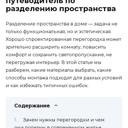
путеводитель по
разделению пространства
Разделение пространства в доме — задача не
только функциональная, но и эстетическая.
Хорошо спроектированная перегородка может
зрительно расширить комнату, повысить
комфорт и сохранить светопропускание, не
перегружая интерьер. В этой статье мы
разберем, какие материалы выбрать, какие
способы монтажа подходят для разных условий
и как избежать типичных ошибок.
Содержание
Зачем нужны перегородки и чем
они полезны в современном жилье