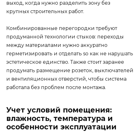
выход, когда нужно разделить зону без
крупных строительных работ.
Комбинированные перегородки требуют
продуманной технологии стыков: переходы
между материалами нужно аккуратно
герметизировать и отделать so как не нарушать
эстетическое единство. Также стоит заранее
продумать размещение розеток, выключателей
и вентиляционных отверстий, чтобы система
работала без проблем после монтажа.
Учет условий помещения:
влажность, температура и
особенности эксплуатации