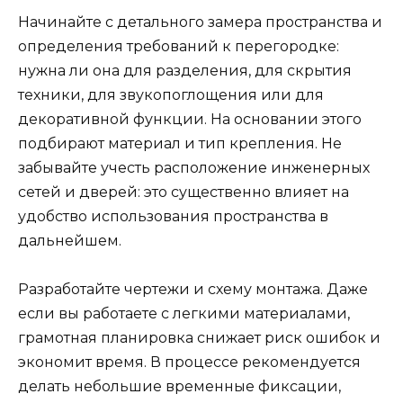
Начинайте с детального замера пространства и
определения требований к перегородке:
нужна ли она для разделения, для скрытия
техники, для звукопоглощения или для
декоративной функции. На основании этого
подбирают материал и тип крепления. Не
забывайте учесть расположение инженерных
сетей и дверей: это существенно влияет на
удобство использования пространства в
дальнейшем.
Разработайте чертежи и схему монтажа. Даже
если вы работаете с легкими материалами,
грамотная планировка снижает риск ошибок и
экономит время. В процессе рекомендуется
делать небольшие временные фиксации,