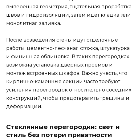
выверенная геометрия, тщательная проработка
швов и гидроизоляции, затем идет кладка или
монолитная заливка.
После возведения стены идут отделочные
работы: цементно-песчаная стяжка, штукатурка
и финишная облицовка. В таких перегородках
возможна установка дверных проемов и
монтаж встроенных шкафов. Важно учесть, что
кирпично-каменные секции часто требуют
усиления перегородок относительно соседних
конструкций, чтобы предотвратить трещины и
деформации.
Стеклянные перегородки: свет и
стиль без потери приватности