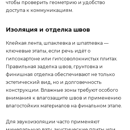
чтобы проверить геометрию и удобство
доступа к коммуникациям.
Изоляция и отделка швов
Клейкая лента, шпаклевка и шпатлевка —
ключевые этапы, если речь идёт о
гипсокартоне или гипсоволокнистых плитах.
Правильная заделка швов, грунтовка и
финишная отделка обеспечивают не только
эстетический вид, но и долговечность
конструкции. Влажные зоны требуют особого
внимания к влагозащите швов и применению
влагостойких материалов на финальном этапе.
Для звукоизоляции часто применяют
минеральную вату, акустические плиты или