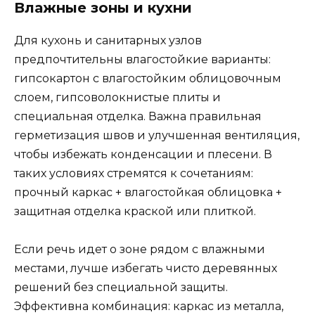
Влажные зоны и кухни
Для кухонь и санитарных узлов
предпочтительны влагостойкие варианты:
гипсокартон с влагостойким облицовочным
слоем, гипсоволокнистые плиты и
специальная отделка. Важна правильная
герметизация швов и улучшенная вентиляция,
чтобы избежать конденсации и плесени. В
таких условиях стремятся к сочетаниям:
прочный каркас + влагостойкая облицовка +
защитная отделка краской или плиткой.
Если речь идет о зоне рядом с влажными
местами, лучше избегать чисто деревянных
решений без специальной защиты.
Эффективна комбинация: каркас из металла,