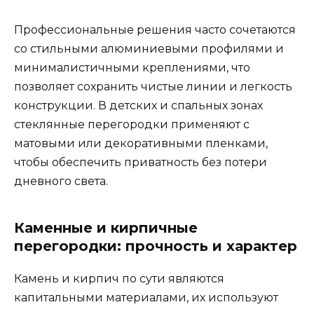
Профессиональные решения часто сочетаются
со стильными алюминиевыми профилями и
минималистичными креплениями, что
позволяет сохранить чистые линии и легкость
конструкции. В детских и спальных зонах
стеклянные перегородки применяют с
матовыми или декоративными пленками,
чтобы обеспечить приватность без потери
дневного света.
Каменные и кирпичные
перегородки: прочность и характер
Камень и кирпич по сути являются
капитальными материалами, их используют