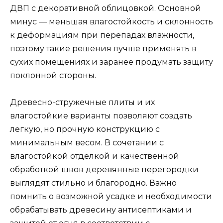
ДВП с декоративной облицовкой. Основной
минус — меньшая влагостойкость и склонность
к деформациям при перепадах влажности,
поэтому такие решения лучше применять в
сухих помещениях и заранее продумать защиту
поклонной стороны.
Древесно-стружечные плиты и их
влагостойкие варианты позволяют создать
легкую, но прочную конструкцию с
минимальным весом. В сочетании с
влагостойкой отделкой и качественной
обработкой швов деревянные перегородки
выглядят стильно и благородно. Важно
помнить о возможной усадке и необходимости
обрабатывать древесину антисептиками и