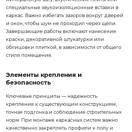
специальные звукоизоляционные вставки в
каркас. Важно избегать зазоров вокруг дверей
и окон, чтобы шум не проходил через щели.
Завершающие работы включают нанесение
краски, декоративной штукатурки или
облицовки плиткой, в зависимости от общего
стиля помещения.
Элементы крепления и
безопасность
Ключевые принципы — надежность
крепления к существующим конструкциям,
точная подгонка и соблюдение строительных
норм. При монтаже каркасных систем важно
качественно закреплять профили к полу и