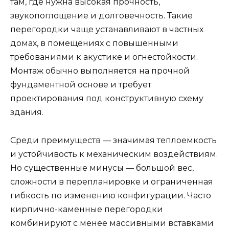
там, где нужна высокая прочность,
звукопоглощение и долговечность. Такие
перегородки чаще устанавливают в частных
домах, в помещениях с повышенными
требованиями к акустике и огнестойкости.
Монтаж обычно выполняется на прочной
фундаментной основе и требует
проектирования под конструктивную схему
здания.
Среди преимуществ — значимая теплоемкость
и устойчивость к механическим воздействиям.
Но существенные минусы — большой вес,
сложности в перепланировке и ограниченная
гибкость по изменению конфигурации. Часто
кирпично-каменные перегородки
комбинируют с менее массивными вставками