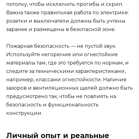
потолку, чтобы исключить прогибы и скрип.
Важна также правильная работа по электрике:
розетки и выключатели должны быть учтены
заранее и размещены в безопасной зоне.
Пожарная безопасность — не пустой звук.
Используйте негорючие или огнестойкие
материалы там, где это требуется по нормам, и
следите за техническими характеристиками,
например, классами огнестойкости. Наличие
зазоров и вентиляционных щелей должно быть
предусмотрено так, чтобы не повлиять на
безопасность и функциональность
конструкции.
Личный опыт и реальные