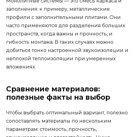
Монолитные системы — это смесь каркаса и
заполнения: к примеру, металлические
профили с заполнительными плитами. Они
часто применяются для разделения больших
пространств, когда важны и прочность, и
гибкость монтажа. В таких случаях можно
добиться тонко настроенной звукоизоляции и
неплохой теплоизоляции при умеренных
вложениях.
Сравнение материалов:
полезные факты на выбор
Чтобы выбрать оптимальный вариант, полезно
сопоставлять материалы по нескольким
параметрам: стоимость, прочность,