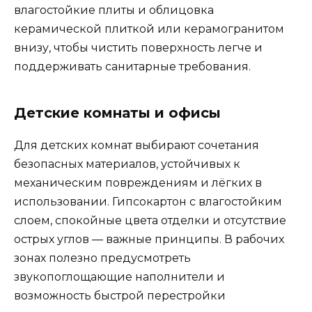
влагостойкие плиты и облицовка
керамической плиткой или керамогранитом
внизу, чтобы чистить поверхность легче и
поддерживать санитарные требования.
Детские комнаты и офисы
Для детских комнат выбирают сочетания
безопасных материалов, устойчивых к
механическим повреждениям и лёгких в
использовании. Гипсокартон с влагостойким
слоем, спокойные цвета отделки и отсутствие
острых углов — важные принципы. В рабочих
зонах полезно предусмотреть
звукопоглощающие наполнители и
возможность быстрой перестройки