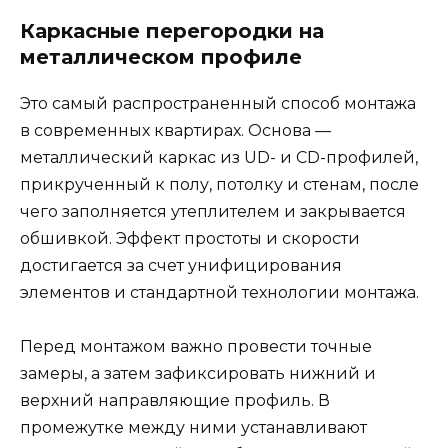
Каркасные перегородки на
металлическом профиле
Это самый распространенный способ монтажа
в современных квартирах. Основа —
металлический каркас из UD- и CD-профилей,
прикрученный к полу, потолку и стенам, после
чего заполняется утеплителем и закрывается
обшивкой. Эффект простоты и скорости
достигается за счет унифицирования
элементов и стандартной технологии монтажа.
Перед монтажом важно провести точные
замеры, а затем зафиксировать нижний и
верхний направляющие профиль. В
промежутке между ними устанавливают