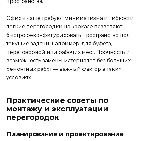
пространства.
Офисы чаще требуют минимализма и гибкости:
легкие перегородки на каркасе позволяют
быстро реконфигурировать пространство под
текущие задачи, например, для буфета,
переговорной или рабочих мест. Прочность и
возможность замены материалов без больших
ремонтных работ — важный фактор в таких
условиях.
Практические советы по
монтажу и эксплуатации
перегородок
Планирование и проектирование