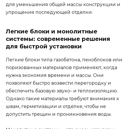
для уменьшения общей массы конструкции и
упрощения последующей отделки.
Легкие блоки и монолитные
системы: современные решения
для быстрой установки
Легкие блоки типа газобетона, пеноблоков или
поризованных материалов применяют, когда
нужна экономия времени и массы. Они
позволяют быстро возвести перегородку и
обеспечить базовую звуко- и теплоизоляцию.
Однако такие материалы требуют внимания к
швам, герметизации и отделке, чтобы не
допустить трещин и проникновения воды.