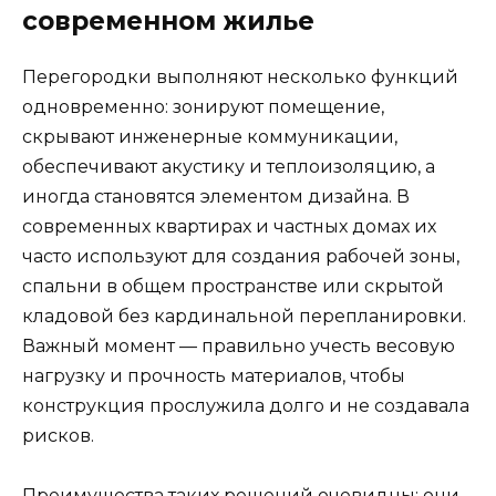
современном жилье
Перегородки выполняют несколько функций
одновременно: зонируют помещение,
скрывают инженерные коммуникации,
обеспечивают акустику и теплоизоляцию, а
иногда становятся элементом дизайна. В
современных квартирах и частных домах их
часто используют для создания рабочей зоны,
спальни в общем пространстве или скрытой
кладовой без кардинальной перепланировки.
Важный момент — правильно учесть весовую
нагрузку и прочность материалов, чтобы
конструкция прослужила долго и не создавала
рисков.
Преимущества таких решений очевидны: они