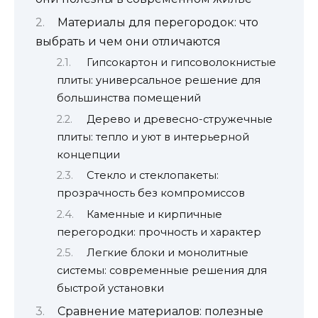
Материалы для перегородок: что
выбрать и чем они отличаются
Гипсокартон и гипсоволокнистые
плиты: универсальное решение для
большинства помещений
Дерево и древесно-стружечные
плиты: тепло и уют в интерьерной
концепции
Стекло и стеклопакеты:
прозрачность без компромиссов
Каменные и кирпичные
перегородки: прочность и характер
Легкие блоки и монолитные
системы: современные решения для
быстрой установки
Сравнение материалов: полезные