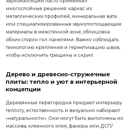
звукоизоляции часто применяют
многослойные решения: каркас из
металлических профилей, минеральная вата
или специализированные звукопоглощающие
материалы в межстенной зоне, облицовка
обоих сторон гкл-панелями. Важно соблюдать
технологию крепления и герметизацию швов,
чтобы исключить трещины и скрип.
Дерево и древесно-стружечные
плиты: тепло и уют в интерьерной
концепции
Деревянные перегородки придают интерьеру
теплоту, естественность и визуально набирают
«натуральности». Они могут быть выполнены из
массива, клеенного клея, фанеры или ДСП/