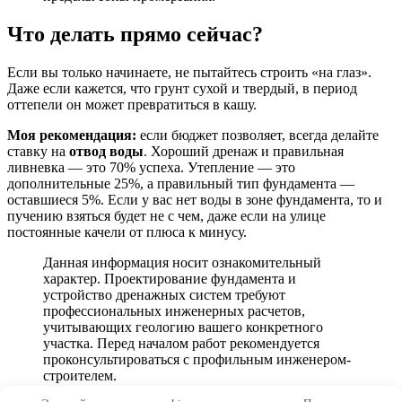
Что делать прямо сейчас?
Если вы только начинаете, не пытайтесь строить «на глаз».
Даже если кажется, что грунт сухой и твердый, в период
оттепели он может превратиться в кашу.
Моя рекомендация:
если бюджет позволяет, всегда делайте
ставку на
отвод воды
. Хороший дренаж и правильная
ливневка — это 70% успеха. Утепление — это
дополнительные 25%, а правильный тип фундамента —
оставшиеся 5%. Если у вас нет воды в зоне фундамента, то и
пучению взяться будет не с чем, даже если на улице
постоянные качели от плюса к минусу.
Данная информация носит ознакомительный
характер. Проектирование фундамента и
устройство дренажных систем требуют
профессиональных инженерных расчетов,
учитывающих геологию вашего конкретного
участка. Перед началом работ рекомендуется
проконсультироваться с профильным инженером-
строителем.