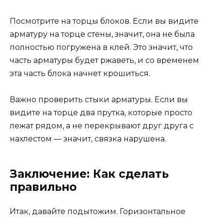
Посмотрите на торцы блоков. Если вы видите
арматуру на торце стены, значит, она не была
полностью погружена в клей. Это значит, что
часть арматуры будет ржаветь, и со временем
эта часть блока начнет крошиться.
Важно проверить стыки арматуры. Если вы
видите на торце два прутка, которые просто
лежат рядом, а не перекрывают друг друга с
нахлестом — значит, связка нарушена.
Заключение: Как сделать
правильно
Итак, давайте подытожим. Горизонтальное