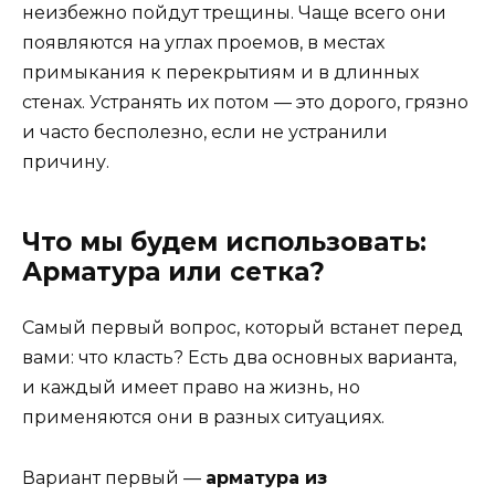
неизбежно пойдут трещины. Чаще всего они
появляются на углах проемов, в местах
примыкания к перекрытиям и в длинных
стенах. Устранять их потом — это дорого, грязно
и часто бесполезно, если не устранили
причину.
Что мы будем использовать:
Арматура или сетка?
Самый первый вопрос, который встанет перед
вами: что класть? Есть два основных варианта,
и каждый имеет право на жизнь, но
применяются они в разных ситуациях.
Вариант первый —
арматура из