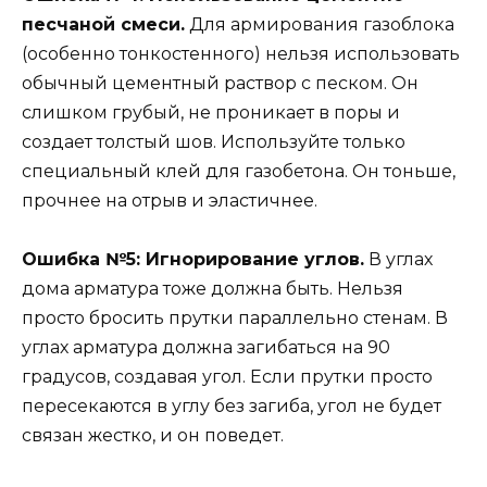
песчаной смеси.
Для армирования газоблока
(особенно тонкостенного) нельзя использовать
обычный цементный раствор с песком. Он
слишком грубый, не проникает в поры и
создает толстый шов. Используйте только
специальный клей для газобетона. Он тоньше,
прочнее на отрыв и эластичнее.
Ошибка №5: Игнорирование углов.
В углах
дома арматура тоже должна быть. Нельзя
просто бросить прутки параллельно стенам. В
углах арматура должна загибаться на 90
градусов, создавая угол. Если прутки просто
пересекаются в углу без загиба, угол не будет
связан жестко, и он поведет.