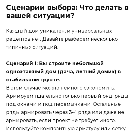
Сценарии выбора: Что делать в
вашей ситуации?
Каждый дом уникален, и универсальных
рецептов нет. Давайте разберем несколько
типичных ситуаций.
Сценарий 1: Вы строите небольшой
одноэтажный дом (дача, летний домик) в
стабильном грунте.
В этом случае можно немного сэкономить.
Армируем тщательно только первый ряд, ряды
под окнами и под перемычками. Остальные
ряды армировать через 3-4 ряда или даже не
армировать, если проект не требует иного.
Используйте композитную арматуру или сетку.