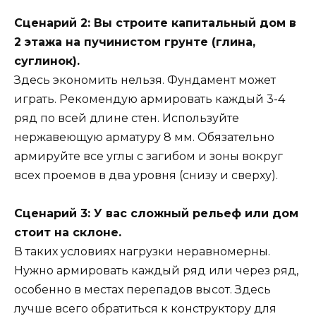
Сценарий 2: Вы строите капитальный дом в
2 этажа на пучинистом грунте (глина,
суглинок).
Здесь экономить нельзя. Фундамент может
играть. Рекомендую армировать каждый 3-4
ряд по всей длине стен. Используйте
нержавеющую арматуру 8 мм. Обязательно
армируйте все углы с загибом и зоны вокруг
всех проемов в два уровня (снизу и сверху).
Сценарий 3: У вас сложный рельеф или дом
стоит на склоне.
В таких условиях нагрузки неравномерны.
Нужно армировать каждый ряд или через ряд,
особенно в местах перепадов высот. Здесь
лучше всего обратиться к конструктору для