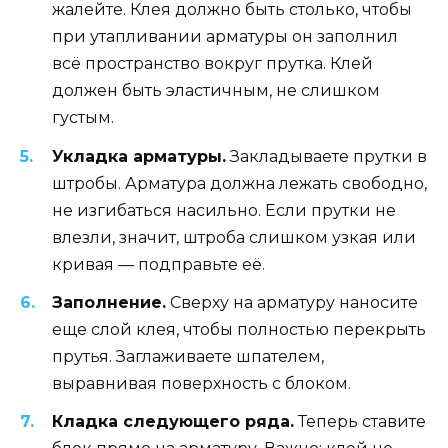
жалейте. Клея должно быть столько, чтобы
при утапливании арматуры он заполнил
всё пространство вокруг прутка. Клей
должен быть эластичным, не слишком
густым.
Укладка арматуры.
Закладываете прутки в
штробы. Арматура должна лежать свободно,
не изгибаться насильно. Если прутки не
влезли, значит, штроба слишком узкая или
кривая — подправьте её.
Заполнение.
Сверху на арматуру наносите
еще слой клея, чтобы полностью перекрыть
прутья. Заглаживаете шпателем,
выравнивая поверхность с блоком.
Кладка следующего ряда.
Теперь ставите