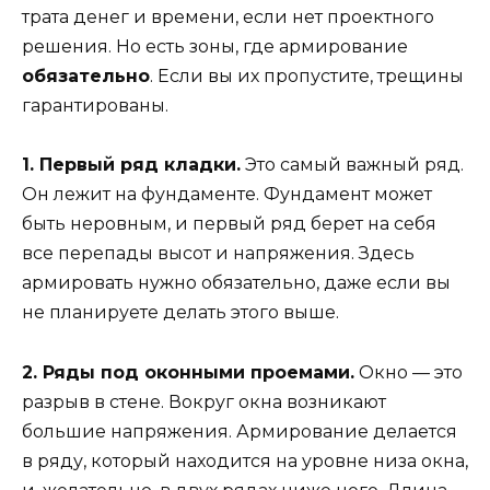
трата денег и времени, если нет проектного
решения. Но есть зоны, где армирование
обязательно
. Если вы их пропустите, трещины
гарантированы.
1. Первый ряд кладки.
Это самый важный ряд.
Он лежит на фундаменте. Фундамент может
быть неровным, и первый ряд берет на себя
все перепады высот и напряжения. Здесь
армировать нужно обязательно, даже если вы
не планируете делать этого выше.
2. Ряды под оконными проемами.
Окно — это
разрыв в стене. Вокруг окна возникают
большие напряжения. Армирование делается
в ряду, который находится на уровне низа окна,