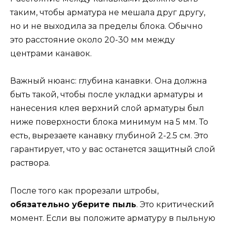
таким, чтобы арматура не мешала друг другу,
но и не выходила за пределы блока. Обычно
это расстояние около 20-30 мм между
центрами канавок.
Важный нюанс: глубина канавки. Она должна
быть такой, чтобы после укладки арматуры и
нанесения клея верхний слой арматуры был
ниже поверхности блока минимум на 5 мм. То
есть, вырезаете канавку глубиной 2-2.5 см. Это
гарантирует, что у вас останется защитный слой
раствора.
После того как прорезали штробы,
обязательно уберите пыль
. Это критический
момент. Если вы положите арматуру в пыльную