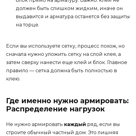
блок прямо на арматуру. Важно: клей не
должен быть слишком жидким, иначе он
выдавится и арматура останется без защиты
на торце.
Если вы используете сетку, процесс похож, но
сначала нужно уложить сетку на слой клея, а
затем сверху нанести еще клей и блок. Главное
правило — сетка должна быть полностью в
клею.
Где именно нужно армировать:
Распределение нагрузок
Не нужно армировать
каждый
ряд, если вы
строите обычный частный дом. Это лишняя