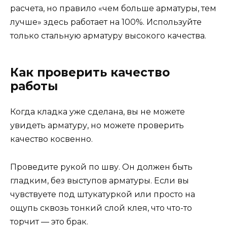
расчета, но правило «чем больше арматуры, тем
лучше» здесь работает на 100%. Используйте
только стальную арматуру высокого качества.
Как проверить качество
работы
Когда кладка уже сделана, вы не можете
увидеть арматуру, но можете проверить
качество косвенно.
Проведите рукой по шву. Он должен быть
гладким, без выступов арматуры. Если вы
чувствуете под штукатуркой или просто на
ощупь сквозь тонкий слой клея, что что-то
торчит — это брак.