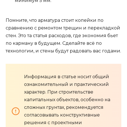
минимум 5 мм.
Помните, что арматура стоит копейки по
сравнению с ремонтом трещин и перекладкой
стен. Это та статья расходов, где экономия бьет
по карману в будущем. Сделайте всё по
технологии, и стены будут радовать вас годами.
Информация в статье носит общий
ознакомительный и практический
характер. При строительстве
капитальных объектов, особенно на
сложных грунтах, рекомендуется
согласовывать конструктивные
решения с проектными