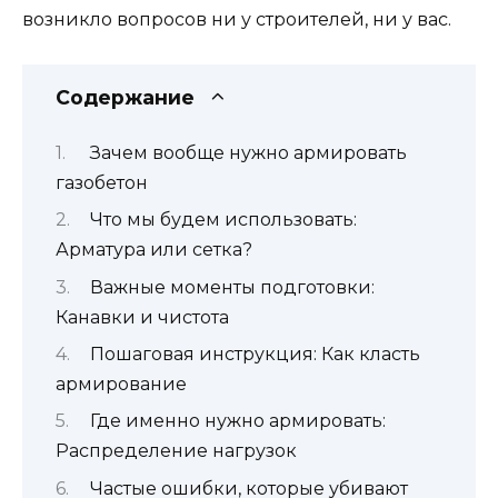
возникло вопросов ни у строителей, ни у вас.
Содержание
Зачем вообще нужно армировать
газобетон
Что мы будем использовать:
Арматура или сетка?
Важные моменты подготовки:
Канавки и чистота
Пошаговая инструкция: Как класть
армирование
Где именно нужно армировать:
Распределение нагрузок
Частые ошибки, которые убивают