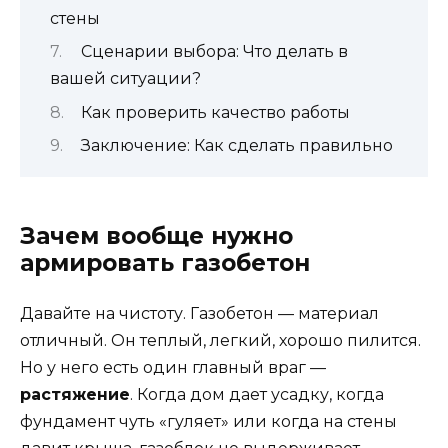
стены
Сценарии выбора: Что делать в
вашей ситуации?
Как проверить качество работы
Заключение: Как сделать правильно
Зачем вообще нужно
армировать газобетон
Давайте на чистоту. Газобетон — материал
отличный. Он теплый, легкий, хорошо пилится.
Но у него есть один главный враг —
растяжение
. Когда дом дает усадку, когда
фундамент чуть «гуляет» или когда на стены