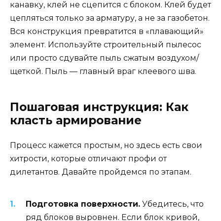
канавку, клей не сцепится с блоком. Клей будет
цепляться только за арматуру, а не за газобетон.
Вся конструкция превратится в «плавающий»
элемент. Используйте строительный пылесос
или просто сдувайте пыль сжатым воздухом/
щеткой. Пыль — главный враг клеевого шва.
Пошаговая инструкция: Как
класть армирование
Процесс кажется простым, но здесь есть свои
хитрости, которые отличают профи от
дилетантов. Давайте пройдемся по этапам.
Подготовка поверхности.
Убедитесь, что
ряд блоков выровнен. Если блок кривой,