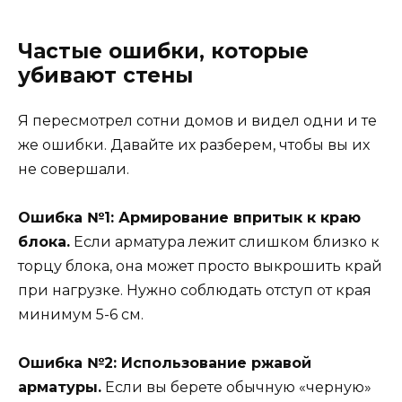
Частые ошибки, которые
убивают стены
Я пересмотрел сотни домов и видел одни и те
же ошибки. Давайте их разберем, чтобы вы их
не совершали.
Ошибка №1: Армирование впритык к краю
блока.
Если арматура лежит слишком близко к
торцу блока, она может просто выкрошить край
при нагрузке. Нужно соблюдать отступ от края
минимум 5-6 см.
Ошибка №2: Использование ржавой
арматуры.
Если вы берете обычную «черную»