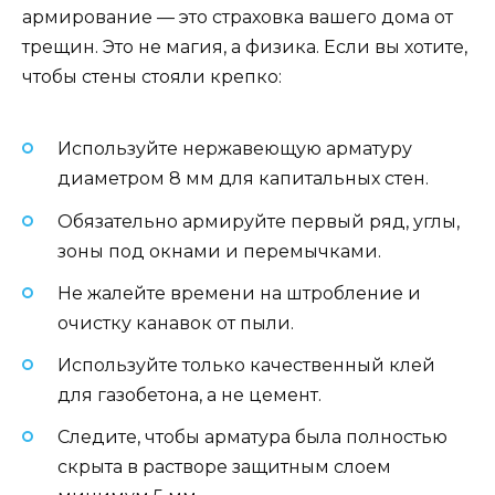
армирование — это страховка вашего дома от
трещин. Это не магия, а физика. Если вы хотите,
чтобы стены стояли крепко:
Используйте нержавеющую арматуру
диаметром 8 мм для капитальных стен.
Обязательно армируйте первый ряд, углы,
зоны под окнами и перемычками.
Не жалейте времени на штробление и
очистку канавок от пыли.
Используйте только качественный клей
для газобетона, а не цемент.
Следите, чтобы арматура была полностью
скрыта в растворе защитным слоем