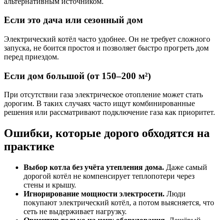
альтернативным источником.
Если это дача или сезонный дом
Электрический котёл часто удобнее. Он не требует сложного
запуска, не боится простоя и позволяет быстро прогреть дом
перед приездом.
Если дом большой (от 150–200 м²)
При отсутствии газа электрическое отопление может стать
дорогим. В таких случаях часто ищут комбинированные
решения или рассматривают подключение газа как приоритет.
Ошибки, которые дорого обходятся на
практике
Выбор котла без учёта утепления дома.
Даже самый
дорогой котёл не компенсирует теплопотери через
стены и крышу.
Игнорирование мощности электросети.
Люди
покупают электрический котёл, а потом выясняется, что
сеть не выдерживает нагрузку.