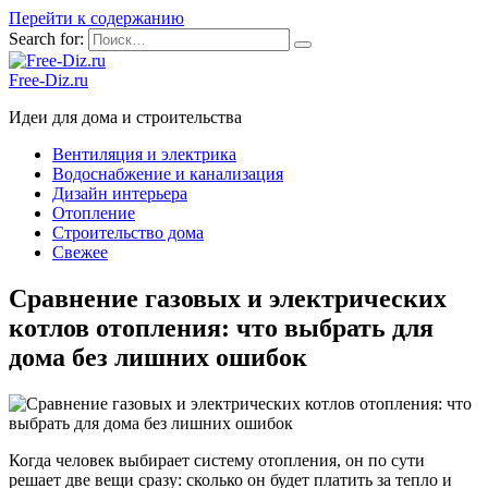
Перейти к содержанию
Search for:
Free-Diz.ru
Идеи для дома и строительства
Вентиляция и электрика
Водоснабжение и канализация
Дизайн интерьера
Отопление
Строительство дома
Свежее
Сравнение газовых и электрических
котлов отопления: что выбрать для
дома без лишних ошибок
Когда человек выбирает систему отопления, он по сути
решает две вещи сразу: сколько он будет платить за тепло и