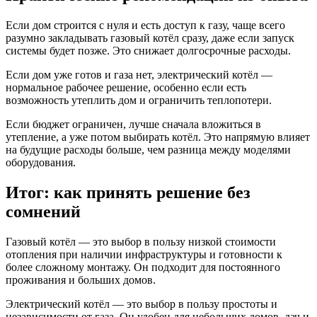
Если дом строится с нуля и есть доступ к газу, чаще всего
разумно закладывать газовый котёл сразу, даже если запуск
системы будет позже. Это снижает долгосрочные расходы.
Если дом уже готов и газа нет, электрический котёл —
нормальное рабочее решение, особенно если есть
возможность утеплить дом и ограничить теплопотери.
Если бюджет ограничен, лучше сначала вложиться в
утепление, а уже потом выбирать котёл. Это напрямую влияет
на будущие расходы больше, чем разница между моделями
оборудования.
Итог: как принять решение без
сомнений
Газовый котёл — это выбор в пользу низкой стоимости
отопления при наличии инфраструктуры и готовности к
более сложному монтажу. Он подходит для постоянного
проживания и больших домов.
Электрический котёл — это выбор в пользу простоты и
независимости от газа. Он удобен для небольших домов, дач и