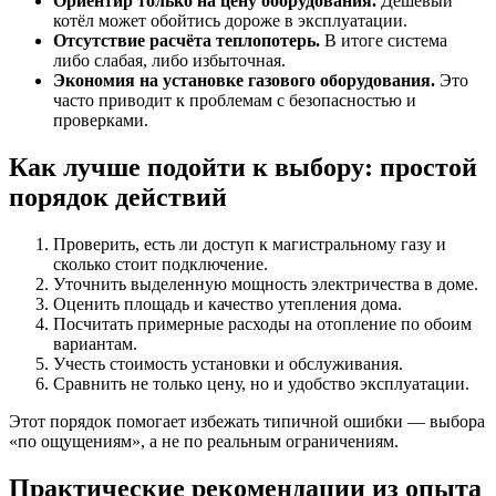
Ориентир только на цену оборудования.
Дешёвый
котёл может обойтись дороже в эксплуатации.
Отсутствие расчёта теплопотерь.
В итоге система
либо слабая, либо избыточная.
Экономия на установке газового оборудования.
Это
часто приводит к проблемам с безопасностью и
проверками.
Как лучше подойти к выбору: простой
порядок действий
Проверить, есть ли доступ к магистральному газу и
сколько стоит подключение.
Уточнить выделенную мощность электричества в доме.
Оценить площадь и качество утепления дома.
Посчитать примерные расходы на отопление по обоим
вариантам.
Учесть стоимость установки и обслуживания.
Сравнить не только цену, но и удобство эксплуатации.
Этот порядок помогает избежать типичной ошибки — выбора
«по ощущениям», а не по реальным ограничениям.
Практические рекомендации из опыта