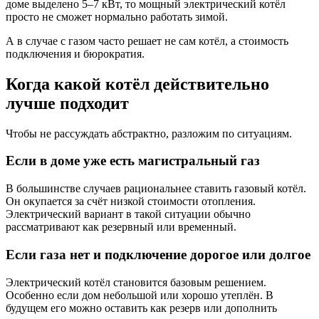
доме выделено 5–7 кВт, то мощный электрический котёл
просто не сможет нормально работать зимой.
А в случае с газом часто решает не сам котёл, а стоимость
подключения и бюрократия.
Когда какой котёл действительно
лучше подходит
Чтобы не рассуждать абстрактно, разложим по ситуациям.
Если в доме уже есть магистральный газ
В большинстве случаев рациональнее ставить газовый котёл.
Он окупается за счёт низкой стоимости отопления.
Электрический вариант в такой ситуации обычно
рассматривают как резервный или временный.
Если газа нет и подключение дорогое или долгое
Электрический котёл становится базовым решением.
Особенно если дом небольшой или хорошо утеплён. В
будущем его можно оставить как резерв или дополнить