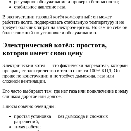
регулярное обслуживание и проверка безопасности;
стабильное давление газа.
В эксплуатации газовый котёл комфортный: он может
работать долго, поддерживать стабильную температуру и не
требует больших затрат на электроэнергию. Но сам по себе он
более сложный по установке и обслуживанию.
Электрический котёл: простота,
которая имеет свою цену
Электрический котёл — это фактически нагреватель, который
превращает электричество в тепло с почти 100% КПД. Он
проще по конструкции и не требует дымохода, газа или
сложной вентиляции.
Его часто выбирают там, где нет газа или подключение к нему
слишком дорогое или долгое.
Плюсы обычно очевидны:
простая установка — без дымохода и сложных
разрешений;
тихая работа;