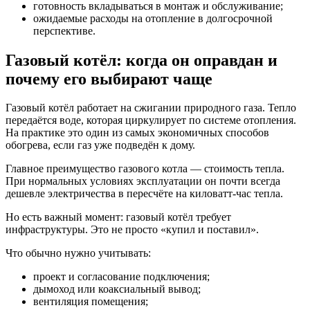
готовность вкладываться в монтаж и обслуживание;
ожидаемые расходы на отопление в долгосрочной
перспективе.
Газовый котёл: когда он оправдан и
почему его выбирают чаще
Газовый котёл работает на сжигании природного газа. Тепло
передаётся воде, которая циркулирует по системе отопления.
На практике это один из самых экономичных способов
обогрева, если газ уже подведён к дому.
Главное преимущество газового котла — стоимость тепла.
При нормальных условиях эксплуатации он почти всегда
дешевле электричества в пересчёте на киловатт-час тепла.
Но есть важный момент: газовый котёл требует
инфраструктуры. Это не просто «купил и поставил».
Что обычно нужно учитывать:
проект и согласование подключения;
дымоход или коаксиальный вывод;
вентиляция помещения;