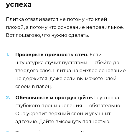
успеха
Плитка отваливается не потому что клей
плохой, а потому что основание неправильное.
Вот пошагово, что нужно сделать.
Проверьте прочность стен.
Если
штукатурка стучит пустотами — сбейте до
твёрдого слоя. Плитка на рыхлое основание
не держится, даже если вы мажете клей
слоем в палец.
Обеспыльте и прогрунтуйте.
Грунтовка
глубокого проникновения — обязательно.
Она укрепит верхний слой и улучшит
адгезию. Дайте высохнуть полностью.