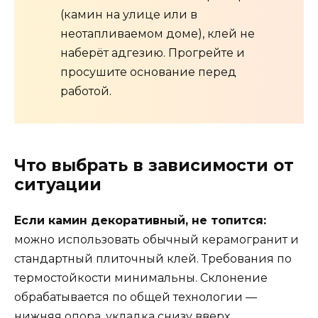
(камин на улице или в
неотапливаемом доме), клей не
наберёт адгезию. Прогрейте и
просушите основание перед
работой.
Что выбрать в зависимости от
ситуации
Если камин декоративный, не топится:
можно использовать обычный керамогранит и
стандартный плиточный клей. Требования по
термостойкости минимальны. Склонение
обрабатывается по общей технологии —
нижняя опора, укладка снизу вверх.