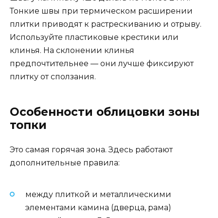
Тонкие швы при термическом расширении
плитки приводят к растрескиванию и отрыву.
Используйте пластиковые крестики или
клинья. На склонении клинья
предпочтительнее — они лучше фиксируют
плитку от сползания.
Особенности облицовки зоны
топки
Это самая горячая зона. Здесь работают
дополнительные правила:
между плиткой и металлическими
элементами камина (дверца, рама)