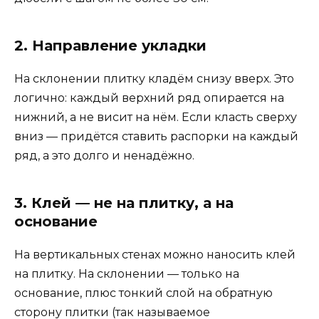
2. Направление укладки
На склонении плитку кладём снизу вверх. Это
логично: каждый верхний ряд опирается на
нижний, а не висит на нём. Если класть сверху
вниз — придётся ставить распорки на каждый
ряд, а это долго и ненадёжно.
3. Клей — не на плитку, а на
основание
На вертикальных стенах можно наносить клей
на плитку. На склонении — только на
основание, плюс тонкий слой на обратную
сторону плитки (так называемое