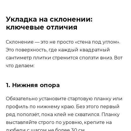
Укладка на склонении:
ключевые отличия
Склонение — это не просто «стена под углом».
Это поверхность, где каждый квадратный
сантиметр плитки стремится сползти вниз. Вот
что делаем:
1. Нижняя опора
Обязательно установите стартовую планку или
профиль по нижнему краю. Без этого первый
ряд поползёт, пока клей не схватился. Планку
выставляйте строго по уровню, крепите на
дюбели с шагом не более 30 см.