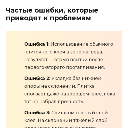
Частые ошибки, которые
приводят к проблемам
Ошибка 1:
Использование обычного
плиточного клея в зоне нагрева.
Результат — отрыв плитки после
первого-второго протапливания.
Ошибка 2:
Укладка без нижней
опоры на склонении. Плитка
сползает даже на хорошем клее, пока
тот не набрал прочность.
Ошибка 3:
Слишком толстый слой
клея. На склонении тяжёлый слой