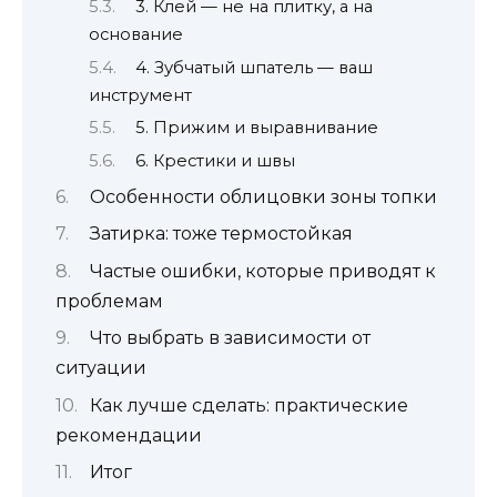
3. Клей — не на плитку, а на
основание
4. Зубчатый шпатель — ваш
инструмент
5. Прижим и выравнивание
6. Крестики и швы
Особенности облицовки зоны топки
Затирка: тоже термостойкая
Частые ошибки, которые приводят к
проблемам
Что выбрать в зависимости от
ситуации
Как лучше сделать: практические
рекомендации
Итог