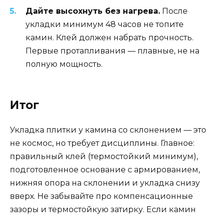
Дайте высохнуть без нагрева.
После
укладки минимум 48 часов не топите
камин. Клей должен набрать прочность.
Первые протапливания — плавные, не на
полную мощность.
Итог
Укладка плитки у камина со склонением — это
не космос, но требует дисциплины. Главное:
правильный клей (термостойкий минимум),
подготовленное основание с армированием,
нижняя опора на склонении и укладка снизу
вверх. Не забывайте про компенсационные
зазоры и термостойкую затирку. Если камин