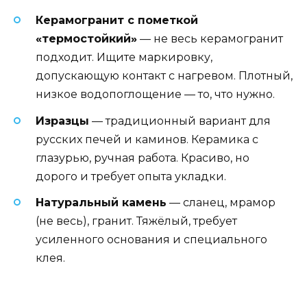
Керамогранит с пометкой
«термостойкий»
— не весь керамогранит
подходит. Ищите маркировку,
допускающую контакт с нагревом. Плотный,
низкое водопоглощение — то, что нужно.
Изразцы
— традиционный вариант для
русских печей и каминов. Керамика с
глазурью, ручная работа. Красиво, но
дорого и требует опыта укладки.
Натуральный камень
— сланец, мрамор
(не весь), гранит. Тяжёлый, требует
усиленного основания и специального
клея.