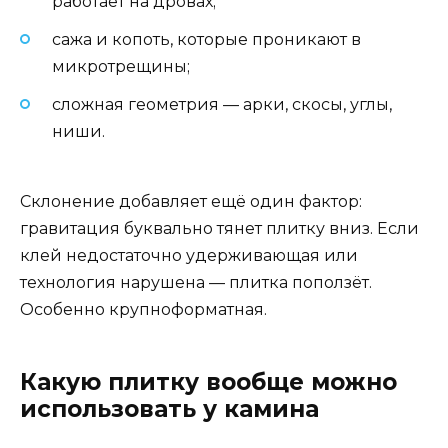
работает на дровах;
сажа и копоть, которые проникают в
микротрещины;
сложная геометрия — арки, скосы, углы,
ниши.
Склонение добавляет ещё один фактор:
гравитация буквально тянет плитку вниз. Если
клей недостаточно удерживающая или
технология нарушена — плитка поползёт.
Особенно крупноформатная.
Какую плитку вообще можно
использовать у камина