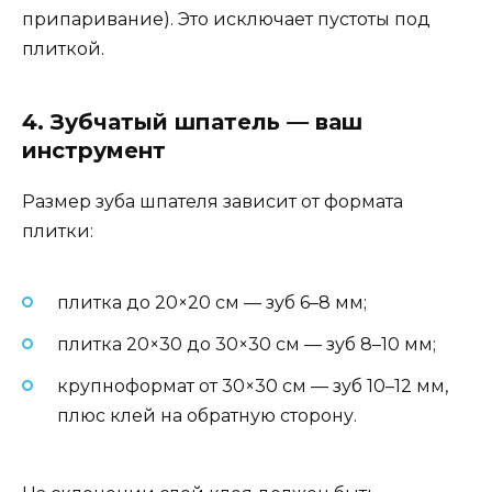
припаривание). Это исключает пустоты под
плиткой.
4. Зубчатый шпатель — ваш
инструмент
Размер зуба шпателя зависит от формата
плитки:
плитка до 20×20 см — зуб 6–8 мм;
плитка 20×30 до 30×30 см — зуб 8–10 мм;
крупноформат от 30×30 см — зуб 10–12 мм,
плюс клей на обратную сторону.