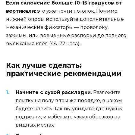
Если склонение больше 10–15 градусов от
вертикали:
это уже почти потолок. Помимо
нижней опоры используйте дополнительные
механические фиксаторы — проволоку,
зажимы, или временные распорки до полного
высыхания клея (48–72 часа).
Как лучше сделать:
практические рекомендации
Начните с сухой раскладки.
Разложите
плитку на полу в том же порядке, в каком
будете клеить. Так вы увидите, где нужны
подрезки, и избежите узких обрезков на
видных местах.