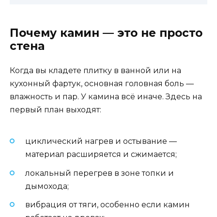
Почему камин — это не просто
стена
Когда вы кладете плитку в ванной или на
кухонный фартук, основная головная боль —
влажность и пар. У камина всё иначе. Здесь на
первый план выходят:
циклический нагрев и остывание —
материал расширяется и сжимается;
локальный перегрев в зоне топки и
дымохода;
вибрация от тяги, особенно если камин