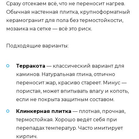
Сразу отсекаем всё, что не переносит нагрев.
Обычная настенная плитка, крупноформатный
керамогранит для пола без термостойкости,
мозаика на сетке — всё это риск.
Подходящие варианты:
Терракота
— классический вариант для
каминов. Натуральная глина, отлично
переносит жар, красиво стареет. Минус —
пористая, может впитывать влагу и копоть,
если не покрыта защитным составом.
Клинкерная плитка
— плотная, прочная,
термостойкая. Хорошо ведёт себя при
перепадах температур. Часто имитирует
кирпич.