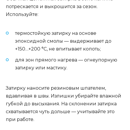
потрескается и выкрошится за сезон.
Используйте:
термостойкую затирку на основе
эпоксидной смолы — выдерживает до
+150…+200 °C, не впитывает копоть;
для зон прямого нагрева — огнеупорную
затирку или мастику.
Затирку наносите резиновым шпателем,
вдавливая в швы. Излишки убирайте влажной
губкой до высыхания. На склонении затирка
схватывается чуть дольше — учитывайте это
при работе.