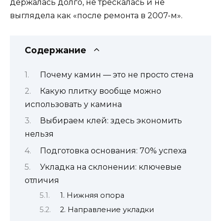
держалась долго, не трескалась и не
выглядела как «после ремонта в 2007-м».
Содержание
Почему камин — это не просто стена
Какую плитку вообще можно
использовать у камина
Выбираем клей: здесь экономить
нельзя
Подготовка основания: 70% успеха
Укладка на склонении: ключевые
отличия
1. Нижняя опора
2. Направление укладки