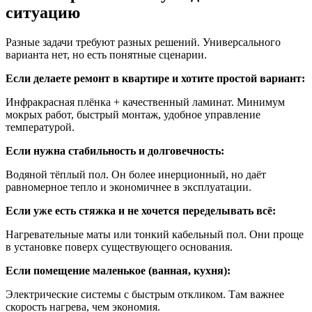
ситуацию
Разные задачи требуют разных решений. Универсального
варианта нет, но есть понятные сценарии.
Если делаете ремонт в квартире и хотите простой вариант:
Инфракрасная плёнка + качественный ламинат. Минимум
мокрых работ, быстрый монтаж, удобное управление
температурой.
Если нужна стабильность и долговечность:
Водяной тёплый пол. Он более инерционный, но даёт
равномерное тепло и экономичнее в эксплуатации.
Если уже есть стяжка и не хочется переделывать всё:
Нагревательные маты или тонкий кабельный пол. Они проще
в установке поверх существующего основания.
Если помещение маленькое (ванная, кухня):
Электрические системы с быстрым откликом. Там важнее
скорость нагрева, чем экономия.