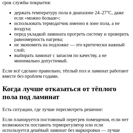
срок службы покрытия:
держать температуру пола в диапазоне 24–27°C, даже
если «можно больше»;
использовать термодатчик именно в зоне пола, а не
воздуха;
перед укладкой ламината прогреть систему и проверить
равномерность нагрева;
не экономить на подложке — это критически важный
слой;
выбирать ламинат с запасом по качеству, а не
минимально допустимый.
Если всё сделано правильно, тёплый пол и ламинат работают
вместе без проблем годами.
Когда лучше отказаться от тёплого
пола под ламинат
Есть ситуации, где лучше пересмотреть решение:
Если планируется постоянный перегрев помещения, если нет
возможности поставить терморегулятор или если
используется дешёвый ламинат без маркировки — лучше