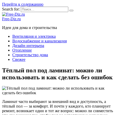
Перейти к содержанию
Search for:
Free-Diz.ru
Идеи для дома и строительства
Вентиляция и электрика
Водоснабжение и канализация
Дизайн интерьера
Отопление
Строительство дома
Свежее
Тёплый пол под ламинат: можно ли
использовать и как сделать без ошибок
Ламинат часто выбирают за внешний вид и доступность, а
тёплый пол — за комфорт. И почти у каждого, кто планирует
ремонт, возникает один и тот же вопрос: можно ли совместить