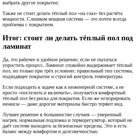
выбрать другое покрытие.
Также не стоит делать тёплый пол «на глаз» без расчёта
мощности. Слишком мощная система — это почти всегда
проблемы с покрытием.
Итог: стоит ли делать тёплый пол под
ламинат
Да, это рабочее и удобное решение, если не пытаться
упростить процесс. Ламинат спокойно выдерживает тёплый
пол, но только при трёх условиях: правильный тип системы,
подходящее покрытие и строгий контроль температуры.
Если подходить к задаче как к инженерной системе, а не
просто «постелить и включить», получается комфортный
тёплый пол без риска для покрытия. Если же игнорировать
нюансы — даже дорогие материалы быстро теряют вид.
Лучшее решение в большинстве случаев — умеренный
нагрев, нормальная подложка и терморегулятор, который не
даёт системе выходить за безопасные пределы. Это и есть
баланс между комфортом и долговечностью.