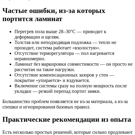
Частые ошибки, из-за которых
портится ламинат
Перегрев пола выше 28–30°C — приводит к
деформации и щелям.
Толстая или неподходящая подложка — тепло не
проходит, система работает «вхолостую».
Отсутствие терморегулятора — пол нагревается
неравномерно.
Ламинат без маркировки совместимости — он просто не
рассчитан на такие нагрузки.
Отсутствие компенсационных зазоров у стен —
покрытие «упирается» и вздувается.
Включение системы сразу на полную мощность после
укладки — резкий перепад портит замки.
Большинство проблем появляется не из-за материала, а из-за
спешки и игнорирования базовых правил.
Практические рекомендации из опыта
Есть несколько простых решений, которые сильно продлевают