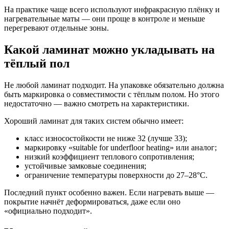
На практике чаще всего используют инфракрасную плёнку и
нагревательные маты — они проще в контроле и меньше
перегревают отдельные зоны.
Какой ламинат можно укладывать на
тёплый пол
Не любой ламинат подходит. На упаковке обязательно должна
быть маркировка о совместимости с тёплым полом. Но этого
недостаточно — важно смотреть на характеристики.
Хороший ламинат для таких систем обычно имеет:
класс износостойкости не ниже 32 (лучше 33);
маркировку «suitable for underfloor heating» или аналог;
низкий коэффициент теплового сопротивления;
устойчивые замковые соединения;
ограничение температуры поверхности до 27–28°C.
Последний пункт особенно важен. Если нагревать выше —
покрытие начнёт деформироваться, даже если оно
«официально подходит».