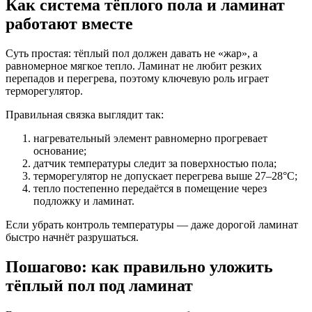
Как система тёплого пола и ламинат
работают вместе
Суть простая: тёплый пол должен давать не «жар», а
равномерное мягкое тепло. Ламинат не любит резких
перепадов и перегрева, поэтому ключевую роль играет
терморегулятор.
Правильная связка выглядит так:
нагревательный элемент равномерно прогревает
основание;
датчик температуры следит за поверхностью пола;
терморегулятор не допускает перегрева выше 27–28°C;
тепло постепенно передаётся в помещение через
подложку и ламинат.
Если убрать контроль температуры — даже дорогой ламинат
быстро начнёт разрушаться.
Пошагово: как правильно уложить
тёплый пол под ламинат