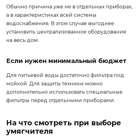
Обычно причина уже не в отдельных приборах,
а в характеристиках всей системы
водоснабжения. В этом случае выгоднее
установить централизованное оборудование
на весь дом.
Если нужен минимальный бюджет
Для питьевой воды достаточно фильтра под
мойкой. Для защиты техники можно
дополнительно использовать специальные
фильтры перед отдельными приборами.
На что смотреть при выборе
умягчителя