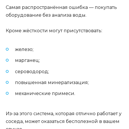
Самая распространённая ошибка — покупать
оборудование без анализа воды.
Кроме жёсткости могут присутствовать:
железо;
марганец;
сероводород;
повышенная минерализация;
механические примеси.
Из-за этого система, которая отлично работает у
соседа, может оказаться бесполезной в вашем