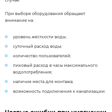
случае.
При выборе оборудования обращают
внимание на:
уровень жёсткости воды;
суточный расход воды;
количество пользователей;
пиковый расход в часы максимального
водопотребления;
наличие места для монтажа;
возможность подключения к канализации.