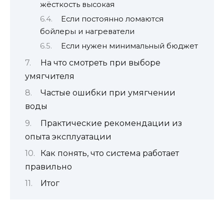
жёсткость высокая
Если постоянно ломаются
бойлеры и нагреватели
Если нужен минимальный бюджет
На что смотреть при выборе
умягчителя
Частые ошибки при умягчении
воды
Практические рекомендации из
опыта эксплуатации
Как понять, что система работает
правильно
Итог