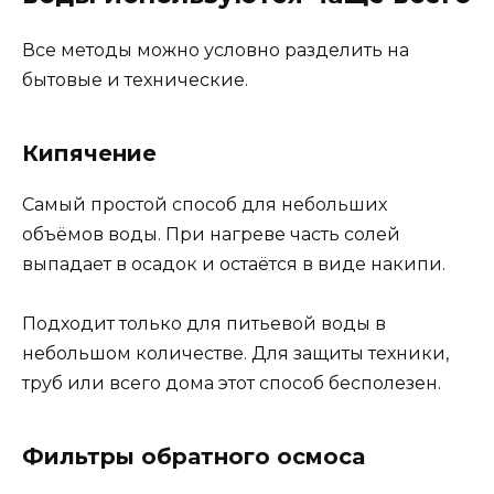
Все методы можно условно разделить на
бытовые и технические.
Кипячение
Самый простой способ для небольших
объёмов воды. При нагреве часть солей
выпадает в осадок и остаётся в виде накипи.
Подходит только для питьевой воды в
небольшом количестве. Для защиты техники,
труб или всего дома этот способ бесполезен.
Фильтры обратного осмоса