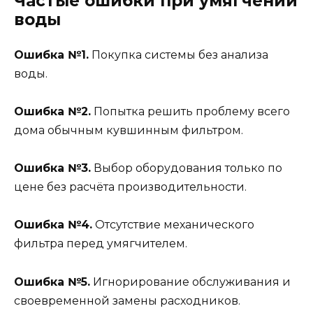
Частые ошибки при умягчении
воды
Ошибка №1.
Покупка системы без анализа
воды.
Ошибка №2.
Попытка решить проблему всего
дома обычным кувшинным фильтром.
Ошибка №3.
Выбор оборудования только по
цене без расчёта производительности.
Ошибка №4.
Отсутствие механического
фильтра перед умягчителем.
Ошибка №5.
Игнорирование обслуживания и
своевременной замены расходников.