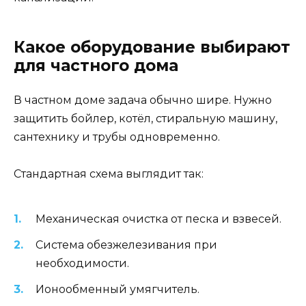
Какое оборудование выбирают
для частного дома
В частном доме задача обычно шире. Нужно
защитить бойлер, котёл, стиральную машину,
сантехнику и трубы одновременно.
Стандартная схема выглядит так:
Механическая очистка от песка и взвесей.
Система обезжелезивания при
необходимости.
Ионообменный умягчитель.