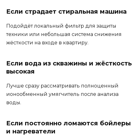
Если страдает стиральная машина
Подойдёт локальный фильтр для защиты
техники или небольшая система снижения
жёсткости на входе в квартиру.
Если вода из скважины и жёсткость
высокая
Лучше сразу рассматривать полноценный
ионообменный умягчитель после анализа
воды.
Если постоянно ломаются бойлеры
и нагреватели