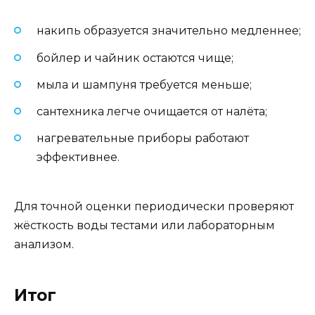
накипь образуется значительно медленнее;
бойлер и чайник остаются чище;
мыла и шампуня требуется меньше;
сантехника легче очищается от налёта;
нагревательные приборы работают
эффективнее.
Для точной оценки периодически проверяют
жёсткость воды тестами или лабораторным
анализом.
Итог