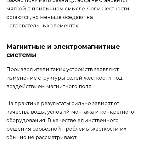
Важно понимать разницу: вода не становится
мягкой в привычном смысле. Соли жёсткости
остаются, но меньше оседают на
нагревательных элементах.
Магнитные и электромагнитные
системы
Производители таких устройств заявляют
изменение структуры солей жёсткости под
воздействием магнитного поля.
На практике результаты сильно зависят от
качества воды, условий монтажа и конкретного
оборудования. В качестве единственного
решения серьёзной проблемы жёсткости их
обычно не рассматривают.