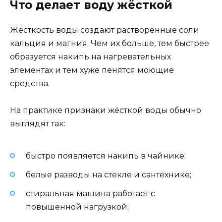
Что делает воду жёсткой
Жёсткость воды создают растворённые соли
кальция и магния. Чем их больше, тем быстрее
образуется накипь на нагревательных
элементах и тем хуже пенятся моющие
средства.
На практике признаки жёсткой воды обычно
выглядят так:
быстро появляется накипь в чайнике;
белые разводы на стекле и сантехнике;
стиральная машина работает с
повышенной нагрузкой;