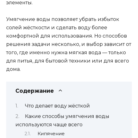
элементы.
Умягчение воды позволяет убрать избыток
солей жёсткости и сделать воду более
комфортной для использования. Но способов
решения задачи несколько, и выбор зависит от
того, где именно нужна мягкая вода — только
для питья, для бытовой техники или для всего
дома.
Содержание
Что делает воду жёсткой
Какие способы умягчения воды
используются чаще всего
Кипячение