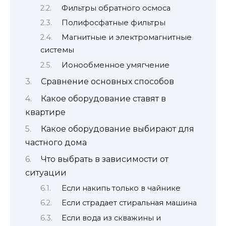
Фильтры обратного осмоса
Полифосфатные фильтры
Магнитные и электромагнитные
системы
Ионообменное умягчение
Сравнение основных способов
Какое оборудование ставят в
квартире
Какое оборудование выбирают для
частного дома
Что выбрать в зависимости от
ситуации
Если накипь только в чайнике
Если страдает стиральная машина
Если вода из скважины и