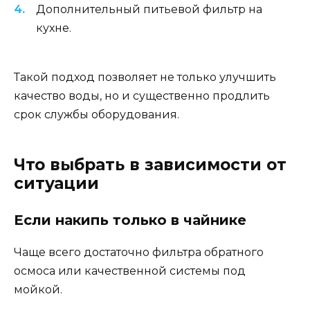
Дополнительный питьевой фильтр на
кухне.
Такой подход позволяет не только улучшить
качество воды, но и существенно продлить
срок службы оборудования.
Что выбрать в зависимости от
ситуации
Если накипь только в чайнике
Чаще всего достаточно фильтра обратного
осмоса или качественной системы под
мойкой.