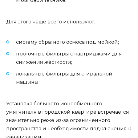
и бытовой технике.
Для этого чаще всего используют:
систему обратного осмоса под мойкой;
проточные фильтры с картриджами для
снижения жёсткости;
локальные фильтры для стиральной
машины.
Установка большого ионообменного
умягчителя в городской квартире встречается
значительно реже из-за ограниченного
пространства и необходимости подключения к
канализации.