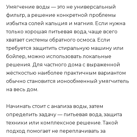
Умягчение воды — это не универсальный
фильтр, а решение конкретной проблемы
избытка солей кальция и магния. Если нужна
только хорошая питьевая вода, чаще всего
хватает системы обратного осмоса. Если
требуется защитить стиральную машину или
бойлер, можно использовать локальные
решения. Для частного дома с выраженной
жёсткостью наиболее практичным вариантом
обычно становится ионообменный умягчитель
на весь дом.
Начинать стоит с анализа воды, затем
определить задачу — питьевая вода, защита
техники или комплексное решение. Такой
подход помогает не переплачивать за