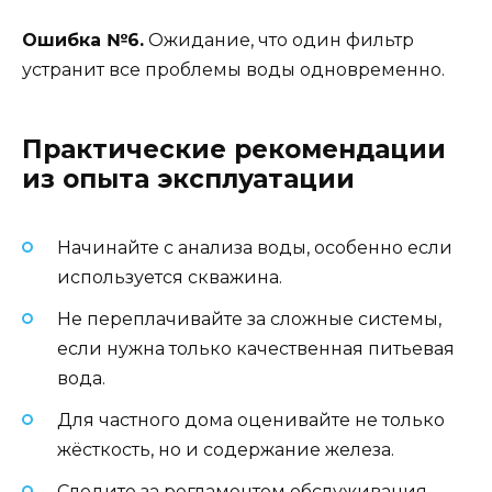
Ошибка №6.
Ожидание, что один фильтр
устранит все проблемы воды одновременно.
Практические рекомендации
из опыта эксплуатации
Начинайте с анализа воды, особенно если
используется скважина.
Не переплачивайте за сложные системы,
если нужна только качественная питьевая
вода.
Для частного дома оценивайте не только
жёсткость, но и содержание железа.
Следите за регламентом обслуживания —