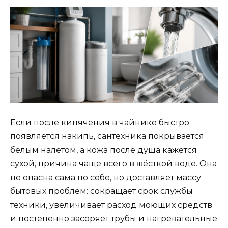
Если после кипячения в чайнике быстро
появляется накипь, сантехника покрывается
белым налётом, а кожа после душа кажется
сухой, причина чаще всего в жёсткой воде. Она
не опасна сама по себе, но доставляет массу
бытовых проблем: сокращает срок службы
техники, увеличивает расход моющих средств
и постепенно засоряет трубы и нагревательные