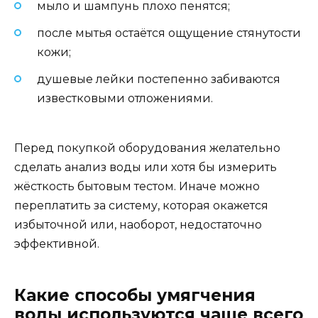
мыло и шампунь плохо пенятся;
после мытья остаётся ощущение стянутости
кожи;
душевые лейки постепенно забиваются
известковыми отложениями.
Перед покупкой оборудования желательно
сделать анализ воды или хотя бы измерить
жёсткость бытовым тестом. Иначе можно
переплатить за систему, которая окажется
избыточной или, наоборот, недостаточно
эффективной.
Какие способы умягчения
воды используются чаще всего