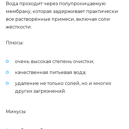
Вода проходит через полупроницаемую
мембрану, которая задерживает практически
все растворённые примеси, включая соли
жёсткости.
Плюсы:
очень высокая степень очистки;
качественная питьевая вода;
удаление не только солей, но и многих
других загрязнений.
Минусы: