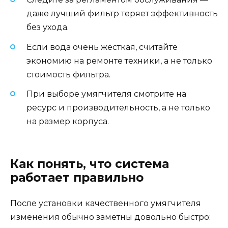
даже лучший фильтр теряет эффективность
без ухода.
Если вода очень жёсткая, считайте
экономию на ремонте техники, а не только
стоимость фильтра.
При выборе умягчителя смотрите на
ресурс и производительность, а не только
на размер корпуса.
Как понять, что система
работает правильно
После установки качественного умягчителя
изменения обычно заметны довольно быстро: