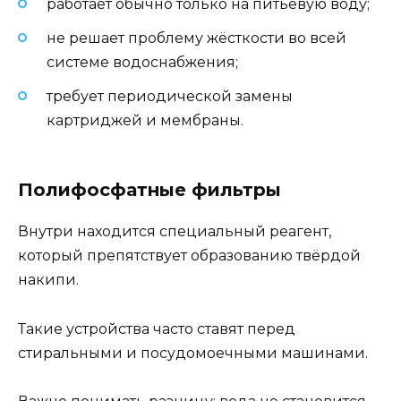
работает обычно только на питьевую воду;
не решает проблему жёсткости во всей
системе водоснабжения;
требует периодической замены
картриджей и мембраны.
Полифосфатные фильтры
Внутри находится специальный реагент,
который препятствует образованию твёрдой
накипи.
Такие устройства часто ставят перед
стиральными и посудомоечными машинами.