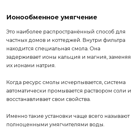
Ионообменное умягчение
Это наиболее распространённый способ для
частных домов и коттеджей. Внутри фильтра
находится специальная смола. Она
задерживает ионы кальция и магния, заменяя
их ионами натрия.
Когда ресурс смолы исчерпывается, система
автоматически промывается раствором соли и
восстанавливает свои свойства.
Именно такие установки чаще всего называют
полноценными умягчителями воды.