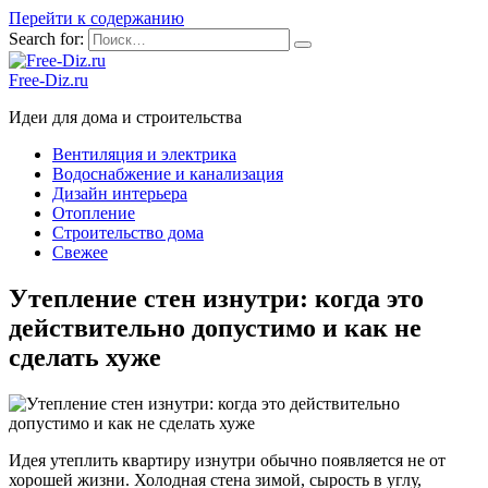
Перейти к содержанию
Search for:
Free-Diz.ru
Идеи для дома и строительства
Вентиляция и электрика
Водоснабжение и канализация
Дизайн интерьера
Отопление
Строительство дома
Свежее
Утепление стен изнутри: когда это
действительно допустимо и как не
сделать хуже
Идея утеплить квартиру изнутри обычно появляется не от
хорошей жизни. Холодная стена зимой, сырость в углу,