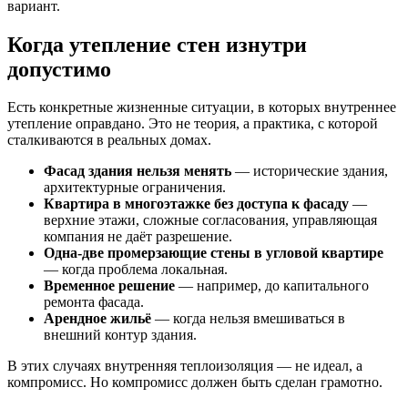
вариант.
Когда утепление стен изнутри
допустимо
Есть конкретные жизненные ситуации, в которых внутреннее
утепление оправдано. Это не теория, а практика, с которой
сталкиваются в реальных домах.
Фасад здания нельзя менять
— исторические здания,
архитектурные ограничения.
Квартира в многоэтажке без доступа к фасаду
—
верхние этажи, сложные согласования, управляющая
компания не даёт разрешение.
Одна-две промерзающие стены в угловой квартире
— когда проблема локальная.
Временное решение
— например, до капитального
ремонта фасада.
Арендное жильё
— когда нельзя вмешиваться в
внешний контур здания.
В этих случаях внутренняя теплоизоляция — не идеал, а
компромисс. Но компромисс должен быть сделан грамотно.