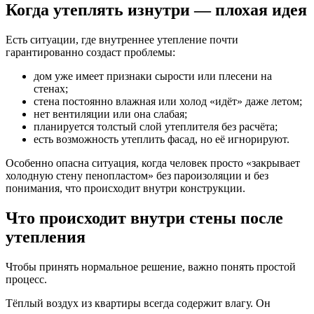
Когда утеплять изнутри — плохая идея
Есть ситуации, где внутреннее утепление почти
гарантированно создаст проблемы:
дом уже имеет признаки сырости или плесени на
стенах;
стена постоянно влажная или холод «идёт» даже летом;
нет вентиляции или она слабая;
планируется толстый слой утеплителя без расчёта;
есть возможность утеплить фасад, но её игнорируют.
Особенно опасна ситуация, когда человек просто «закрывает
холодную стену пенопластом» без пароизоляции и без
понимания, что происходит внутри конструкции.
Что происходит внутри стены после
утепления
Чтобы принять нормальное решение, важно понять простой
процесс.
Тёплый воздух из квартиры всегда содержит влагу. Он