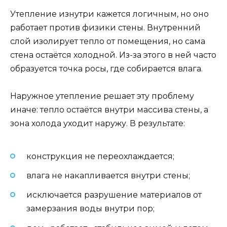
Утепление изнутри кажется логичным, но оно
работает против физики стены. Внутренний
слой изолирует тепло от помещения, но сама
стена остаётся холодной. Из-за этого в ней часто
образуется точка росы, где собирается влага.
Наружное утепление решает эту проблему
иначе: тепло остаётся внутри массива стены, а
зона холода уходит наружу. В результате:
конструкция не переохлаждается;
влага не накапливается внутри стены;
исключается разрушение материалов от
замерзания воды внутри пор;