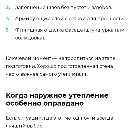
Заполнение швов без пустот и зазоров.
Армирующий слой с сеткой для прочности.
Финишная отделка фасада (штукатурка или
облицовка).
Ключевой момент — не торопиться на этапе
подготовки. Хорошо подготовленная стена
часто важнее самого утеплителя.
Когда наружное утепление
особенно оправдано
Есть ситуации, где этот метод почти всегда
лучший выбор: