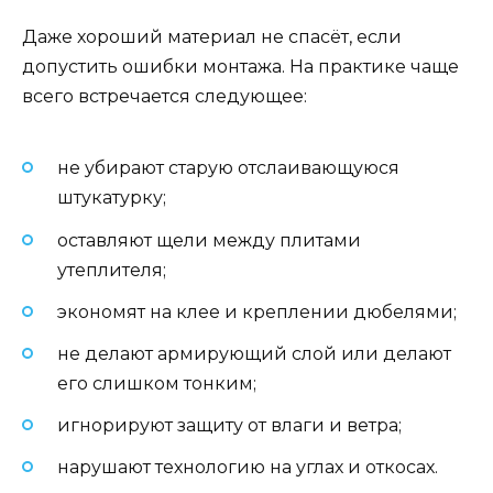
Даже хороший материал не спасёт, если
допустить ошибки монтажа. На практике чаще
всего встречается следующее:
не убирают старую отслаивающуюся
штукатурку;
оставляют щели между плитами
утеплителя;
экономят на клее и креплении дюбелями;
не делают армирующий слой или делают
его слишком тонким;
игнорируют защиту от влаги и ветра;
нарушают технологию на углах и откосах.