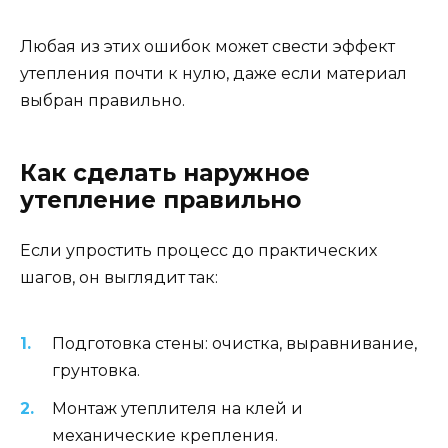
Любая из этих ошибок может свести эффект
утепления почти к нулю, даже если материал
выбран правильно.
Как сделать наружное
утепление правильно
Если упростить процесс до практических
шагов, он выглядит так:
Подготовка стены: очистка, выравнивание,
грунтовка.
Монтаж утеплителя на клей и
механические крепления.