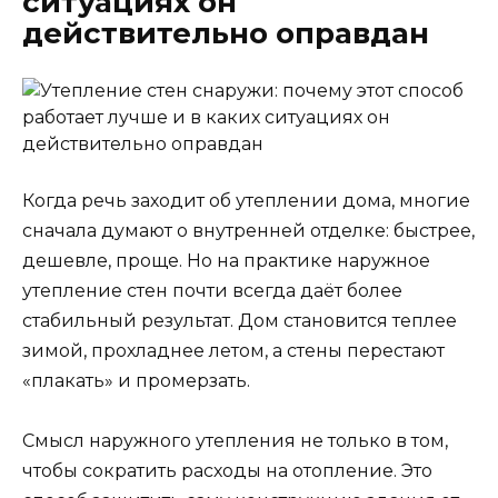
ситуациях он
действительно оправдан
Когда речь заходит об утеплении дома, многие
сначала думают о внутренней отделке: быстрее,
дешевле, проще. Но на практике наружное
утепление стен почти всегда даёт более
стабильный результат. Дом становится теплее
зимой, прохладнее летом, а стены перестают
«плакать» и промерзать.
Смысл наружного утепления не только в том,
чтобы сократить расходы на отопление. Это