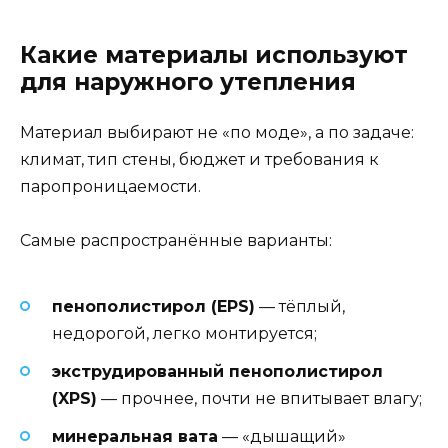
Какие материалы используют
для наружного утепления
Материал выбирают не «по моде», а по задаче:
климат, тип стены, бюджет и требования к
паропроницаемости.
Самые распространённые варианты:
пенополистирол (EPS)
— тёплый,
недорогой, легко монтируется;
экструдированный пенополистирол
(XPS)
— прочнее, почти не впитывает влагу;
минеральная вата
— «дышащий»