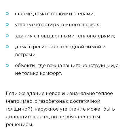
старые дома с тонкими стенами;
угловые квартиры в многоэтажках;
здания с повышенными теплопотерями;
дома в регионах с холодной зимой и
ветрами;
объекты, где важна защита конструкции, а
не только комфорт.
Если же здание новое и изначально тёплое
(например, с газобетона с достаточной
толщиной), наружное утепление может быть
дополнительным, но не обязательным
решением.