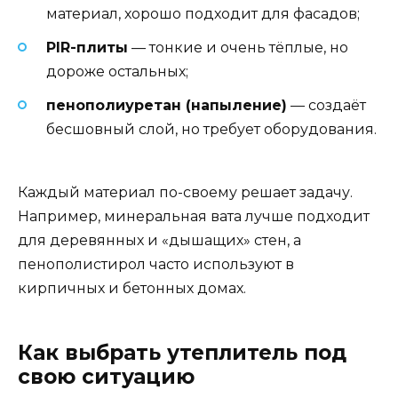
материал, хорошо подходит для фасадов;
PIR-плиты
— тонкие и очень тёплые, но
дороже остальных;
пенополиуретан (напыление)
— создаёт
бесшовный слой, но требует оборудования.
Каждый материал по-своему решает задачу.
Например, минеральная вата лучше подходит
для деревянных и «дышащих» стен, а
пенополистирол часто используют в
кирпичных и бетонных домах.
Как выбрать утеплитель под
свою ситуацию