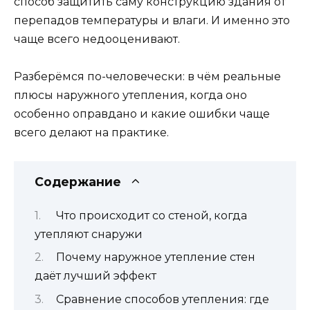
способ защитить саму конструкцию здания от
перепадов температуры и влаги. И именно это
чаще всего недооценивают.
Разберёмся по-человечески: в чём реальные
плюсы наружного утепления, когда оно
особенно оправдано и какие ошибки чаще
всего делают на практике.
Содержание
Что происходит со стеной, когда
утепляют снаружи
Почему наружное утепление стен
даёт лучший эффект
Сравнение способов утепления: где