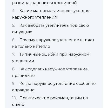
разница становится критичной
Какие материалы используют для
наружного утепления
Как выбрать утеплитель под свою
ситуацию
Почему наружное утепление влияет
не только на тепло
Типичные ошибки при наружном
утеплении
Как сделать наружное утепление
правильно
Когда наружное утепление особенно
оправдано
Практические рекомендации из
опыта