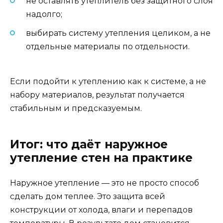
не оставлять утеплитель без защитного слоя
надолго;
выбирать систему утепления целиком, а не
отдельные материалы по отдельности.
Если подойти к утеплению как к системе, а не
набору материалов, результат получается
стабильным и предсказуемым.
Итог: что даёт наружное
утепление стен на практике
Наружное утепление — это не просто способ
сделать дом теплее. Это защита всей
конструкции от холода, влаги и перепадов