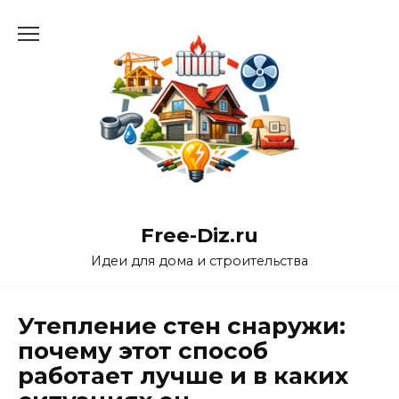
Перейти
к
содержанию
Free-Diz.ru
Идеи для дома и строительства
Утепление стен снаружи:
почему этот способ
работает лучше и в каких