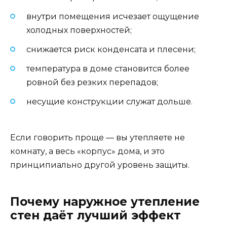
внутри помещения исчезает ощущение
холодных поверхностей;
снижается риск конденсата и плесени;
температура в доме становится более
ровной без резких перепадов;
несущие конструкции служат дольше.
Если говорить проще — вы утепляете не
комнату, а весь «корпус» дома, и это
принципиально другой уровень защиты.
Почему наружное утепление
стен даёт лучший эффект