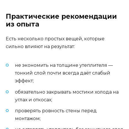
Практические рекомендации
из опыта
Есть несколько простых вещей, которые
сильно влияют на результат:
не экономить на толщине утеплителя —
тонкий слой почти всегда даёт слабый
эффект;
обязательно закрывать мостики холода на
углах и откосах;
проверять ровность стены перед
монтажом;