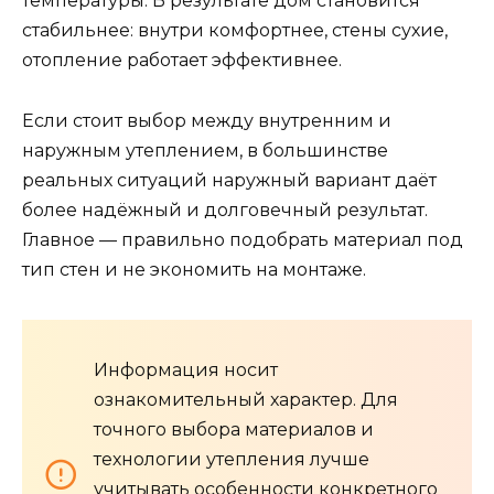
температуры. В результате дом становится
стабильнее: внутри комфортнее, стены сухие,
отопление работает эффективнее.
Если стоит выбор между внутренним и
наружным утеплением, в большинстве
реальных ситуаций наружный вариант даёт
более надёжный и долговечный результат.
Главное — правильно подобрать материал под
тип стен и не экономить на монтаже.
Информация носит
ознакомительный характер. Для
точного выбора материалов и
технологии утепления лучше
учитывать особенности конкретного