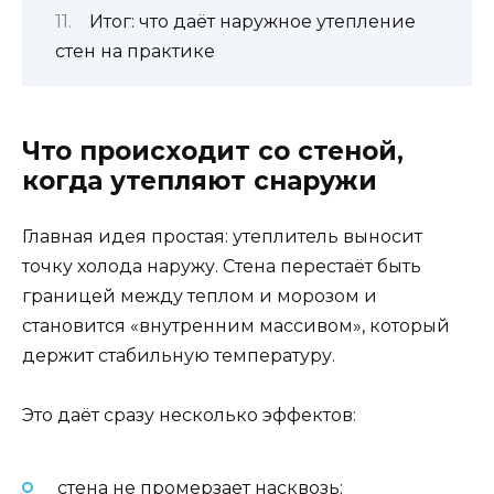
Итог: что даёт наружное утепление
стен на практике
Что происходит со стеной,
когда утепляют снаружи
Главная идея простая: утеплитель выносит
точку холода наружу. Стена перестаёт быть
границей между теплом и морозом и
становится «внутренним массивом», который
держит стабильную температуру.
Это даёт сразу несколько эффектов:
стена не промерзает насквозь;