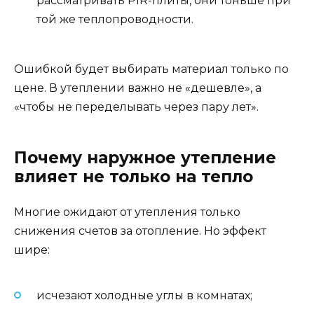
рассматривать PIR-плиты, они тоньше при
той же теплопроводности.
Ошибкой будет выбирать материал только по
цене. В утеплении важно не «дешевле», а
«чтобы не переделывать через пару лет».
Почему наружное утепление
влияет не только на тепло
Многие ожидают от утепления только
снижения счетов за отопление. Но эффект
шире:
исчезают холодные углы в комнатах;