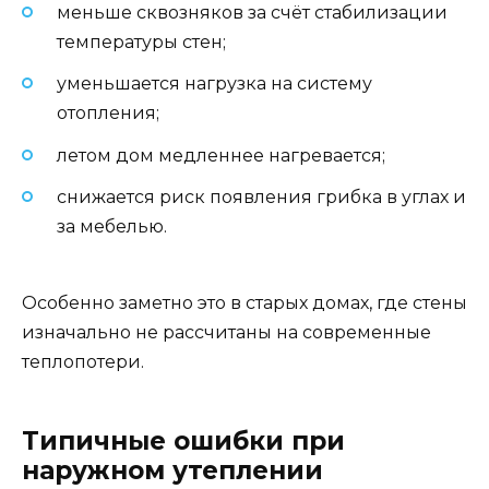
меньше сквозняков за счёт стабилизации
температуры стен;
уменьшается нагрузка на систему
отопления;
летом дом медленнее нагревается;
снижается риск появления грибка в углах и
за мебелью.
Особенно заметно это в старых домах, где стены
изначально не рассчитаны на современные
теплопотери.
Типичные ошибки при
наружном утеплении