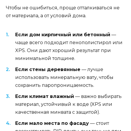
Чтобы не ошибиться, проще отталкиваться не
от материала, а от условий дома.
Если дом кирпичный или бетонный
—
чаще всего подходит пенополистирол или
XPS. Они дают хороший результат при
минимальной толщине.
Если стены деревянные
— лучше
использовать минеральную вату, чтобы
сохранить паропроницаемость.
Если климат влажный
— важно выбирать
материал, устойчивый к воде (XPS или
качественная минвата с защитой).
Если мало места по фасаду
— стоит