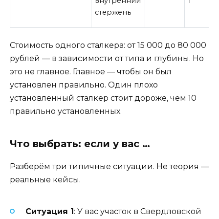
внутренний
т
стержень
Стоимость одного сталкера: от 15 000 до 80 000
рублей — в зависимости от типа и глубины. Но
это не главное. Главное — чтобы он был
установлен правильно. Один плохо
установленный сталкер стоит дороже, чем 10
правильно установленных.
Что выбрать: если у вас …
Разберём три типичные ситуации. Не теория —
реальные кейсы.
Ситуация 1
: У вас участок в Свердловской