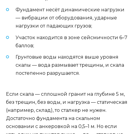
Фундамент несёт динамические нагрузки
— вибрации от оборудования, ударные
нагрузки от падающих грузов;
Участок находится в зоне сейсмичности 6–7
баллов;
Грунтовые воды находятся выше уровня
скалы — вода размывает трещины, и скала
постепенно разрушается.
Если скала — сплошной гранит на глубине 5 м,
без трещин, без воды, и нагрузка — статическая
(например, склад), то сталкер не нужен.
Достаточно фундамента на скальном
основании с анкеровкой на 0,5–1 м. Но если