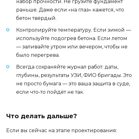
набор прочности. Не грузите фундамент
раньше. Даже если «на глаз» кажется, что
бетон твёрдый.
Контролируйте температуру. Если зимой —
используйте подогрев бетона. Если летом
— заливайте утром или вечером, чтобы не
было перегрева.
Всегда сохраняйте журнал работ: даты,
глубины, результаты УЗИ, ФИО бригады. Это
не просто бумага — это ваша защита в суде,
если что-то пойдёт не так.
Что делать дальше?
Если вы сейчас на этапе проектирования: