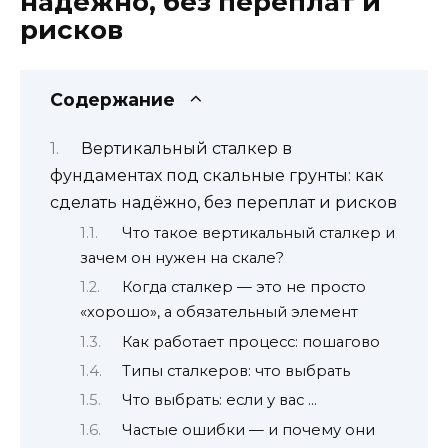
надёжно, без переплат и
рисков
Содержание
Вертикальный сталкер в
фундаментах под скальные грунты: как
сделать надёжно, без переплат и рисков
Что такое вертикальный сталкер и
зачем он нужен на скале?
Когда сталкер — это не просто
«хорошо», а обязательный элемент
Как работает процесс: пошагово
Типы сталкеров: что выбрать
Что выбрать: если у вас …
Частые ошибки — и почему они