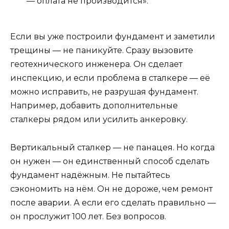
— оплата не производится».
Если вы уже построили фундамент и заметили
трещины — не паникуйте. Сразу вызовите
геотехнического инженера. Он сделает
инспекцию, и если проблема в сталкере — её
можно исправить, не разрушая фундамент.
Например, добавить дополнительные
сталкеры рядом или усилить анкеровку.
Вертикальный сталкер — не панацея. Но когда
он нужен — он единственный способ сделать
фундамент надёжным. Не пытайтесь
сэкономить на нём. Он не дороже, чем ремонт
после аварии. А если его сделать правильно —
он прослужит 100 лет. Без вопросов.