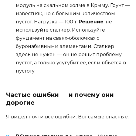
модуль на скальном холме в Крыму. Грунт —
известняк, но с большим количеством
пустот. Нагрузка — 100 т.
Решение
: не
используйте сталкер. Используйте
фундамент на сваях-оболочках с
буронабивными элементами. Сталкер
здесь не нужен — он не решит проблему
пустот, а только усугубит её, если вбьётся в
пустоту.
Частые ошибки — и почему они
дорогие
Я видел почти все ошибки. Вот самые опасные: