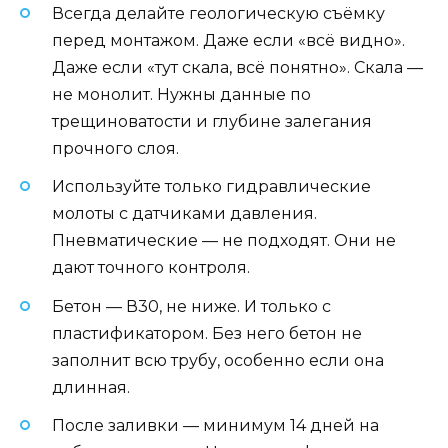
Всегда делайте геологическую съёмку
перед монтажом. Даже если «всё видно».
Даже если «тут скала, всё понятно». Скала —
не монолит. Нужны данные по
трещиноватости и глубине залегания
прочного слоя.
Используйте только гидравлические
молоты с датчиками давления.
Пневматические — не подходят. Они не
дают точного контроля.
Бетон — В30, не ниже. И только с
пластификатором. Без него бетон не
заполнит всю трубу, особенно если она
длинная.
После заливки — минимум 14 дней на