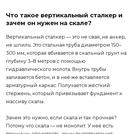
Что такое вертикальный сталкер и
зачем он нужен на скале?
Вертикальный сталкер — это не свая, не анкер,
не шпиль. Это стальная труба диаметром 150–
300 мм, которая вбивается в скальный грунт на
глубину 3–8 метров с помощью
гидравлического молота. Внутрь трубы
заливается бетон, и в неё же вставляется
арматурный каркас. Получается жёсткий
стержень, который привязывает фундамент к
массиву скалы.
Зачем это нужно, если скала и так прочная?
Потому что скала — не монолит. У неё есть
трещины, слоистость, зоны выветривания,