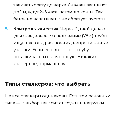
заливать сразу до верха. Сначала заливают
до 1 м, ждут 2–3 часа, потом до конца. Так
бетон не всплывает и не образует пустоты.
Контроль качества
. Через 7 дней делают
ультразвуковое исследование (УЗИ) трубы.
Ищут пустоты, расслоения, непропитанные
участки. Если есть дефект — трубу
вытаскивают и ставят новую. Никаких
«наверное, нормально».
Типы сталкеров: что выбрать
Не все сталкеры одинаковы. Есть три основных
типа — и выбор зависит от грунта и нагрузки.