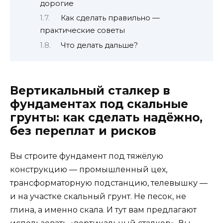
дорогие
Как сделать правильно —
практические советы
Что делать дальше?
Вертикальный сталкер в
фундаментах под скальные
грунты: как сделать надёжно,
без переплат и рисков
Вы строите фундамент под тяжёлую
конструкцию — промышленный цех,
трансформаторную подстанцию, телевышку —
и на участке скальный грунт. Не песок, не
глина, а именно скала. И тут вам предлагают