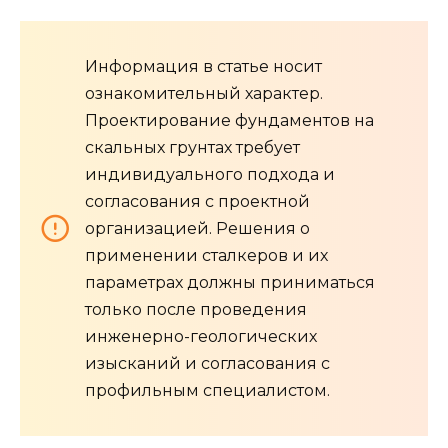
Информация в статье носит
ознакомительный характер.
Проектирование фундаментов на
скальных грунтах требует
индивидуального подхода и
согласования с проектной
организацией. Решения о
применении сталкеров и их
параметрах должны приниматься
только после проведения
инженерно-геологических
изысканий и согласования с
профильным специалистом.