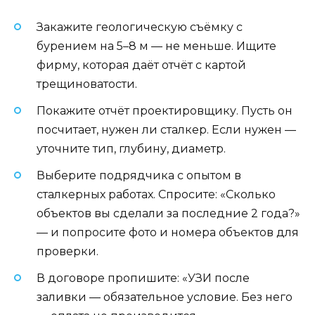
Закажите геологическую съёмку с
бурением на 5–8 м — не меньше. Ищите
фирму, которая даёт отчёт с картой
трещиноватости.
Покажите отчёт проектировщику. Пусть он
посчитает, нужен ли сталкер. Если нужен —
уточните тип, глубину, диаметр.
Выберите подрядчика с опытом в
сталкерных работах. Спросите: «Сколько
объектов вы сделали за последние 2 года?»
— и попросите фото и номера объектов для
проверки.
В договоре пропишите: «УЗИ после
заливки — обязательное условие. Без него