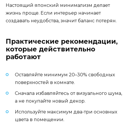
Настоящий японский минимализм делает
жизнь проще. Если интерьер начинает
создавать неудобства, значит баланс потерян.
Практические рекомендации,
которые действительно
работают
Оставляйте минимум 20–30% свободных
поверхностей в комнате.
Сначала избавляйтесь от визуального шума,
а не покупайте новый декор.
Используйте максимум два-три основных
цвета в помещении.