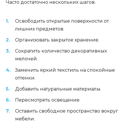
Часто достаточно нескольких шагов.
Освободить открытые поверхности от
лишних предметов.
Организовать закрытое хранение.
Сократить количество декоративных
мелочей.
Заменить яркий текстиль на спокойные
оттенки.
Добавить натуральные материалы.
Пересмотреть освещение.
Оставить свободное пространство вокруг
мебели.