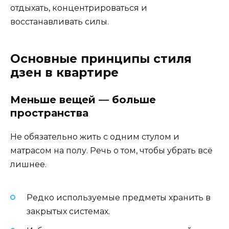
отдыхать, концентрироваться и
восстанавливать силы.
Основные принципы стиля
дзен в квартире
Меньше вещей — больше
пространства
Не обязательно жить с одним стулом и
матрасом на полу. Речь о том, чтобы убрать всё
лишнее.
Редко используемые предметы хранить в
закрытых системах.