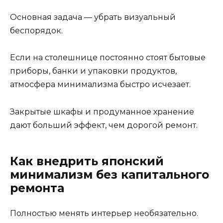
Основная задача — убрать визуальный
беспорядок.
Если на столешнице постоянно стоят бытовые
приборы, банки и упаковки продуктов,
атмосфера минимализма быстро исчезает.
Закрытые шкафы и продуманное хранение
дают больший эффект, чем дорогой ремонт.
Как внедрить японский
минимализм без капитального
ремонта
Полностью менять интерьер необязательно.