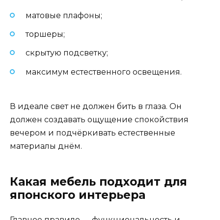
матовые плафоны;
торшеры;
скрытую подсветку;
максимум естественного освещения.
В идеале свет не должен бить в глаза. Он
должен создавать ощущение спокойствия
вечером и подчёркивать естественные
материалы днём.
Какая мебель подходит для
японского интерьера
Главное правило — функциональность и