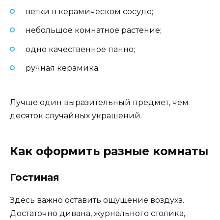
ветки в керамическом сосуде;
небольшое комнатное растение;
одно качественное панно;
ручная керамика.
Лучше один выразительный предмет, чем
десяток случайных украшений.
Как оформить разные комнаты
Гостиная
Здесь важно оставить ощущение воздуха.
Достаточно дивана, журнального столика,