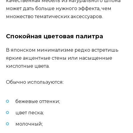
качественная мебель из натурального шпона
может дать больше нужного эффекта, чем
множество тематических аксессуаров.
Спокойная цветовая палитра
В японском минимализме редко встретишь
яркие акцентные стены или насыщенные
кислотные цвета.
Обычно используются:
бежевые оттенки;
цвет песка;
молочный;