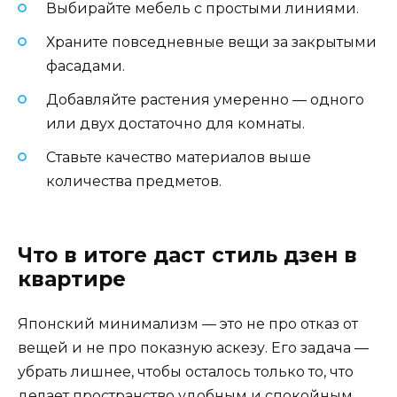
Выбирайте мебель с простыми линиями.
Храните повседневные вещи за закрытыми
фасадами.
Добавляйте растения умеренно — одного
или двух достаточно для комнаты.
Ставьте качество материалов выше
количества предметов.
Что в итоге даст стиль дзен в
квартире
Японский минимализм — это не про отказ от
вещей и не про показную аскезу. Его задача —
убрать лишнее, чтобы осталось только то, что
делает пространство удобным и спокойным.