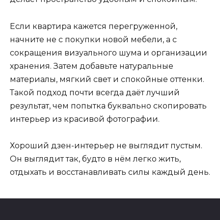
Если квартира кажется перегруженной,
начните не с покупки новой мебели, а с
сокращения визуального шума и организации
хранения. Затем добавьте натуральные
материалы, мягкий свет и спокойные оттенки.
Такой подход почти всегда даёт лучший
результат, чем попытка буквально скопировать
интерьер из красивой фотографии.
Хороший дзен-интерьер не выглядит пустым.
Он выглядит так, будто в нём легко жить,
отдыхать и восстанавливать силы каждый день.