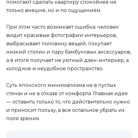
помогают сделать квартиру спокойнее не
только внешне, но и по ощущениям.
При этом часто возникает ошибка: человек
видит красивые фотографии интерьеров,
выбрасывает половину вещей, покупает
низкий столик и пару бамбуковых аксессуаров,
а в итоге получает не уютный дзен-интерьер, а
холодное и неудобное пространство.
Суть японского минимализма не в пустых
стенах и не в отказе от комфорта. Главная идея
— оставить только то, что действительно нужно
и приносит пользу, а всё остальное убрать из
поля зрения.