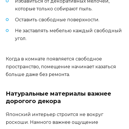
Избавиться от декоративных мелочей,
которые только собирают пыль.
Оставить свободные поверхности.
Не заставлять мебелью каждый свободный
угол.
Когда в комнате появляется свободное
пространство, помещение начинает казаться
больше даже без ремонта.
Натуральные материалы важнее
дорогого декора
Японский интерьер строится не вокруг
роскоши. Намного важнее ощущение