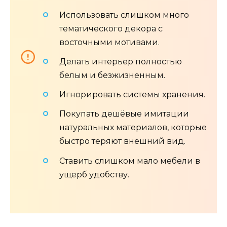
Использовать слишком много
тематического декора с
восточными мотивами.
Делать интерьер полностью
белым и безжизненным.
Игнорировать системы хранения.
Покупать дешёвые имитации
натуральных материалов, которые
быстро теряют внешний вид.
Ставить слишком мало мебели в
ущерб удобству.