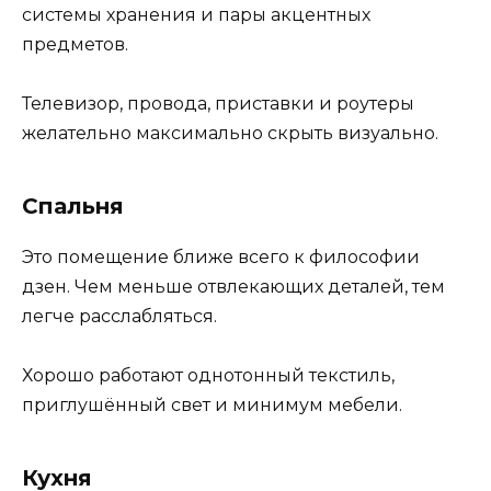
системы хранения и пары акцентных
предметов.
Телевизор, провода, приставки и роутеры
желательно максимально скрыть визуально.
Спальня
Это помещение ближе всего к философии
дзен. Чем меньше отвлекающих деталей, тем
легче расслабляться.
Хорошо работают однотонный текстиль,
приглушённый свет и минимум мебели.
Кухня