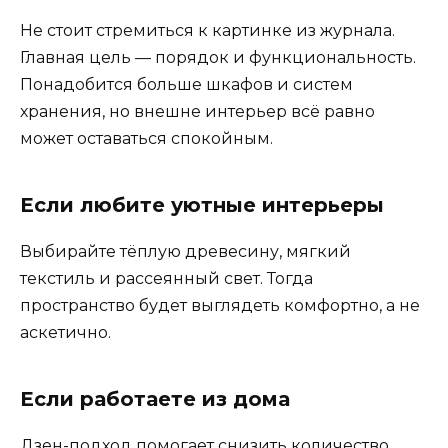
Не стоит стремиться к картинке из журнала.
Главная цель — порядок и функциональность.
Понадобится больше шкафов и систем
хранения, но внешне интерьер всё равно
может оставаться спокойным.
Если любите уютные интерьеры
Выбирайте тёплую древесину, мягкий
текстиль и рассеянный свет. Тогда
пространство будет выглядеть комфортно, а не
аскетично.
Если работаете из дома
Дзен-подход помогает снизить количество