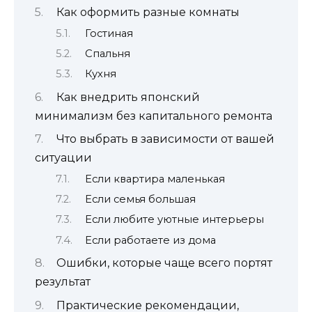
Как оформить разные комнаты
Гостиная
Спальня
Кухня
Как внедрить японский
минимализм без капитального ремонта
Что выбрать в зависимости от вашей
ситуации
Если квартира маленькая
Если семья большая
Если любите уютные интерьеры
Если работаете из дома
Ошибки, которые чаще всего портят
результат
Практические рекомендации,