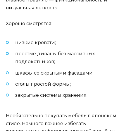
визуальная лёгкость.
Хорошо смотрятся:
низкие кровати;
простые диваны без массивных
подлокотников;
шкафы со скрытыми фасадами;
столы простой формы;
закрытые системы хранения.
Необязательно покупать мебель в японском
стиле. Намного важнее избегать