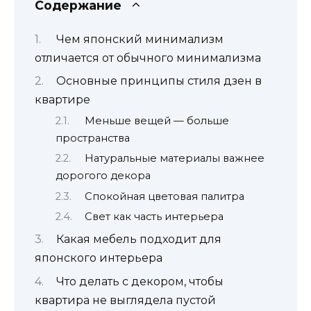
Содержание
Чем японский минимализм
отличается от обычного минимализма
Основные принципы стиля дзен в
квартире
Меньше вещей — больше
пространства
Натуральные материалы важнее
дорогого декора
Спокойная цветовая палитра
Свет как часть интерьера
Какая мебель подходит для
японского интерьера
Что делать с декором, чтобы
квартира не выглядела пустой