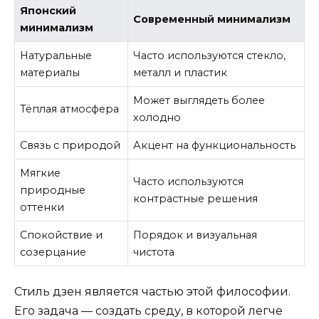
Японский
Современный минимализм
минимализм
Натуральные
Часто используются стекло,
материалы
металл и пластик
Может выглядеть более
Тёплая атмосфера
холодно
Связь с природой
Акцент на функциональность
Мягкие
Часто используются
природные
контрастные решения
оттенки
Спокойствие и
Порядок и визуальная
созерцание
чистота
Стиль дзен является частью этой философии.
Его задача — создать среду, в которой легче