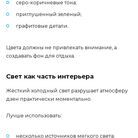
серо-коричневые тона;
приглушённый зелёный;
графитовые детали.
Цвета должны не привлекать внимание, а
создавать фон для отдыха.
Свет как часть интерьера
Жёсткий холодный свет разрушает атмосферу
дзен практически моментально.
Лучше использовать:
несколько источников мягкого света;