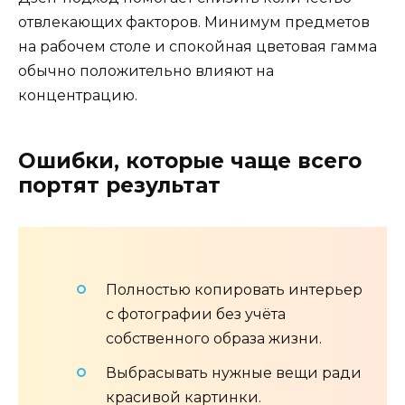
отвлекающих факторов. Минимум предметов
на рабочем столе и спокойная цветовая гамма
обычно положительно влияют на
концентрацию.
Ошибки, которые чаще всего
портят результат
Полностью копировать интерьер
с фотографии без учёта
собственного образа жизни.
Выбрасывать нужные вещи ради
красивой картинки.