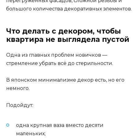
перегруженных фасадов, сложной резьбы и
большого количества декоративных элементов.
Что делать с декором, чтобы
квартира не выглядела пустой
Одна из главных проблем новичков —
стремление убрать всё до стерильности.
В японском минимализме декор есть, но его
немного.
Подойдут:
одна крупная ваза вместо десяти
маленьких;