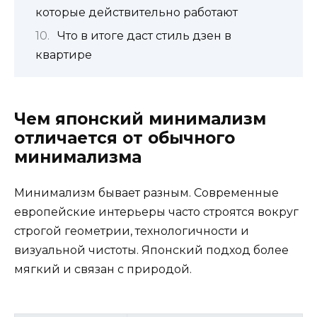
которые действительно работают
Что в итоге даст стиль дзен в
квартире
Чем японский минимализм
отличается от обычного
минимализма
Минимализм бывает разным. Современные
европейские интерьеры часто строятся вокруг
строгой геометрии, технологичности и
визуальной чистоты. Японский подход более
мягкий и связан с природой.