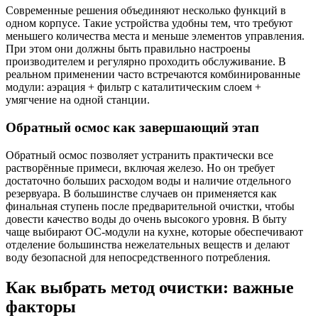
Современные решения объединяют несколько функций в
одном корпусе. Такие устройства удобны тем, что требуют
меньшего количества места и меньше элементов управления.
При этом они должны быть правильно настроены
производителем и регулярно проходить обслуживание. В
реальном применении часто встречаются комбинированные
модули: аэрация + фильтр с каталитическим слоем +
умягчение на одной станции.
Обратный осмос как завершающий этап
Обратный осмос позволяет устранить практически все
растворённые примеси, включая железо. Но он требует
достаточно больших расходом воды и наличие отдельного
резервуара. В большинстве случаев он применяется как
финальная ступень после предварительной очистки, чтобы
довести качество воды до очень высокого уровня. В быту
чаще выбирают ОС-модули на кухне, которые обеспечивают
отделение большинства нежелательных веществ и делают
воду безопасной для непосредственного потребления.
Как выбрать метод очистки: важные
факторы