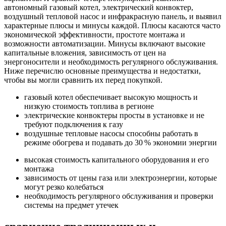
автономный газовый котел, электрический конвоктер,
воздушный тепловой насос и инфракрасную панель, и выявил
характерные плюсы и минусы каждой. Плюсы касаются часто
экономической эффективности, простоте монтажа и
возможности автоматизации. Минусы включают высокие
капитальные вложения, зависимость от цен на
энергоносители и необходимость регулярного обслуживания.
Ниже перечислю основные преимущества и недостатки,
чтобы вы могли сравнить их перед покупкой.
газовый котел обеспечивает высокую мощность и
низкую стоимость топлива в регионе
электрические конвоктеры просты в установке и не
требуют подключения к газу
воздушные тепловые насосы способны работать в
режиме обогрева и подавать до 30 % экономии энергии
высокая стоимость капитального оборудования и его
монтажа
зависимость от цены газа или электроэнергии, которые
могут резко колебаться
необходимость регулярного обслуживания и проверки
системы на предмет утечек