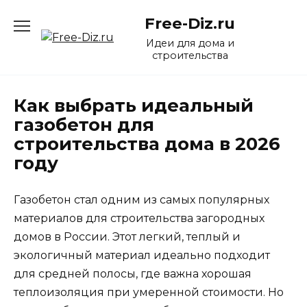
Перейти
Free-Diz.ru
к
содержанию
Идеи для дома и
строительства
Как выбрать идеальный
газобетон для
строительства дома в 2026
году
Газобетон стал одним из самых популярных
материалов для строительства загородных
домов в России. Этот легкий, теплый и
экологичный материал идеально подходит
для средней полосы, где важна хорошая
теплоизоляция при умеренной стоимости. Но