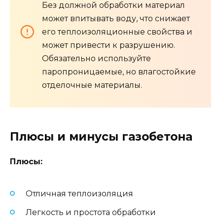
Без должной обработки материал
может впитывать воду, что снижает
его теплоизоляционные свойства и
может привести к разрушению.
Обязательно используйте
паропроницаемые, но влагостойкие
отделочные материалы.
Плюсы и минусы газобетона
Плюсы:
Отличная теплоизоляция
Легкость и простота обработки