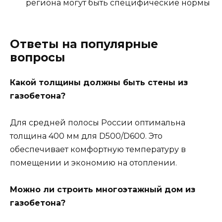
региона могут быть специфические нормы
Ответы на популярные
вопросы
Какой толщины должны быть стены из
газобетона?
Для средней полосы России оптимальна
толщина 400 мм для D500/D600. Это
обеспечивает комфортную температуру в
помещении и экономию на отоплении.
Можно ли строить многоэтажный дом из
газобетона?