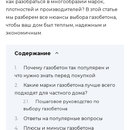
как разобраться в многообразии марок,
плотностей и производителей? В этой статье
мы разберем все нюансы выбора газобетона,
чтобы ваш дом был теплым, надежным и
экономичным.
Содержание
Почему газобетон так популярен и
что нужно знать перед покупкой
Какие марки газобетона лучше всего
подходят для частного дома?
Пошаговое руководство по
выбору газобетона
Ответы на популярные вопросы
Плюсы и минусы газобетона