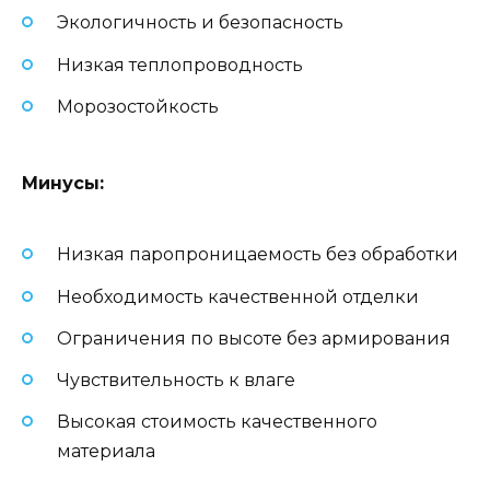
Экологичность и безопасность
Низкая теплопроводность
Морозостойкость
Минусы:
Низкая паропроницаемость без обработки
Необходимость качественной отделки
Ограничения по высоте без армирования
Чувствительность к влаге
Высокая стоимость качественного
материала