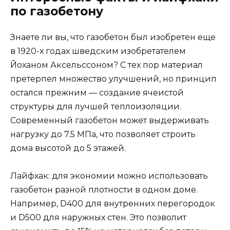
по газобетону
Знаете ли вы, что газобетон был изобретен еще
в 1920-х годах шведским изобретателем
Йоханом Аксельссоном? С тех пор материал
претерпел множество улучшений, но принцип
остался прежним — создание ячеистой
структуры для лучшей теплоизоляции.
Современный газобетон может выдерживать
нагрузку до 7.5 МПа, что позволяет строить
дома высотой до 5 этажей.
Лайфхак: для экономии можно использовать
газобетон разной плотности в одном доме.
Например, D400 для внутренних перегородок
и D500 для наружных стен. Это позволит