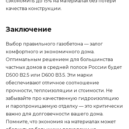
сэкономить до 15% на материалах без потери
качества конструкции.
Заключение
Выбор правильного газобетона — залог
комфортного и экономичного дома.
Оптимальным решением для большинства
частных домов в средней полосе России будет
D500 B2.5 или D600 B3.5. Эти марки
обеспечивают отличное соотношение
прочности, теплоизоляции и стоимости. Не
забывайте про качественную гидроизоляцию
и паропроницаемую отделку — это критически
важно для долговечности вашего дома.
Помните, что экономия на материалах может