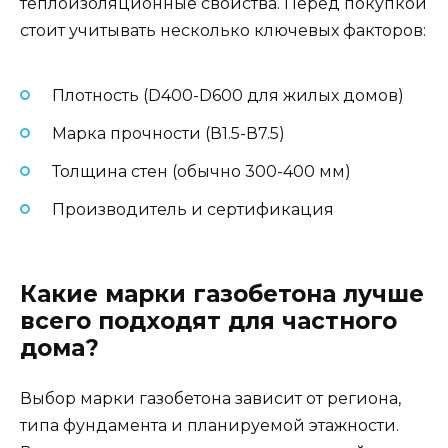
теплоизоляционные свойства. Перед покупкой
стоит учитывать несколько ключевых факторов:
Плотность (D400-D600 для жилых домов)
Марка прочности (В1.5-В7.5)
Толщина стен (обычно 300-400 мм)
Производитель и сертификация
Какие марки газобетона лучше
всего подходят для частного
дома?
Выбор марки газобетона зависит от региона,
типа фундамента и планируемой этажности.