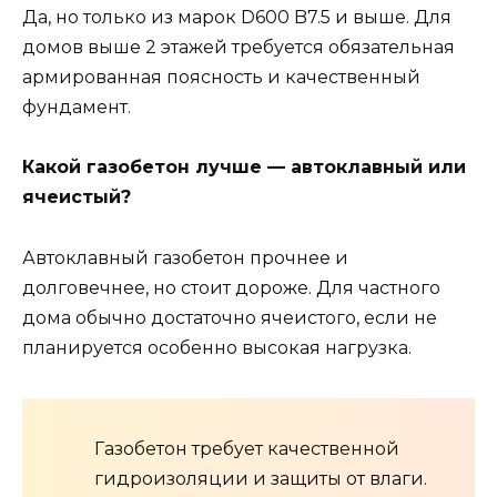
Да, но только из марок D600 B7.5 и выше. Для
домов выше 2 этажей требуется обязательная
армированная поясность и качественный
фундамент.
Какой газобетон лучше — автоклавный или
ячеистый?
Автоклавный газобетон прочнее и
долговечнее, но стоит дороже. Для частного
дома обычно достаточно ячеистого, если не
планируется особенно высокая нагрузка.
Газобетон требует качественной
гидроизоляции и защиты от влаги.