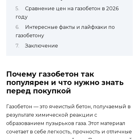
Сравнение цен на газобетон в 2026
году
Интересные факты и лайфхаки по
газобетону
Заключение
Почему газобетон так
популярен и что нужно знать
перед покупкой
Газобетон — это ячеистый бетон, получаемый в
результате химической реакции с
образованием пузырьков газа. Этот материал
сочетает в себе легкость, прочность и отличные