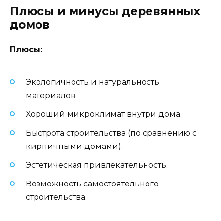
Плюсы и минусы деревянных
домов
Плюсы:
Экологичность и натуральность
материалов.
Хороший микроклимат внутри дома.
Быстрота строительства (по сравнению с
кирпичными домами).
Эстетическая привлекательность.
Возможность самостоятельного
строительства.