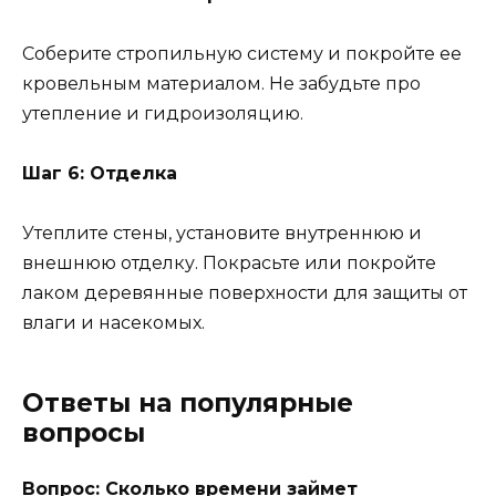
Соберите стропильную систему и покройте ее
кровельным материалом. Не забудьте про
утепление и гидроизоляцию.
Шаг 6: Отделка
Утеплите стены, установите внутреннюю и
внешнюю отделку. Покрасьте или покройте
лаком деревянные поверхности для защиты от
влаги и насекомых.
Ответы на популярные
вопросы
Вопрос: Сколько времени займет