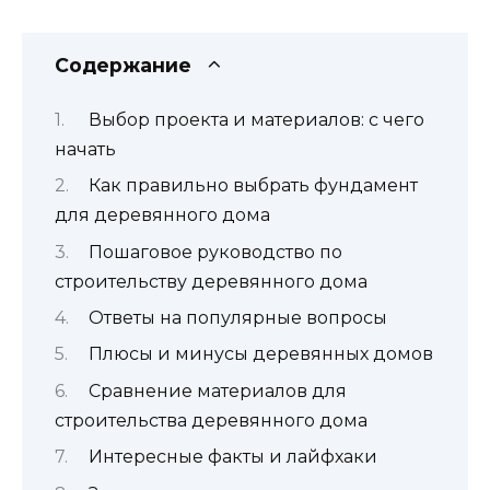
Содержание
Выбор проекта и материалов: с чего
начать
Как правильно выбрать фундамент
для деревянного дома
Пошаговое руководство по
строительству деревянного дома
Ответы на популярные вопросы
Плюсы и минусы деревянных домов
Сравнение материалов для
строительства деревянного дома
Интересные факты и лайфхаки