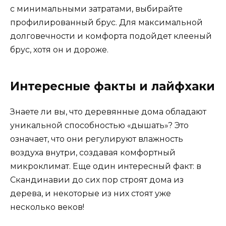
с минимальными затратами, выбирайте
профилированный брус. Для максимальной
долговечности и комфорта подойдет клееный
брус, хотя он и дороже.
Интересные факты и лайфхаки
Знаете ли вы, что деревянные дома обладают
уникальной способностью «дышать»? Это
означает, что они регулируют влажность
воздуха внутри, создавая комфортный
микроклимат. Еще один интересный факт: в
Скандинавии до сих пор строят дома из
дерева, и некоторые из них стоят уже
несколько веков!