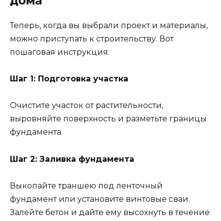
дома
Теперь, когда вы выбрали проект и материалы,
можно приступать к строительству. Вот
пошаговая инструкция:
Шаг 1: Подготовка участка
Очистите участок от растительности,
выровняйте поверхность и разметьте границы
фундамента.
Шаг 2: Заливка фундамента
Выкопайте траншею под ленточный
фундамент или установите винтовые сваи.
Залейте бетон и дайте ему высохнуть в течение