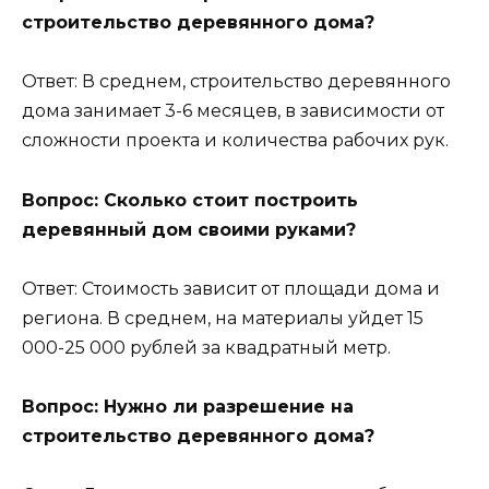
строительство деревянного дома?
Ответ: В среднем, строительство деревянного
дома занимает 3-6 месяцев, в зависимости от
сложности проекта и количества рабочих рук.
Вопрос: Сколько стоит построить
деревянный дом своими руками?
Ответ: Стоимость зависит от площади дома и
региона. В среднем, на материалы уйдет 15
000-25 000 рублей за квадратный метр.
Вопрос: Нужно ли разрешение на
строительство деревянного дома?