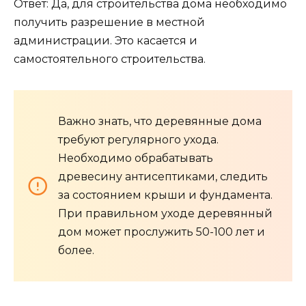
Ответ: Да, для строительства дома необходимо
получить разрешение в местной
администрации. Это касается и
самостоятельного строительства.
Важно знать, что деревянные дома
требуют регулярного ухода.
Необходимо обрабатывать
древесину антисептиками, следить
за состоянием крыши и фундамента.
При правильном уходе деревянный
дом может прослужить 50-100 лет и
более.