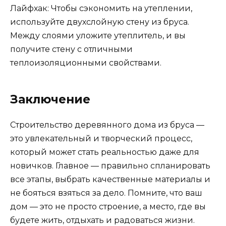
Лайфхак: Чтобы сэкономить на утеплении,
используйте двухслойную стену из бруса.
Между слоями уложите утеплитель, и вы
получите стену с отличными
теплоизоляционными свойствами.
Заключение
Строительство деревянного дома из бруса —
это увлекательный и творческий процесс,
который может стать реальностью даже для
новичков. Главное — правильно спланировать
все этапы, выбрать качественные материалы и
не бояться взяться за дело. Помните, что ваш
дом — это не просто строение, а место, где вы
будете жить, отдыхать и радоваться жизни.