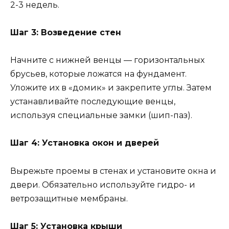
2-3 недель.
Шаг 3: Возведение стен
Начните с нижней венцы — горизонтальных
брусьев, которые ложатся на фундамент.
Уложите их в «домик» и закрепите углы. Затем
устанавливайте последующие венцы,
используя специальные замки (шип-паз).
Шаг 4: Установка окон и дверей
Вырежьте проемы в стенах и установите окна и
двери. Обязательно используйте гидро- и
ветрозащитные мембраны.
Шаг 5: Установка крыши