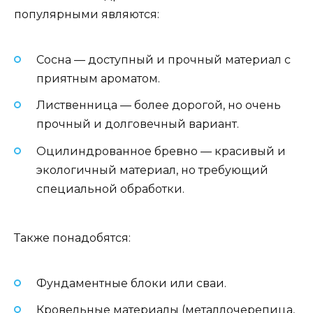
популярными являются:
Сосна — доступный и прочный материал с
приятным ароматом.
Лиственница — более дорогой, но очень
прочный и долговечный вариант.
Оцилиндрованное бревно — красивый и
экологичный материал, но требующий
специальной обработки.
Также понадобятся:
Фундаментные блоки или сваи.
Кровельные материалы (металлочерепица,