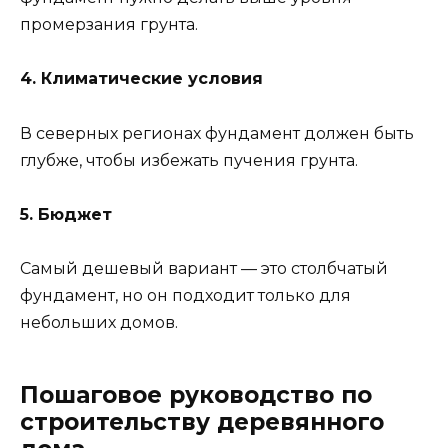
промерзания грунта.
4. Климатические условия
В северных регионах фундамент должен быть
глубже, чтобы избежать пучения грунта.
5. Бюджет
Самый дешевый вариант — это столбчатый
фундамент, но он подходит только для
небольших домов.
Пошаговое руководство по
строительству деревянного