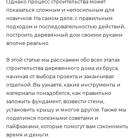
Однако процесс строительства может
показаться сложным и непосильным для
новичков. На самом деле, с правильным
подходом и последовательностью действий,
построить деревянный дом своими руками
вполне реально.
В этой статье мы расскажем обо всех этапах
строительства деревянного дома из бруса,
начиная от выбора проекта и заканчивая
отделкой. Вы узнаете, какие инструменты и
материалы понадобятся, как правильно
заложить фундамент, возвести стены,
установить крышу и многое другое. Также мы
поделимся полезными советами и
лайфхаками, которые помогут вам сэкономить
время и деньги.