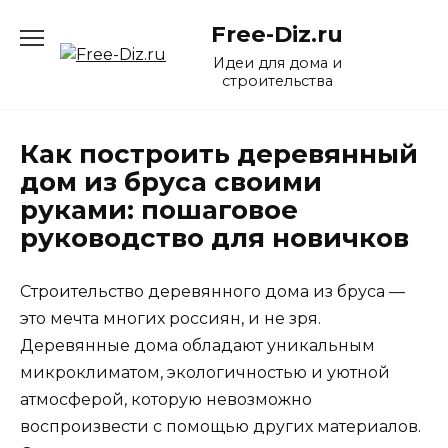
Перейти
Free-Diz.ru
к
содержанию
Идеи для дома и
строительства
Как построить деревянный
дом из бруса своими
руками: пошаговое
руководство для новичков
Строительство деревянного дома из бруса —
это мечта многих россиян, и не зря.
Деревянные дома обладают уникальным
микроклиматом, экологичностью и уютной
атмосферой, которую невозможно
воспроизвести с помощью других материалов.