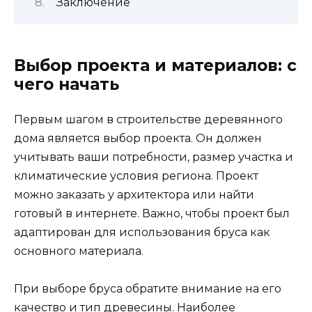
Заключение
Выбор проекта и материалов: с
чего начать
Первым шагом в строительстве деревянного
дома является выбор проекта. Он должен
учитывать ваши потребности, размер участка и
климатические условия региона. Проект
можно заказать у архитектора или найти
готовый в интернете. Важно, чтобы проект был
адаптирован для использования бруса как
основного материала.
При выборе бруса обратите внимание на его
качество и тип древесины. Наиболее