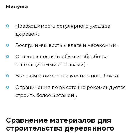
Минусы:
Необходимость регулярного ухода за
деревом.
Восприимчивость к влаге и насекомым.
Огнеопасность (требуется обработка
огнезащитными составами).
Высокая стоимость качественного бруса.
Ограничения по высоте (не рекомендуется
строить более 3 этажей).
Сравнение материалов для
строительства деревянного