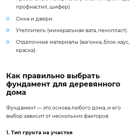
профнастил, шифер).
Окна и двери.
Утеплитель (минеральная вата, пенопласт).
Отделочные материалы (вагонка, блок-хаус,
краска).
Как правильно выбрать
фундамент для деревянного
дома
Фундамент — это основа любого дома, и его
выбор зависит от нескольких факторов:
1. Тип грунта на участке