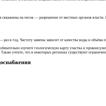
Для скважины на песок — разрешение от местных органов власти
раз в год. Частоту замены зависит от качества воды и объёма п
обязательно изучите геологическую карту участка и проконсул
 Также учтите, что в некоторых регионах существуют ограничен
доснабжения