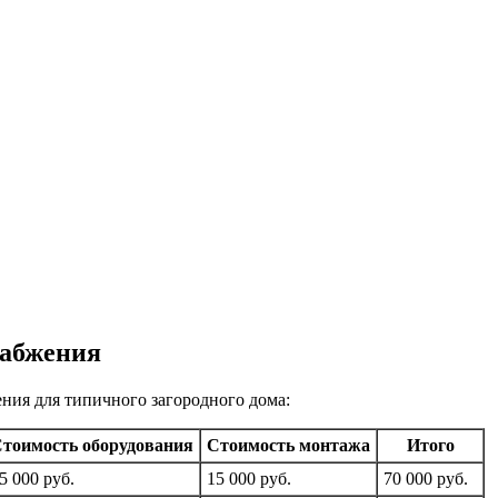
набжения
ния для типичного загородного дома:
тоимость оборудования
Стоимость монтажа
Итого
5 000 руб.
15 000 руб.
70 000 руб.