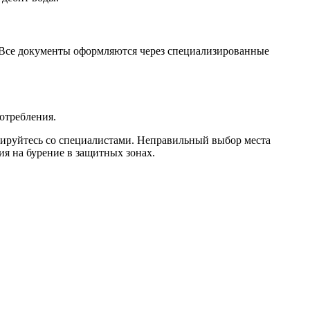
. Все документы оформляются через специализированные
отребления.
ьтируйтесь со специалистами. Неправильный выбор места
ия на бурение в защитных зонах.