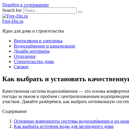
Перейти к содержанию
Search for:
Free-Diz.ru
Идеи для дома и строительства
Вентиляция и электрика
Водоснабжение и канализация
Дизайн интерьера
Отопление
Строительство дома
Свежее
Как выбрать и установить качественную
Качественная система водоснабжения — это основа комфортной 
погоды за окном и проблем с централизованным водопроводом
участков. Давайте разберёмся, как выбрать оптимальную систем
Содержание
Основные компоненты системы водоснабжения и их назн
Как выбрать источник воды для загородного дома