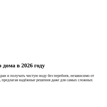
 дома в 2026 году
ран и получать чистую воду без перебоев, независимо от
д, предлагая надёжные решения даже для самых сложных