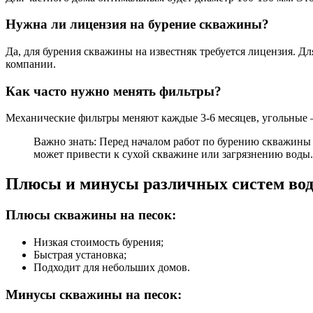
Нужна ли лицензия на бурение скважины?
Да, для бурения скважины на известняк требуется лицензия. 
компании.
Как часто нужно менять фильтры?
Механические фильтры меняют каждые 3-6 месяцев, угольные — 
Важно знать: Перед началом работ по бурению скважины 
может привести к сухой скважине или загрязнению воды.
Плюсы и минусы различных систем во
Плюсы скважины на песок:
Низкая стоимость бурения;
Быстрая установка;
Подходит для небольших домов.
Минусы скважины на песок: