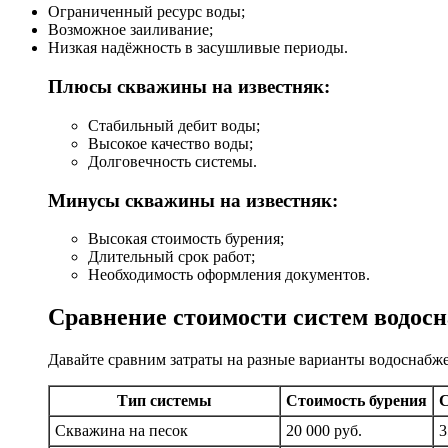
Ограниченный ресурс воды;
Возможное заиливание;
Низкая надёжность в засушливые периоды.
Плюсы скважины на известняк:
Стабильный дебит воды;
Высокое качество воды;
Долговечность системы.
Минусы скважины на известняк:
Высокая стоимость бурения;
Длительный срок работ;
Необходимость оформления документов.
Сравнение стоимости систем водос
Давайте сравним затраты на разные варианты водоснабже
Тип системы
Стоимость бурения
С
Скважина на песок
20 000 руб.
3