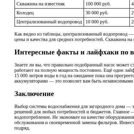
Скважина на известняк
100 000 руб.
4
Колодец
30 000 руб.
2
Централизованный водопровод
10 000 руб.
2
Как видно из таблицы, централизованный водопровод — 
цены и качества для средних потребностей. Скважина на
Интересные факты и лайфхаки по 
Знаете ли вы, что правильно подобранный насос может 
работают на полную мощность постоянно. Ещё один лайф
15 000 литров воды в год на ожидание пока она прогрее
аккумуляторами — это позволит вам быть независимыми 
Заключение
Выбор системы водоснабжения для загородного дома — эт
решений для любых потребностей и бюджетов. Главное —
водопотребление. Не экономьте на качестве оборудования
обслуживания и своевременной замены фильтров. Инвести
подряд.