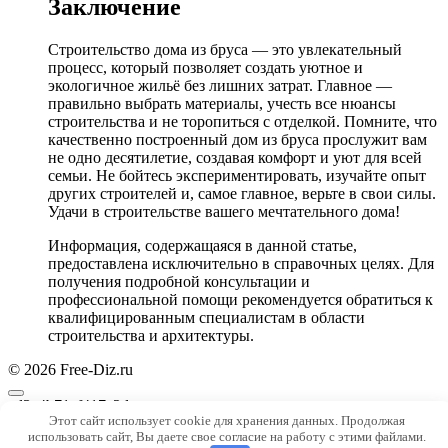
Заключение
Строительство дома из бруса — это увлекательный
процесс, который позволяет создать уютное и
экологичное жильё без лишних затрат. Главное —
правильно выбрать материалы, учесть все нюансы
строительства и не торопиться с отделкой. Помните, что
качественно построенный дом из бруса прослужит вам
не одно десятилетие, создавая комфорт и уют для всей
семьи. Не бойтесь экспериментировать, изучайте опыт
других строителей и, самое главное, верьте в свои силы.
Удачи в строительстве вашего мечтательного дома!
Информация, содержащаяся в данной статье,
предоставлена исключительно в справочных целях. Для
получения подробной консультации и
профессиональной помощи рекомендуется обратиться к
квалифицированным специалистам в области
строительства и архитектуры.
© 2026 Free-Diz.ru
ed3a4b71cf417e2d
Этот сайт использует cookie для хранения данных. Продолжая
использовать сайт, Вы даете свое согласие на работу с этими файлами.