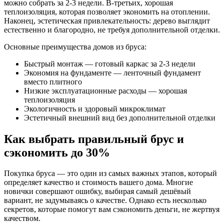
можно собрать за 2-3 недели. В-третьих, хорошая
теплоизоляция, которая позволяет экономить на отоплении.
Наконец, эстетическая привлекательность: дерево выглядит
естественно и благородно, не требуя дополнительной отделки.
Основные преимущества домов из бруса:
Быстрый монтаж — готовый каркас за 2-3 недели
Экономия на фундаменте — ленточный фундамент
вместо плитного
Низкие эксплуатационные расходы — хорошая
теплоизоляция
Экологичность и здоровый микроклимат
Эстетичный внешний вид без дополнительной отделки
Как выбрать правильный брус и
сэкономить до 30%
Покупка бруса — это один из самых важных этапов, который
определяет качество и стоимость вашего дома. Многие
новички совершают ошибку, выбирая самый дешёвый
вариант, не задумываясь о качестве. Однако есть несколько
секретов, которые помогут вам сэкономить деньги, не жертвуя
качеством.