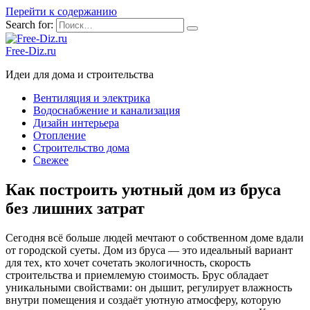
Перейти к содержанию
Search for:
Free-Diz.ru
Идеи для дома и строительства
Вентиляция и электрика
Водоснабжение и канализация
Дизайн интерьера
Отопление
Строительство дома
Свежее
Как построить уютный дом из бруса
без лишних затрат
Сегодня всё больше людей мечтают о собственном доме вдали
от городской суеты. Дом из бруса — это идеальный вариант
для тех, кто хочет сочетать экологичность, скорость
строительства и приемлемую стоимость. Брус обладает
уникальными свойствами: он дышит, регулирует влажность
внутри помещения и создаёт уютную атмосферу, которую