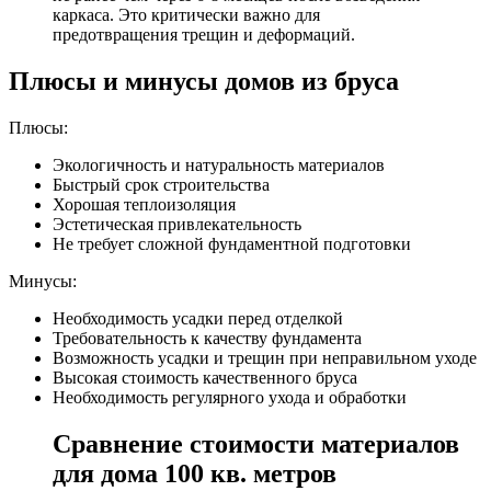
каркаса. Это критически важно для
предотвращения трещин и деформаций.
Плюсы и минусы домов из бруса
Плюсы:
Экологичность и натуральность материалов
Быстрый срок строительства
Хорошая теплоизоляция
Эстетическая привлекательность
Не требует сложной фундаментной подготовки
Минусы:
Необходимость усадки перед отделкой
Требовательность к качеству фундамента
Возможность усадки и трещин при неправильном уходе
Высокая стоимость качественного бруса
Необходимость регулярного ухода и обработки
Сравнение стоимости материалов
для дома 100 кв. метров