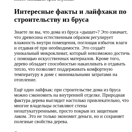
Интересные факты и лайфхаки по
строительству из бруса
Знаете ли вы, что дома из бруса «дышат»? Это означает,
что древесина естественным образом регулирует
влажность внутри помещения, поглощая избыток влаги
и отдавая её при необходимости. Это создаёт
уникальный микроклимат, который невозможно достичь
с помощью искусственных материалов. Кроме того,
дерево обладает способностью накапливать и отдавать
тепло, что позволяет поддерживать комфортную
температуру в доме с минимальными затратами на
отопление.
Ещё один лайфхак: при строительстве дома из бруса
можно сэкономить на внутренней отделке. Природная
фактура дерева выглядит настолько привлекательно, что
многие владельцы оставляют стены
неоштукатуренными, просто покрыв их защитным
лаком. Это не только экономит деньги, но и сохраняет
полезные свойства дерева.