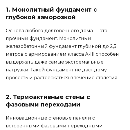
1. Монолитный фундамент с
глубокой заморозкой
Основа любого долговечного дома — это
прочный фундамент. Монолитный
железобетонный фундамент глубиной до 2,5
метров с армированием класса А-III способен
выдержать даже самые экстремальные
нагрузки. Такой фундамент не даст дому
просесть и растрескаться в течение столетия.
2. Термоактивные стены с
фазовыми переходами
Инновационные стеновые панели с
встроенными фазовыми переходными