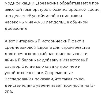
модификации. Древесина обрабатывается при
высокой температуре в безкислородной среде,
что делает её устойчивой к гниению и
насекомым на 40-50 лет дольше обычной
древесины.
А вот интересный исторический факт: в
средневековой Европе для строительства
долговечных зданий часто использовали
яйчный белок как добавку в известковый
раствор. Это делало кладку прочнее и
устойчивее к влаге. Современные
исследования показали, что такая смесь
действительно увеличивает прочность на 15-
20%.