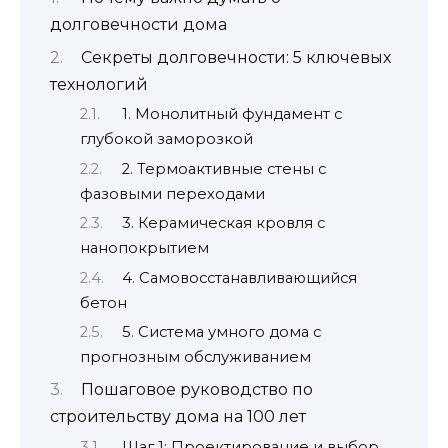
долговечности дома
Секреты долговечности: 5 ключевых
технологий
1. Монолитный фундамент с
глубокой заморозкой
2. Термоактивные стены с
фазовыми переходами
3. Керамическая кровля с
нанопокрытием
4. Самовосстанавливающийся
бетон
5. Система умного дома с
прогнозным обслуживанием
Пошаговое руководство по
строительству дома на 100 лет
Шаг 1: Проектирование и выбор