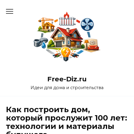
Перейти
к
содержанию
Free-Diz.ru
Идеи для дома и строительства
Как построить дом,
который прослужит 100 лет:
технологии и материалы