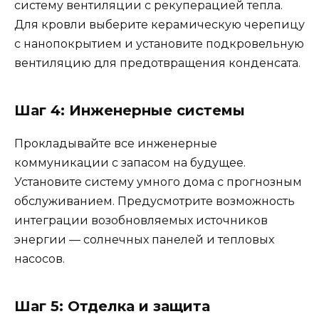
систему вентиляции с рекуперацией тепла.
Для кровли выберите керамическую черепицу
с нанопокрытием и установите подкровельную
вентиляцию для предотвращения конденсата.
Шаг 4: Инженерные системы
Прокладывайте все инженерные
коммуникации с запасом на будущее.
Установите систему умного дома с прогнозным
обслуживанием. Предусмотрите возможность
интеграции возобновляемых источников
энергии — солнечных панелей и тепловых
насосов.
Шаг 5: Отделка и защита