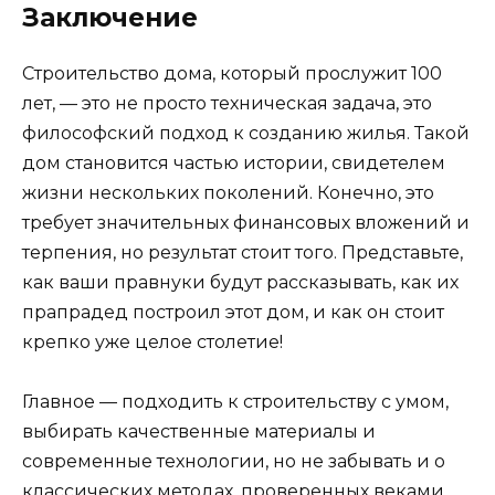
Заключение
Строительство дома, который прослужит 100
лет, — это не просто техническая задача, это
философский подход к созданию жилья. Такой
дом становится частью истории, свидетелем
жизни нескольких поколений. Конечно, это
требует значительных финансовых вложений и
терпения, но результат стоит того. Представьте,
как ваши правнуки будут рассказывать, как их
прапрадед построил этот дом, и как он стоит
крепко уже целое столетие!
Главное — подходить к строительству с умом,
выбирать качественные материалы и
современные технологии, но не забывать и о
классических методах, проверенных веками.