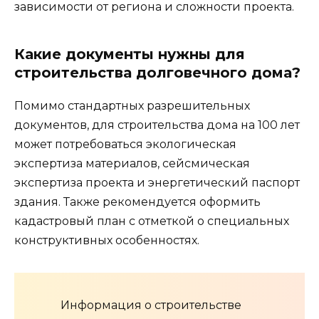
зависимости от региона и сложности проекта.
Какие документы нужны для
строительства долговечного дома?
Помимо стандартных разрешительных
документов, для строительства дома на 100 лет
может потребоваться экологическая
экспертиза материалов, сейсмическая
экспертиза проекта и энергетический паспорт
здания. Также рекомендуется оформить
кадастровый план с отметкой о специальных
конструктивных особенностях.
Информация о строительстве