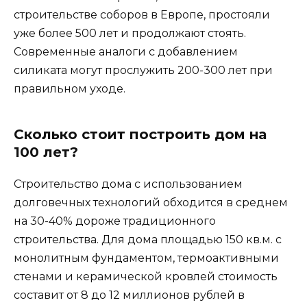
строительстве соборов в Европе, простояли
уже более 500 лет и продолжают стоять.
Современные аналоги с добавлением
силиката могут прослужить 200-300 лет при
правильном уходе.
Сколько стоит построить дом на
100 лет?
Строительство дома с использованием
долговечных технологий обходится в среднем
на 30-40% дороже традиционного
строительства. Для дома площадью 150 кв.м. с
монолитным фундаментом, термоактивными
стенами и керамической кровлей стоимость
составит от 8 до 12 миллионов рублей в