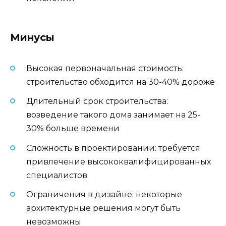
Минусы
Высокая первоначальная стоимость:
строительство обходится на 30-40% дороже
Длительный срок строительства:
возведение такого дома занимает на 25-
30% больше времени
Сложность в проектировании: требуется
привлечение высококвалифицированных
специалистов
Ограничения в дизайне: некоторые
архитектурные решения могут быть
невозможны