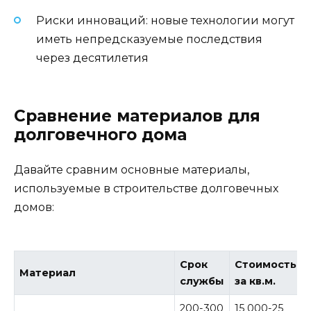
Риски инноваций: новые технологии могут
иметь непредсказуемые последствия
через десятилетия
Сравнение материалов для
долговечного дома
Давайте сравним основные материалы,
используемые в строительстве долговечных
домов:
Срок
Стоимость
Материал
службы
за кв.м.
200-300
15 000-25