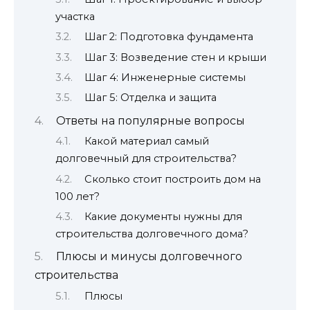
участка
Шаг 2: Подготовка фундамента
Шаг 3: Возведение стен и крыши
Шаг 4: Инженерные системы
Шаг 5: Отделка и защита
Ответы на популярные вопросы
Какой материал самый
долговечный для строительства?
Сколько стоит построить дом на
100 лет?
Какие документы нужны для
строительства долговечного дома?
Плюсы и минусы долговечного
строительства
Плюсы