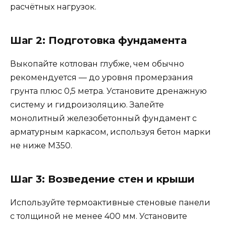
расчётных нагрузок.
Шаг 2: Подготовка фундамента
Выкопайте котлован глубже, чем обычно
рекомендуется — до уровня промерзания
грунта плюс 0,5 метра. Установите дренажную
систему и гидроизоляцию. Залейте
монолитный железобетонный фундамент с
арматурным каркасом, используя бетон марки
не ниже М350.
Шаг 3: Возведение стен и крыши
Используйте термоактивные стеновые панели
с толщиной не менее 400 мм. Установите