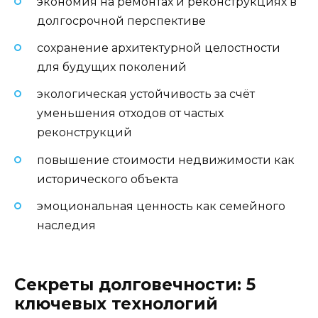
экономия на ремонтах и реконструкциях в
долгосрочной перспективе
сохранение архитектурной целостности
для будущих поколений
экологическая устойчивость за счёт
уменьшения отходов от частых
реконструкций
повышение стоимости недвижимости как
исторического объекта
эмоциональная ценность как семейного
наследия
Секреты долговечности: 5
ключевых технологий