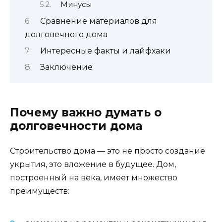
Минусы
Сравнение материалов для
долговечного дома
Интересные факты и лайфхаки
Заключение
Почему важно думать о
долговечности дома
Строительство дома — это не просто создание
укрытия, это вложение в будущее. Дом,
построенный на века, имеет множество
преимуществ: