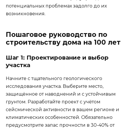
потенциальных проблемах задолго до их
возникновения.
Пошаговое руководство по
строительству дома на 100 лет
Шаг 1: Проектирование и выбор
участка
Начните с тщательного геологического
исследования участка. Выберите место,
защищённое от наводнений и с устойчивым
грунтом. Разработайте проект с учётом
сейсмической активности в вашем регионе и
климатических особенностей. Обязательно
предусмотрите запас прочности в 30-40% от