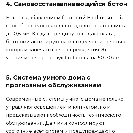
4. Самовосстанавливающийся бетон
Бетон с добавлением бактерий Bacillus subtilis
способен самостоятельно заделывать трещины
до 0,8 мм. Когда в трещину попадает влага,
бактерии активируются и выделяют известняк,
который запечатывает повреждения. Это
увеличивает срок службы бетона на 50-70 лет.
5. Система умного дома с
прогнозным обслуживанием
Современные системы умного дома не только
управляют освещением и климатом, но и
предсказывают необходимость технического
обслуживания. Датчики контролируют
состояние всех систем и предупреждают о