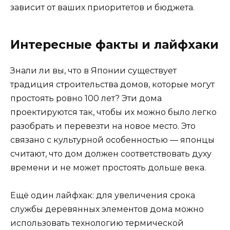
зависит от ваших приоритетов и бюджета.
Интересные факты и лайфхаки
Знали ли вы, что в Японии существует
традиция строительства домов, которые могут
простоять ровно 100 лет? Эти дома
проектируются так, чтобы их можно было легко
разобрать и перевезти на новое место. Это
связано с культурной особенностью — японцы
считают, что дом должен соответствовать духу
времени и не может простоять дольше века.
Ещё один лайфхак: для увеличения срока
службы деревянных элементов дома можно
использовать технологию термической