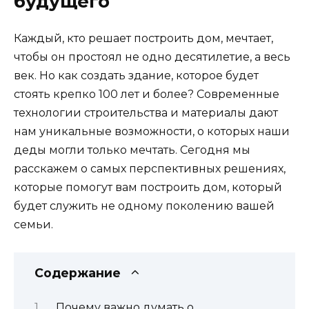
будущего
Каждый, кто решает построить дом, мечтает,
чтобы он простоял не одно десятилетие, а весь
век. Но как создать здание, которое будет
стоять крепко 100 лет и более? Современные
технологии строительства и материалы дают
нам уникальные возможности, о которых наши
деды могли только мечтать. Сегодня мы
расскажем о самых перспективных решениях,
которые помогут вам построить дом, который
будет служить не одному поколению вашей
семьи.
Содержание
Почему важно думать о