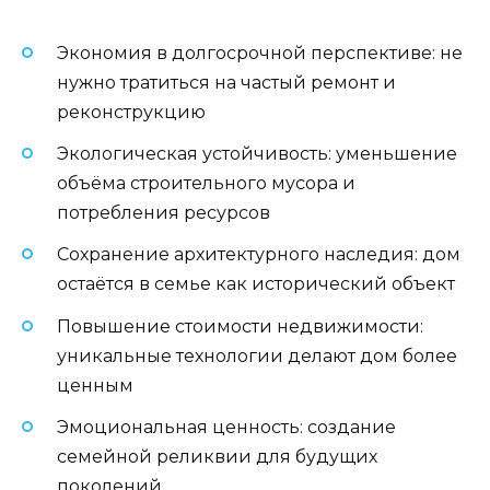
Экономия в долгосрочной перспективе: не
нужно тратиться на частый ремонт и
реконструкцию
Экологическая устойчивость: уменьшение
объёма строительного мусора и
потребления ресурсов
Сохранение архитектурного наследия: дом
остаётся в семье как исторический объект
Повышение стоимости недвижимости:
уникальные технологии делают дом более
ценным
Эмоциональная ценность: создание
семейной реликвии для будущих
поколений