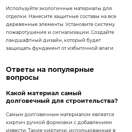
Используйте экологичные материалы для
отделки. Нанесите защитные составы на все
деревянные элементы. Установите систему
пожаротушения и сигнализации. Создайте
ландшафтный дизайн, который будет
защищать фундамент от избыточной влаги.
Ответы на популярные
вопросы
Какой материал самый
долговечный для строительства?
Самым долговечным материалом является
кирпич ручной формовки с добавлением
извести. Такие кирпичи, использованные в