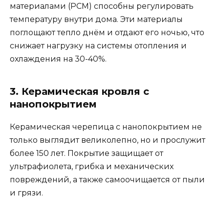
материалами (PCM) способны регулировать
температуру внутри дома. Эти материалы
поглощают тепло днём и отдают его ночью, что
снижает нагрузку на системы отопления и
охлаждения на 30-40%.
3. Керамическая кровля с
нанопокрытием
Керамическая черепица с нанопокрытием не
только выглядит великолепно, но и прослужит
более 150 лет. Покрытие защищает от
ультрафиолета, грибка и механических
повреждений, а также самоочищается от пыли
и грязи.