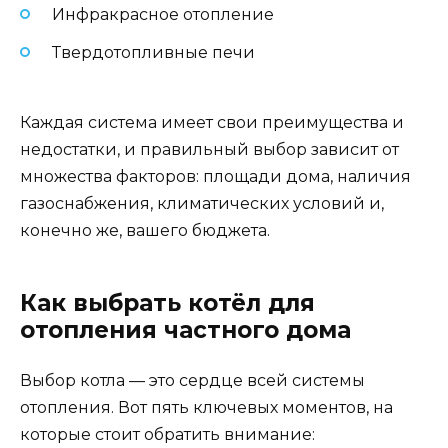
Инфракрасное отопление
Твердотопливные печи
Каждая система имеет свои преимущества и
недостатки, и правильный выбор зависит от
множества факторов: площади дома, наличия
газоснабжения, климатических условий и,
конечно же, вашего бюджета.
Как выбрать котёл для
отопления частного дома
Выбор котла — это сердце всей системы
отопления. Вот пять ключевых моментов, на
которые стоит обратить внимание: