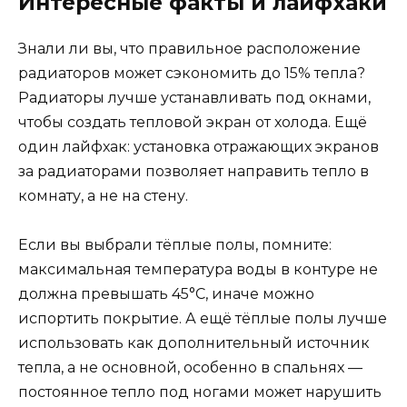
Интересные факты и лайфхаки
Знали ли вы, что правильное расположение
радиаторов может сэкономить до 15% тепла?
Радиаторы лучше устанавливать под окнами,
чтобы создать тепловой экран от холода. Ещё
один лайфхак: установка отражающих экранов
за радиаторами позволяет направить тепло в
комнату, а не на стену.
Если вы выбрали тёплые полы, помните:
максимальная температура воды в контуре не
должна превышать 45°C, иначе можно
испортить покрытие. А ещё тёплые полы лучше
использовать как дополнительный источник
тепла, а не основной, особенно в спальнях —
постоянное тепло под ногами может нарушить