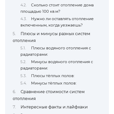
Сколько стоит отопление дома
площадью 100 кв.м?
Нужно ли оставлять отопление
включенным, когда уезжаешь?
Плюсы и минусы разных систем
отопления
Плюсы водяного отопления с
радиаторами:
Минусы водяного отопления с
радиаторами:
Плюсы тёплых полов:
Минусы тёплых полов:
Сравнение стоимости систем
отопления
Интересные факты и лайфхаки