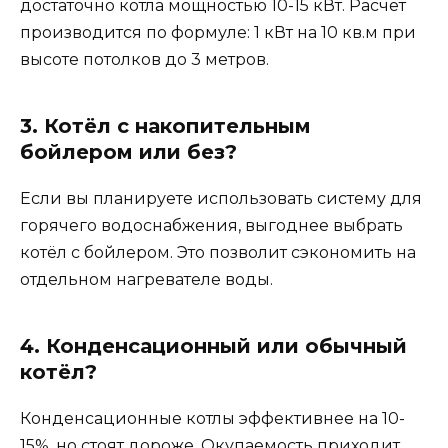
достаточно котла мощностью 10-15 кВт. Расчёт
производится по формуле: 1 кВт на 10 кв.м при
высоте потолков до 3 метров.
3. Котёл с накопительным
бойлером или без?
Если вы планируете использовать систему для
горячего водоснабжения, выгоднее выбрать
котёл с бойлером. Это позволит сэкономить на
отдельном нагревателе воды.
4. Конденсационный или обычный
котёл?
Конденсационные котлы эффективнее на 10-
15%, но стоят дороже. Окупаемость приходит