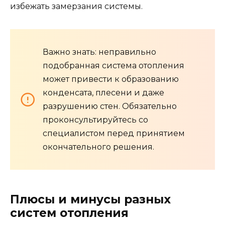
избежать замерзания системы.
Важно знать: неправильно
подобранная система отопления
может привести к образованию
конденсата, плесени и даже
разрушению стен. Обязательно
проконсультируйтесь со
специалистом перед принятием
окончательного решения.
Плюсы и минусы разных
систем отопления