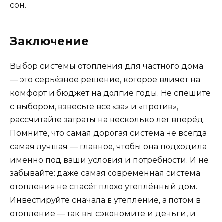
сон.
Заключение
Выбор системы отопления для частного дома
— это серьёзное решение, которое влияет на
комфорт и бюджет на долгие годы. Не спешите
с выбором, взвесьте все «за» и «против»,
рассчитайте затраты на несколько лет вперёд.
Помните, что самая дорогая система не всегда
самая лучшая — главное, чтобы она подходила
именно под ваши условия и потребности. И не
забывайте: даже самая современная система
отопления не спасёт плохо утеплённый дом.
Инвестируйте сначала в утепление, а потом в
отопление — так вы сэкономите и деньги, и