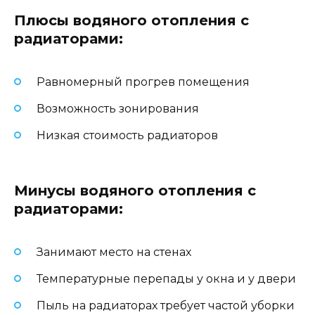
Плюсы водяного отопления с
радиаторами:
Равномерный прогрев помещения
Возможность зонирования
Низкая стоимость радиаторов
Минусы водяного отопления с
радиаторами:
Занимают место на стенах
Температурные перепады у окна и у двери
Пыль на радиаторах требует частой уборки