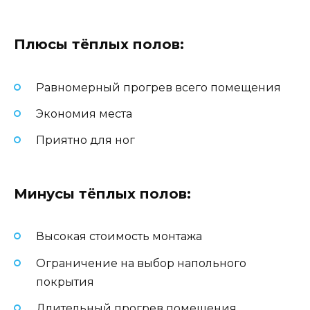
Плюсы тёплых полов:
Равномерный прогрев всего помещения
Экономия места
Приятно для ног
Минусы тёплых полов:
Высокая стоимость монтажа
Ограничение на выбор напольного
покрытия
Длительный прогрев помещения