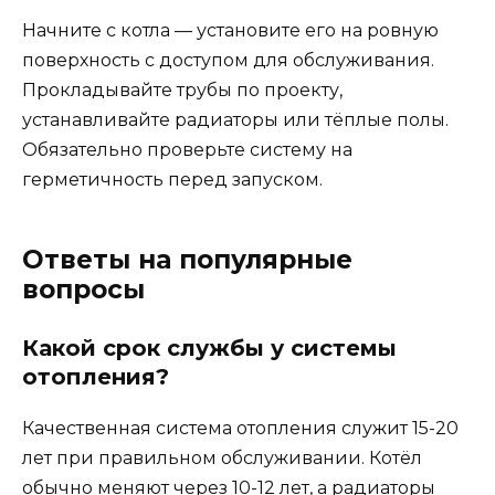
Начните с котла — установите его на ровную
поверхность с доступом для обслуживания.
Прокладывайте трубы по проекту,
устанавливайте радиаторы или тёплые полы.
Обязательно проверьте систему на
герметичность перед запуском.
Ответы на популярные
вопросы
Какой срок службы у системы
отопления?
Качественная система отопления служит 15-20
лет при правильном обслуживании. Котёл
обычно меняют через 10-12 лет, а радиаторы