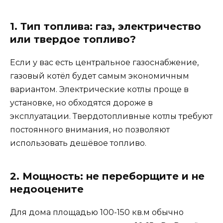
1. Тип топлива: газ, электричество
или твердое топливо?
Если у вас есть центральное газоснабжение,
газовый котёл будет самым экономичным
вариантом. Электрические котлы проще в
установке, но обходятся дороже в
эксплуатации. Твердотопливные котлы требуют
постоянного внимания, но позволяют
использовать дешёвое топливо.
2. Мощность: не переборщите и не
недооцените
Для дома площадью 100-150 кв.м обычно