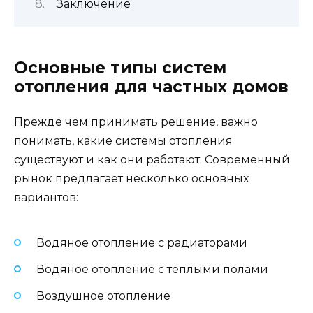
Заключение
Основные типы систем
отопления для частных домов
Прежде чем принимать решение, важно
понимать, какие системы отопления
существуют и как они работают. Современный
рынок предлагает несколько основных
вариантов:
Водяное отопление с радиаторами
Водяное отопление с тёплыми полами
Воздушное отопление