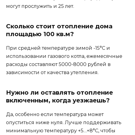
могут прослужить и 25 лет.
Сколько стоит отопление дома
площадью 100 кв.м?
При средней температуре зимой -15°C и
использовании газового котла, ежемесячные
расходы составляют 5000-8000 рублей в
зависимости от качества утепления.
Нужно ли оставлять отопление
включенным, когда уезжаешь?
Да, особенно если температура может
опуститься ниже нуля. Лучше поддерживать
минимальную температуру +5…+8°C, чтобы