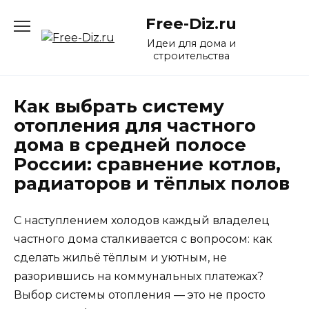
Перейти
Free-Diz.ru
к
содержанию
Идеи для дома и
строительства
Как выбрать систему
отопления для частного
дома в средней полосе
России: сравнение котлов,
радиаторов и тёплых полов
С наступлением холодов каждый владелец
частного дома сталкивается с вопросом: как
сделать жильё тёплым и уютным, не
разорившись на коммунальных платежах?
Выбор системы отопления — это не просто