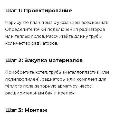
Шаг 1: Проектирование
Нарисуйте план дома с указанием всех комнат.
Определите точки подключения радиаторов
или тёплых полов. Рассчитайте длину труб и
количество радиаторов.
Шаг 2: Закупка материалов
Приобретите котёл, трубы (металлопластик или
полипропилен), радиаторы или комплект для
тёплого пола, запорную арматуру, насос,
расширительный бак и крепеж.
Шаг 3: Монтаж