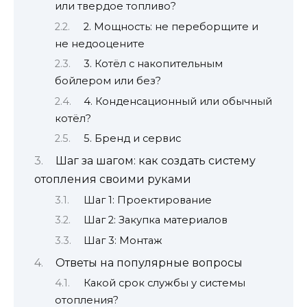
или твердое топливо?
2. Мощность: не переборщите и
не недооцените
3. Котёл с накопительным
бойлером или без?
4. Конденсационный или обычный
котёл?
5. Бренд и сервис
Шаг за шагом: как создать систему
отопления своими руками
Шаг 1: Проектирование
Шаг 2: Закупка материалов
Шаг 3: Монтаж
Ответы на популярные вопросы
Какой срок службы у системы
отопления?