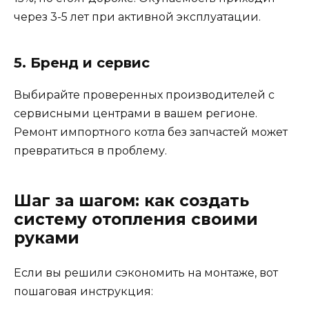
через 3-5 лет при активной эксплуатации.
5. Бренд и сервис
Выбирайте проверенных производителей с
сервисными центрами в вашем регионе.
Ремонт импортного котла без запчастей может
превратиться в проблему.
Шаг за шагом: как создать
систему отопления своими
руками
Если вы решили сэкономить на монтаже, вот
пошаговая инструкция: