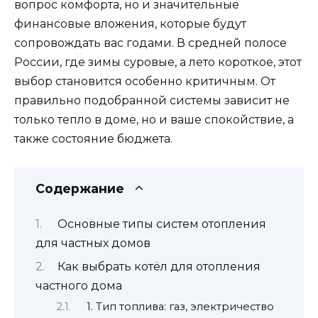
вопрос комфорта, но и значительные
финансовые вложения, которые будут
сопровождать вас годами. В средней полосе
России, где зимы суровые, а лето короткое, этот
выбор становится особенно критичным. От
правильно подобранной системы зависит не
только тепло в доме, но и ваше спокойствие, а
также состояние бюджета.
Содержание
Основные типы систем отопления
для частных домов
Как выбрать котёл для отопления
частного дома
1. Тип топлива: газ, электричество