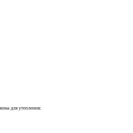
чины для утепления: