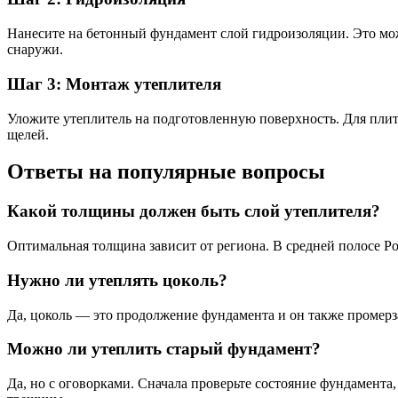
Нанесите на бетонный фундамент слой гидроизоляции. Это мож
снаружи.
Шаг 3: Монтаж утеплителя
Уложите утеплитель на подготовленную поверхность. Для плит
щелей.
Ответы на популярные вопросы
Какой толщины должен быть слой утеплителя?
Оптимальная толщина зависит от региона. В средней полосе Ро
Нужно ли утеплять цоколь?
Да, цоколь — это продолжение фундамента и он также промерза
Можно ли утеплить старый фундамент?
Да, но с оговорками. Сначала проверьте состояние фундамента