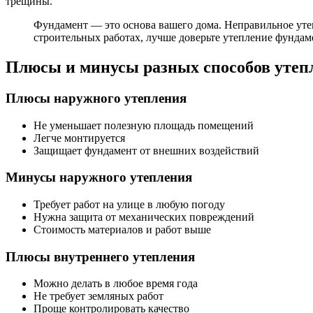
трещины.
Фундамент — это основа вашего дома. Неправильное утеп
строительных работах, лучше доверьте утепление фундам
Плюсы и минусы разных способов утеп
Плюсы наружного утепления
Не уменьшает полезную площадь помещений
Легче монтируется
Защищает фундамент от внешних воздействий
Минусы наружного утепления
Требует работ на улице в любую погоду
Нужна защита от механических повреждений
Стоимость материалов и работ выше
Плюсы внутреннего утепления
Можно делать в любое время года
Не требует земляных работ
Проще контролировать качество