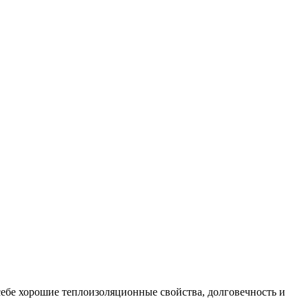
ебе хорошие теплоизоляционные свойства, долговечность и