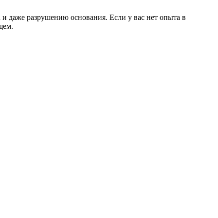
и даже разрушению основания. Если у вас нет опыта в
щем.