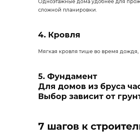
Одноэтажные дома удобнее для прожи
сложной планировки.
4. Кровля
Мягкая кровля тише во время дождя,
5. Фундамент
Для домов из бруса ча
Выбор зависит от грун
7 шагов к строител