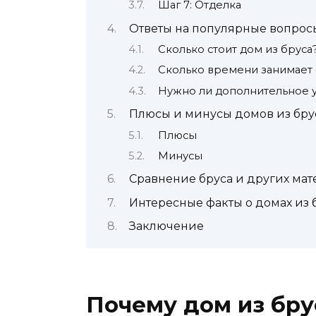
Шаг 7: Отделка
Ответы на популярные вопрос
Сколько стоит дом из бруса
Сколько времени занимает 
Нужно ли дополнительное 
Плюсы и минусы домов из бру
Плюсы
Минусы
Сравнение бруса и других ма
Интересные факты о домах из 
Заключение
Почему дом из бру