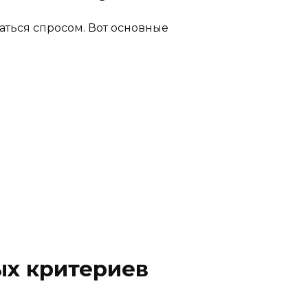
аться спросом. Вот основные
ых критериев