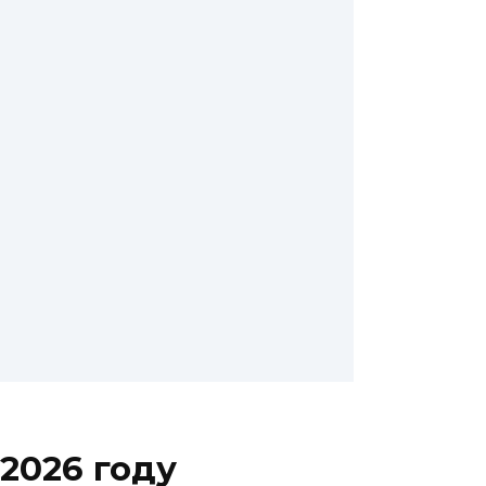
2026 году