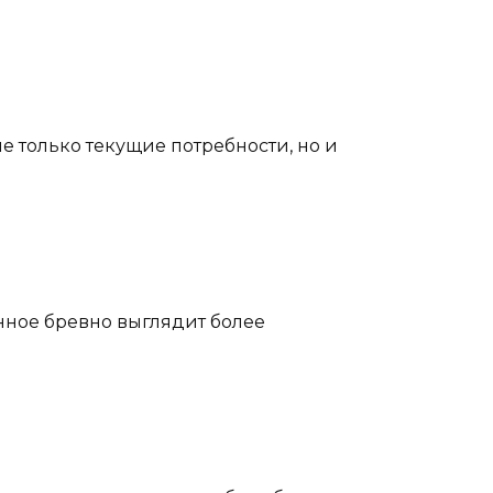
е только текущие потребности, но и
ное бревно выглядит более