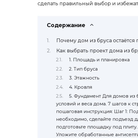
сделать правильный выбор и избежа
Содержание
Почему дом из бруса остаётся
Как выбрать проект дома из бр
1. Площадь и планировка
2. Тип бруса
3. Этажность
4. Кровля
5. Фундамент Для домов из 
условий и веса дома. 7 шагов к с
пошаговая инструкция: Шаг 1: По
необходимо, сделайте подъезд д
подготовьте площадку под плиту
Уложите обработанные антисепт