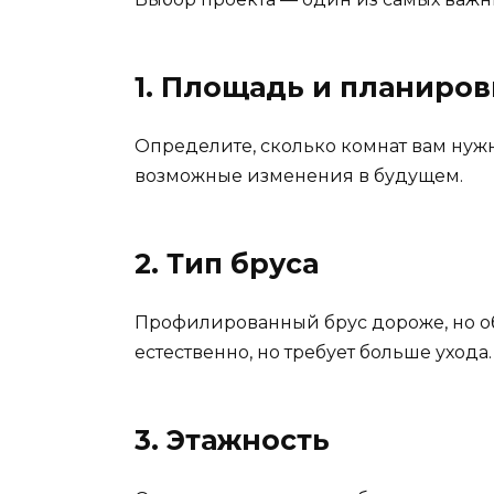
1. Площадь и планиров
Определите, сколько комнат вам нужн
возможные изменения в будущем.
2. Тип бруса
Профилированный брус дороже, но о
естественно, но требует больше ухода.
3. Этажность