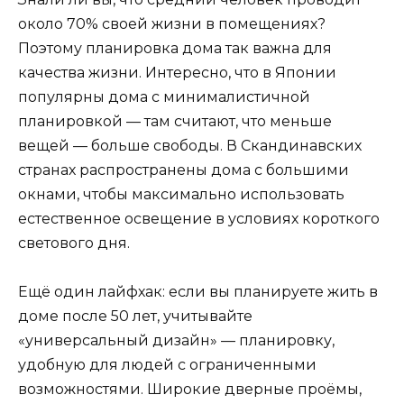
около 70% своей жизни в помещениях?
Поэтому планировка дома так важна для
качества жизни. Интересно, что в Японии
популярны дома с минималистичной
планировкой — там считают, что меньше
вещей — больше свободы. В Скандинавских
странах распространены дома с большими
окнами, чтобы максимально использовать
естественное освещение в условиях короткого
светового дня.
Ещё один лайфхак: если вы планируете жить в
доме после 50 лет, учитывайте
«универсальный дизайн» — планировку,
удобную для людей с ограниченными
возможностями. Широкие дверные проёмы,