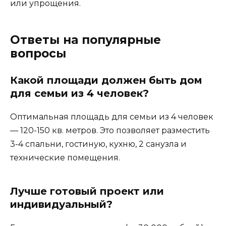
или упрощения.
Ответы на популярные
вопросы
Какой площади должен быть дом
для семьи из 4 человек?
Оптимальная площадь для семьи из 4 человек
— 120-150 кв. метров. Это позволяет разместить
3-4 спальни, гостиную, кухню, 2 санузла и
технические помещения.
Лучше готовый проект или
индивидуальный?