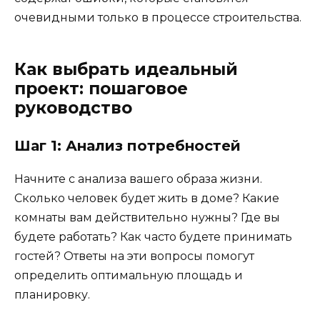
очевидными только в процессе строительства.
Как выбрать идеальный
проект: пошаговое
руководство
Шаг 1: Анализ потребностей
Начните с анализа вашего образа жизни.
Сколько человек будет жить в доме? Какие
комнаты вам действительно нужны? Где вы
будете работать? Как часто будете принимать
гостей? Ответы на эти вопросы помогут
определить оптимальную площадь и
планировку.