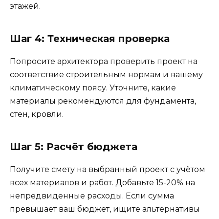
этажей.
Шаг 4: Техническая проверка
Попросите архитектора проверить проект на
соответствие строительным нормам и вашему
климатическому поясу. Уточните, какие
материалы рекомендуются для фундамента,
стен, кровли.
Шаг 5: Расчёт бюджета
Получите смету на выбранный проект с учётом
всех материалов и работ. Добавьте 15-20% на
непредвиденные расходы. Если сумма
превышает ваш бюджет, ищите альтернативы