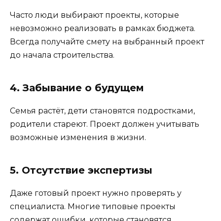
Часто люди выбирают проекты, которые
невозможно реализовать в рамках бюджета.
Всегда получайте смету на выбранный проект
до начала строительства.
4. Забывание о будущем
Семья растёт, дети становятся подростками,
родители стареют. Проект должен учитывать
возможные изменения в жизни.
5. Отсутствие экспертизы
Даже готовый проект нужно проверять у
специалиста. Многие типовые проекты
содержат ошибки, которые становятся