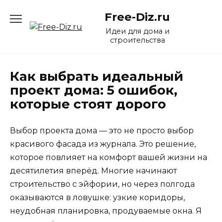
Перейти
Free-Diz.ru
к
содержанию
Идеи для дома и
строительства
Как выбрать идеальный
проект дома: 5 ошибок,
которые стоят дорого
Выбор проекта дома — это не просто выбор
красивого фасада из журнала. Это решение,
которое повлияет на комфорт вашей жизни на
десятилетия вперёд. Многие начинают
строительство с эйфории, но через полгода
оказываются в ловушке: узкие коридоры,
неудобная планировка, продуваемые окна. Я