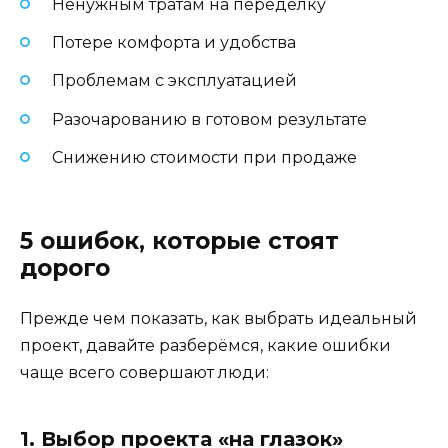
Ненужным тратам на переделку
Потере комфорта и удобства
Проблемам с эксплуатацией
Разочарованию в готовом результате
Снижению стоимости при продаже
5 ошибок, которые стоят
дорого
Прежде чем показать, как выбрать идеальный
проект, давайте разберёмся, какие ошибки
чаще всего совершают люди:
1. Выбор проекта «на глазок»