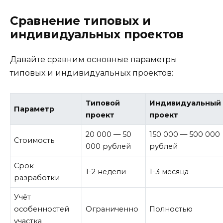
Сравнение типовых и
индивидуальных проектов
Давайте сравним основные параметры
типовых и индивидуальных проектов:
Типовой
Индивидуальный
Параметр
проект
проект
20 000 — 50
150 000 — 500 000
Стоимость
000 рублей
рублей
Срок
1-2 недели
1-3 месяца
разработки
Учёт
особенностей
Ограниченно
Полностью
участка