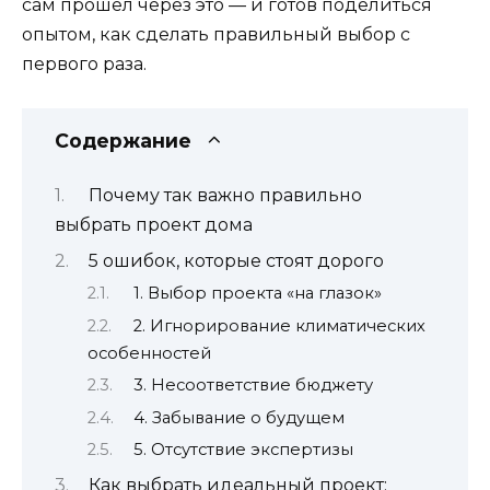
сам прошёл через это — и готов поделиться
опытом, как сделать правильный выбор с
первого раза.
Содержание
Почему так важно правильно
выбрать проект дома
5 ошибок, которые стоят дорого
1. Выбор проекта «на глазок»
2. Игнорирование климатических
особенностей
3. Несоответствие бюджету
4. Забывание о будущем
5. Отсутствие экспертизы
Как выбрать идеальный проект: