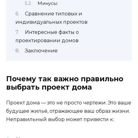
Минусы:
Сравнение типовых и
индивидуальных проектов
Интересные факты о
проектировании домов
Заключение
Почему так важно правильно
выбрать проект дома
Проект дома — это не просто чертежи. Это ваше
будущее жильё, отражающее ваш образ жизни.
Неправильный выбор может привести к: