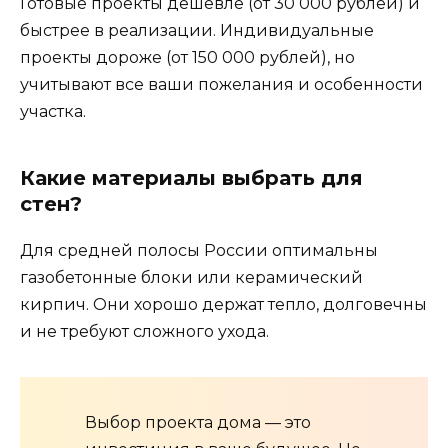
Готовые проекты дешевле (от 30 000 рублей) и
быстрее в реализации. Индивидуальные
проекты дороже (от 150 000 рублей), но
учитывают все ваши пожелания и особенности
участка.
Какие материалы выбрать для
стен?
Для средней полосы России оптимальны
газобетонные блоки или керамический
кирпич. Они хорошо держат тепло, долговечны
и не требуют сложного ухода.
Выбор проекта дома — это