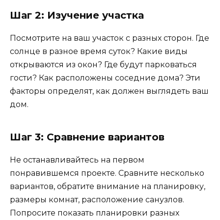
Шаг 2: Изучение участка
Посмотрите на ваш участок с разных сторон. Где
солнце в разное время суток? Какие виды
открываются из окон? Где будут парковаться
гости? Как расположены соседние дома? Эти
факторы определят, как должен выглядеть ваш
дом.
Шаг 3: Сравнение вариантов
Не останавливайтесь на первом
понравившемся проекте. Сравните несколько
вариантов, обратите внимание на планировку,
размеры комнат, расположение санузлов.
Попросите показать планировки разных