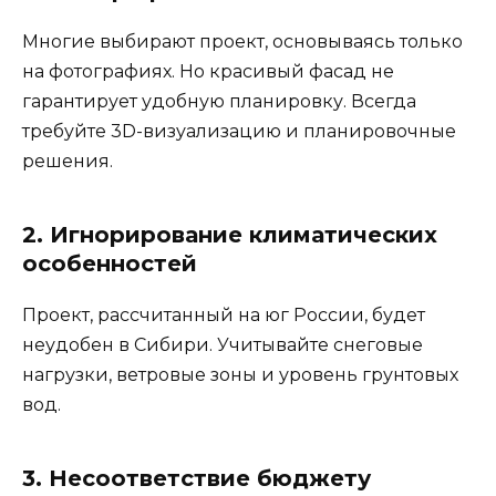
Многие выбирают проект, основываясь только
на фотографиях. Но красивый фасад не
гарантирует удобную планировку. Всегда
требуйте 3D-визуализацию и планировочные
решения.
2. Игнорирование климатических
особенностей
Проект, рассчитанный на юг России, будет
неудобен в Сибири. Учитывайте снеговые
нагрузки, ветровые зоны и уровень грунтовых
вод.
3. Несоответствие бюджету