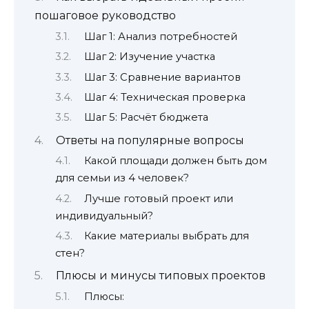
пошаговое руководство
Шаг 1: Анализ потребностей
Шаг 2: Изучение участка
Шаг 3: Сравнение вариантов
Шаг 4: Техническая проверка
Шаг 5: Расчёт бюджета
Ответы на популярные вопросы
Какой площади должен быть дом
для семьи из 4 человек?
Лучше готовый проект или
индивидуальный?
Какие материалы выбрать для
стен?
Плюсы и минусы типовых проектов
Плюсы: