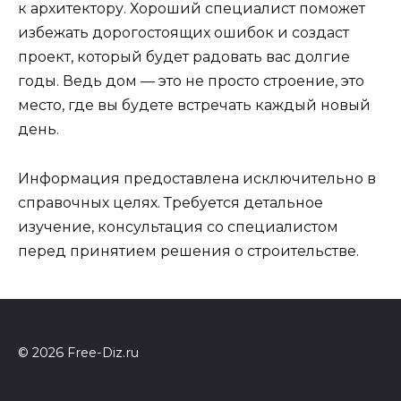
к архитектору. Хороший специалист поможет
избежать дорогостоящих ошибок и создаст
проект, который будет радовать вас долгие
годы. Ведь дом — это не просто строение, это
место, где вы будете встречать каждый новый
день.
Информация предоставлена исключительно в
справочных целях. Требуется детальное
изучение, консультация со специалистом
перед принятием решения о строительстве.
© 2026 Free-Diz.ru