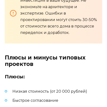
инвестиция в ваше будущее. Не
экономьте на архитекторе и
экспертизе. Ошибки в
проектировании могут стоить 30-50%
от стоимости всего дома в процессе
переделок и доработок.
Плюсы и минусы типовых
проектов
Плюсы:
Низкая стоимость (от 20 000 рублей)
Быстрое согласование