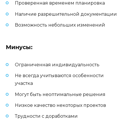
Проверенная временем планировка
Наличие разрешительной документации
Возможность небольших изменений
Минусы:
Ограниченная индивидуальность
Не всегда учитываются особенности
участка
Могут быть неоптимальные решения
Низкое качество некоторых проектов
Трудности с доработками