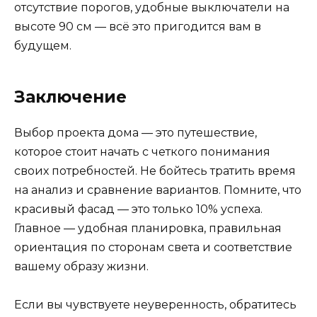
отсутствие порогов, удобные выключатели на
высоте 90 см — всё это пригодится вам в
будущем.
Заключение
Выбор проекта дома — это путешествие,
которое стоит начать с четкого понимания
своих потребностей. Не бойтесь тратить время
на анализ и сравнение вариантов. Помните, что
красивый фасад — это только 10% успеха.
Главное — удобная планировка, правильная
ориентация по сторонам света и соответствие
вашему образу жизни.
Если вы чувствуете неуверенность, обратитесь