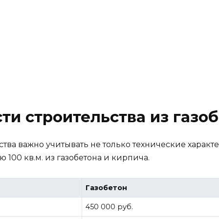
ти строительства из газоб
тва важно учитывать не только технические характе
100 кв.м. из газобетона и кирпича.
Газобетон
450 000 руб.