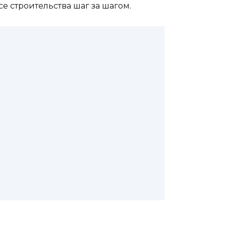
се строительства шаг за шагом.