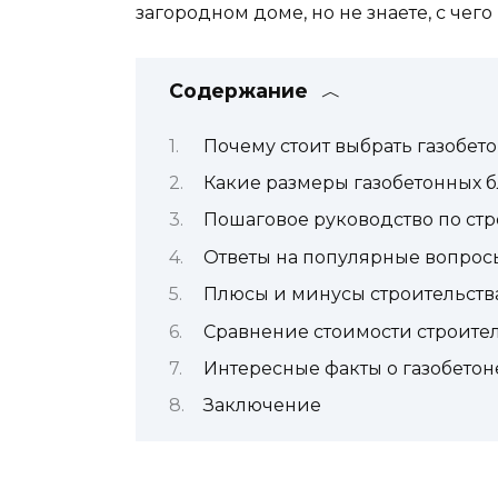
загородном доме, но не знаете, с чего
Содержание
Почему стоит выбрать газобет
Какие размеры газобетонных б
Пошаговое руководство по стр
Ответы на популярные вопрос
Плюсы и минусы строительства
Сравнение стоимости строител
Интересные факты о газобетон
Заключение