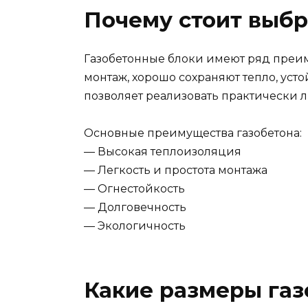
Почему стоит выбр
Газобетонные блоки имеют ряд преим
монтаж, хорошо сохраняют тепло, усто
позволяет реализовать практически 
Основные преимущества газобетона:
— Высокая теплоизоляция
— Легкость и простота монтажа
— Огнестойкость
— Долговечность
— Экологичность
Какие размеры газ