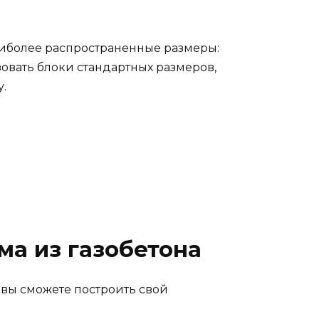
аиболее распространенные размеры:
овать блоки стандартных размеров,
.
ма из газобетона
, вы сможете построить свой