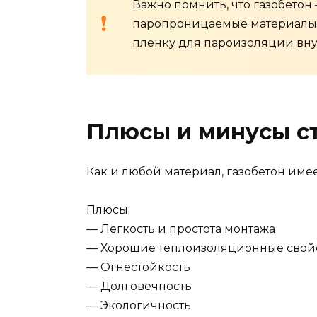
Важно помнить, что газобето
паропроницаемые материалы, 
пленку для пароизоляции вн
Плюсы и минусы ст
Как и любой материал, газобетон име
Плюсы:
— Легкость и простота монтажа
— Хорошие теплоизоляционные свой
— Огнестойкость
— Долговечность
— Экологичность