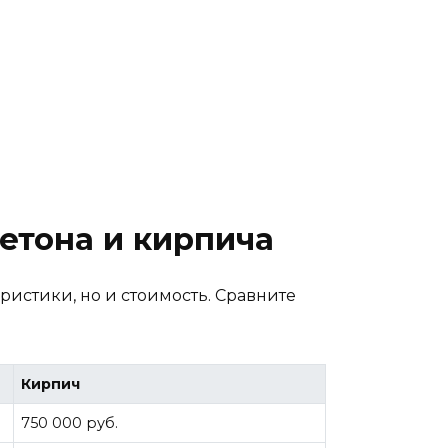
етона и кирпича
ристики, но и стоимость. Сравните
Кирпич
750 000 руб.