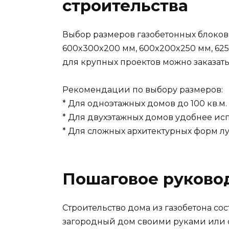
строительства
Выбор размеров газобетонных блоков
600x300x200 мм, 600x200x250 мм, 62
для крупных проектов можно заказат
Рекомендации по выбору размеров:
* Для одноэтажных домов до 100 кв.м
* Для двухэтажных домов удобнее ис
* Для сложных архитектурных форм л
Пошаговое руковод
Строительство дома из газобетона сос
загородный дом своими руками или 