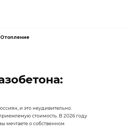
Отопление
азобетона:
оссиян, и это неудивительно.
 приемлемую стоимость. В 2026 году
вы мечтаете о собственном