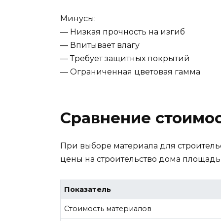
Минусы:
— Низкая прочность на изгиб
— Впитывает влагу
— Требует защитных покрытий
— Ограниченная цветовая гамма
Сравнение стоимос
При выборе материала для строительс
цены на строительство дома площадью 
Показатель
Стоимость материалов