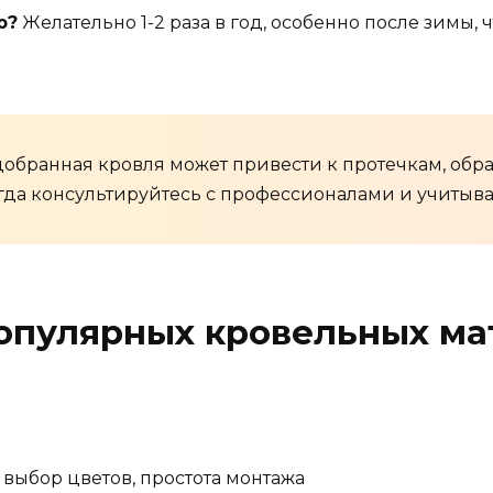
ю?
Желательно 1-2 раза в год, особенно после зимы,
добранная кровля может привести к протечкам, обр
да консультируйтесь с профессионалами и учитыва
опулярных кровельных ма
выбор цветов, простота монтажа