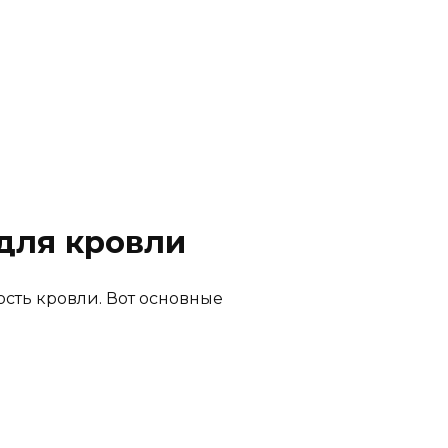
для кровли
сть кровли. Вот основные