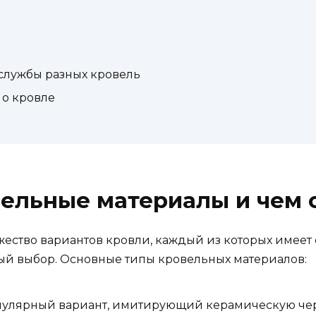
службы разных кровель
 о кровле
ельные материалы и чем 
ство вариантов кровли, каждый из которых имеет 
ый выбор. Основные типы кровельных материалов:
пулярный вариант, имитирующий керамическую че