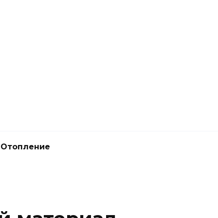
Отопление