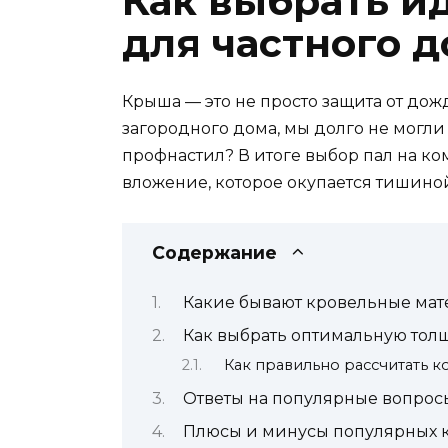
Как выбрать и
для частного д
Крыша — это не просто защита от дожд
загородного дома, мы долго не могли
профнастил? В итоге выбор пал на ко
вложение, которое окупается тишиной
Содержание
Какие бывают кровельные мат
Как выбрать оптимальную тол
Как правильно рассчитать 
Ответы на популярные вопрос
Плюсы и минусы популярных 