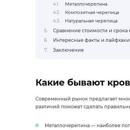
Металлочерепина
Композитная черепица
Натуральная черепица
Сравнение стоимости и срока 
Интересные факты и лайфхаки
Заключение
Какие бывают кров
Современный рынок предлагает множе
различий поможет сделать правильн
Металлочерепина — наиболее по