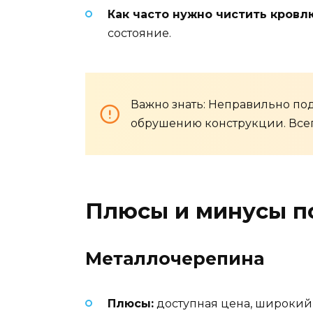
Как часто нужно чистить кровл
состояние.
Важно знать: Неправильно по
обрушению конструкции. Всег
Плюсы и минусы п
Металлочерепина
Плюсы:
доступная цена, широкий 