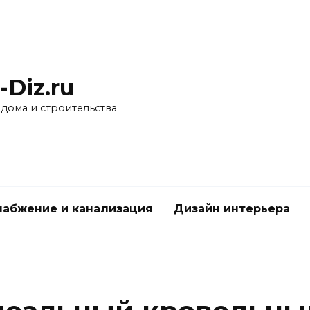
-Diz.ru
 дома и строительства
абжение и канализация
Дизайн интерьера