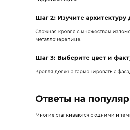
Шаг 2: Изучите архитектуру
Сложная кровля с множеством изломо
металлочерепице.
Шаг 3: Выберите цвет и факт
Кровля должна гармонировать с фасад
Ответы на популя
Многие сталкиваются с одними и теми