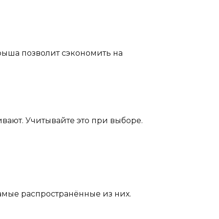
рыша позволит сэкономить на
вают. Учитывайте это при выборе.
амые распространённые из них.