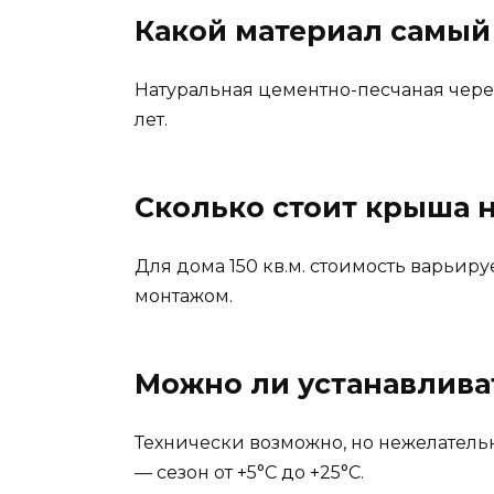
Какой материал самый
Натуральная цементно-песчаная чере
лет.
Сколько стоит крыша 
Для дома 150 кв.м. стоимость варьиру
монтажом.
Можно ли устанавлива
Технически возможно, но нежелатель
— сезон от +5°C до +25°C.