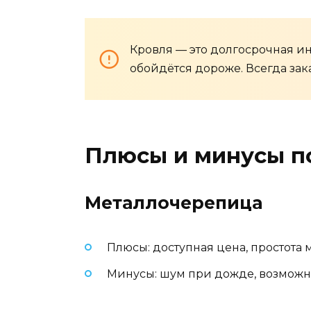
Кровля — это долгосрочная ин
обойдётся дороже. Всегда зак
Плюсы и минусы п
Металлочерепица
Плюсы: доступная цена, простота
Минусы: шум при дожде, возможн