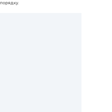
 порядку.