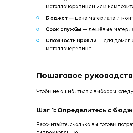
металлочерепицей или композит
Бюджет
— цена материала и монт
Срок службы
— дешёвые материалы
Сложность кровли
— для домов с
металлочерепица.
Пошаговое руководств
Чтобы не ошибиться с выбором, следу
Шаг 1: Определитесь с бюд
Рассчитайте, сколько вы готовы потра
гидроизоляцию.