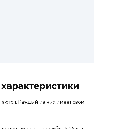
 характеристики
чаются. Каждый из них имеет свои
 монтажа. Срок службы 15-25 лет.