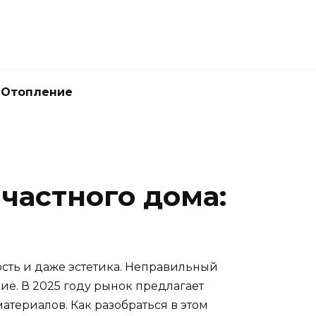
Отопление
частного дома:
ость и даже эстетика. Неправильный
е. В 2025 году рынок предлагает
териалов. Как разобраться в этом