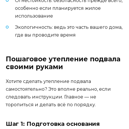
Огнестойкость: безопасность прежде всего,
особенно если планируется жилое
использование
Экологичность: ведь это часть вашего дома,
где вы проводите время
Пошаговое утепление подвала
своими руками
Хотите сделать утепление подвала
самостоятельно? Это вполне реально, если
следовать инструкции. Главное — не
торопиться и делать всё по порядку.
Шаг 1: Подготовка основания