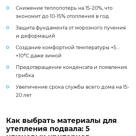
Снижение теплопотерь на 15-20%, что
экономит до 10-15% отопления в год
Защита фундамента от морозного пучения
и деформаций
Создание комфортной температуры +5…
+10°C даже зимой
Предотвращение конденсата и появления
грибка
Увеличение срока службы всего дома на 15-
20 лет
Как выбрать материалы для
утепления подвала: 5