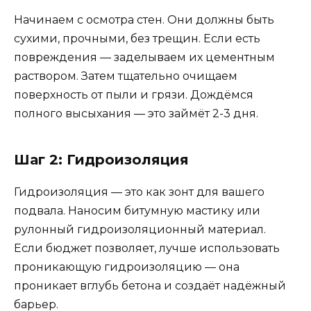
Начинаем с осмотра стен. Они должны быть
сухими, прочными, без трещин. Если есть
повреждения — заделываем их цементным
раствором. Затем тщательно очищаем
поверхность от пыли и грязи. Дождёмся
полного высыхания — это займёт 2-3 дня.
Шаг 2: Гидроизоляция
Гидроизоляция — это как зонт для вашего
подвала. Наносим битумную мастику или
рулонный гидроизоляционный материал.
Если бюджет позволяет, лучше использовать
проникающую гидроизоляцию — она
проникает вглубь бетона и создаёт надёжный
барьер.