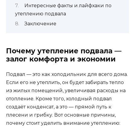
Интересные факты и лайфхаки по
утеплению подвала
Заключение
Почему утепление подвала —
залог комфорта и экономии
Подвал — это как холодильник для всего дома.
Если его не утеплить, он будет забирать тепло
из жилых помещений, увеличивая расходы на
отопление. Кроме того, холодный подвал
создаёт конденсат, а это — прямой путь к
плесени и грибку. Вот основные причины,
почему стоит уделить внимание утеплению: