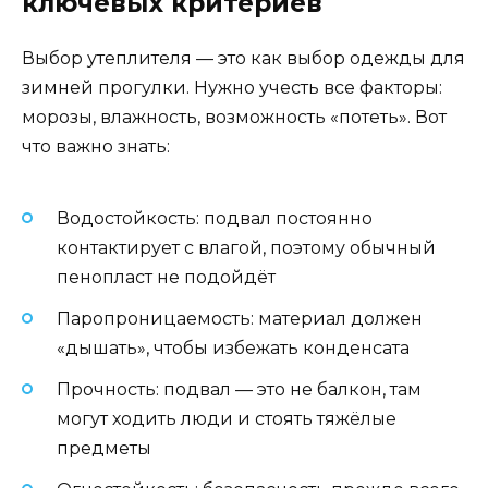
ключевых критериев
Выбор утеплителя — это как выбор одежды для
зимней прогулки. Нужно учесть все факторы:
морозы, влажность, возможность «потеть». Вот
что важно знать:
Водостойкость: подвал постоянно
контактирует с влагой, поэтому обычный
пенопласт не подойдёт
Паропроницаемость: материал должен
«дышать», чтобы избежать конденсата
Прочность: подвал — это не балкон, там
могут ходить люди и стоять тяжёлые
предметы