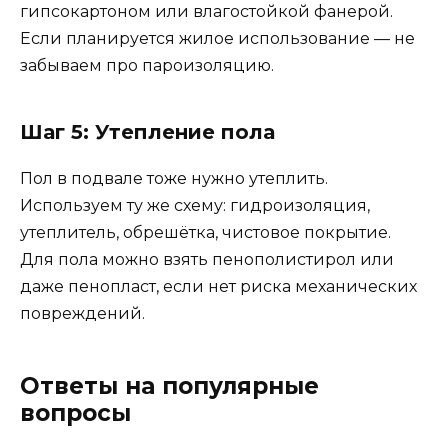
гипсокартоном или влагостойкой фанерой.
Если планируется жилое использование — не
забываем про пароизоляцию.
Шаг 5: Утепление пола
Пол в подвале тоже нужно утеплить.
Используем ту же схему: гидроизоляция,
утеплитель, обрешётка, чистовое покрытие.
Для пола можно взять пенополистирол или
даже пенопласт, если нет риска механических
повреждений.
Ответы на популярные
вопросы