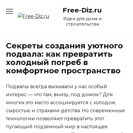
Перейти
Free-Diz.ru
к
содержанию
Идеи для дома и
строительства
Секреты создания уютного
подвала: как превратить
холодный погреб в
комфортное пространство
Подвалы всегда вызывали у нас особый
интерес — что там, внизу, под домом? Для
многих это место ассоциируется с холодом,
сыростью и страхами детства. Но современные
технологии позволяют превратить этот
пугающий подземный мир в настоящее