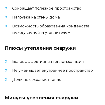
Сокращает полезное пространство
Нагрузка на стены дома
Возможность образования конденсата
между стеной и утеплителем
Плюсы утепления снаружи
Более эффективная теплоизоляция
Не уменьшает внутреннее пространство
Дольше сохраняет тепло
Минусы утепления снаружи