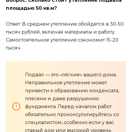
Вопрос: Сколько стоит утепление подвала
площадью 50 кв.м?
Ответ: В среднем утепление обойдётся в 30-50
тысяч рублей, включая материалы и работу.
Самостоятельное утепление сэкономит 15-20
тысяч.
Подвал — это «лёгкие» вашего дома.
Неправильное утепление может
привести к образованию конденсата,
плесени и даже разрушению
фундамента. Перед началом работ
обязательно проконсультируйтесь со
специалистом, особенно если у вас
старый дом или высокий уровень