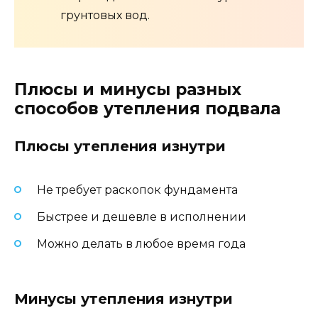
грунтовых вод.
Плюсы и минусы разных
способов утепления подвала
Плюсы утепления изнутри
Не требует раскопок фундамента
Быстрее и дешевле в исполнении
Можно делать в любое время года
Минусы утепления изнутри