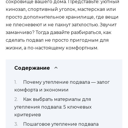
сокровище вашего дома. Представьте: уютный
кинозал, спортивный уголок, мастерская или
просто дополнительное хранилище, где вещи
не плесневеют и не пахнут затхлостью. Звучит
заманчиво? Тогда давайте разбираться, как
сделать подвал не просто пригодным для
жизни, а по-настоящему комфортным.
Содержание
Почему утепление подвала — залог
комфорта и экономии
Как выбрать материалы для
утепления подвала: 5 ключевых
критериев
Пошаговое утепление подвала