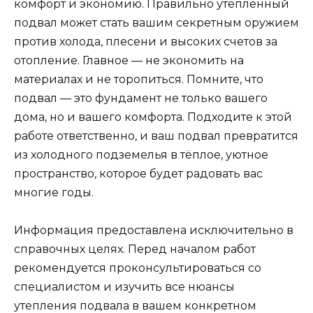
комфорт и экономию. Правильно утеплённый
подвал может стать вашим секретным оружием
против холода, плесени и высоких счетов за
отопление. Главное — не экономить на
материалах и не торопиться. Помните, что
подвал — это фундамент не только вашего
дома, но и вашего комфорта. Подходите к этой
работе ответственно, и ваш подвал превратится
из холодного подземелья в тёплое, уютное
пространство, которое будет радовать вас
многие годы.
Информация предоставлена исключительно в
справочных целях. Перед началом работ
рекомендуется проконсультироваться со
специалистом и изучить все нюансы
утепления подвала в вашем конкретном