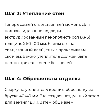
Шаг 3: Утепление стен
Теперь самый ответственный момент. Для
подвала идеально подходит
экструдированный пенополистирол (XPS)
толщиной 50-100 мм. Клеим его на
специальный клей, стыки проклеиваем
скотчем. Важно: утеплитель должен быть
плотно прижат к стене без щелей.
Шаг 4: Обрешётка и отделка
Сверху на утеплитель крепим обрешётку из
бруска 40х40 мм. Это создаст воздушный зазор
для вентиляции. Затем обшиваем