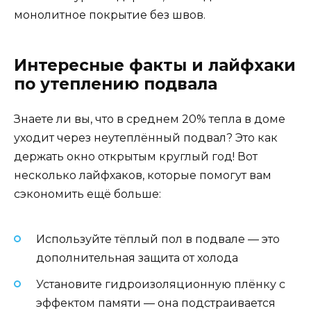
монолитное покрытие без швов.
Интересные факты и лайфхаки
по утеплению подвала
Знаете ли вы, что в среднем 20% тепла в доме
уходит через неутеплённый подвал? Это как
держать окно открытым круглый год! Вот
несколько лайфхаков, которые помогут вам
сэкономить ещё больше:
Используйте тёплый пол в подвале — это
дополнительная защита от холода
Установите гидроизоляционную плёнку с
эффектом памяти — она подстраивается