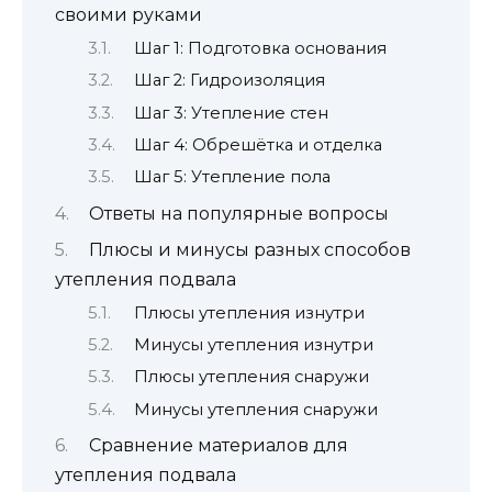
своими руками
Шаг 1: Подготовка основания
Шаг 2: Гидроизоляция
Шаг 3: Утепление стен
Шаг 4: Обрешётка и отделка
Шаг 5: Утепление пола
Ответы на популярные вопросы
Плюсы и минусы разных способов
утепления подвала
Плюсы утепления изнутри
Минусы утепления изнутри
Плюсы утепления снаружи
Минусы утепления снаружи
Сравнение материалов для
утепления подвала