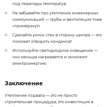
под перепады температур
Не забывайте про утепление инженерных
коммуникаций — трубы и вентиляция тоже
«промёрзнут»
Сделайте уклон стен в сторону центра — это
поможет отводить конденсат
Используйте светодиодное освещение —
оно меньше нагревается и экономит
электроэнергию
Заключение
Утепление подвала — это не просто
строительная процедура, это инвестиция в