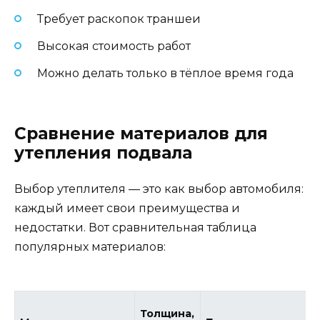
Требует раскопок траншеи
Высокая стоимость работ
Можно делать только в тёплое время года
Сравнение материалов для
утепления подвала
Выбор утеплителя — это как выбор автомобиля:
каждый имеет свои преимущества и
недостатки. Вот сравнительная таблица
популярных материалов:
Толщина,