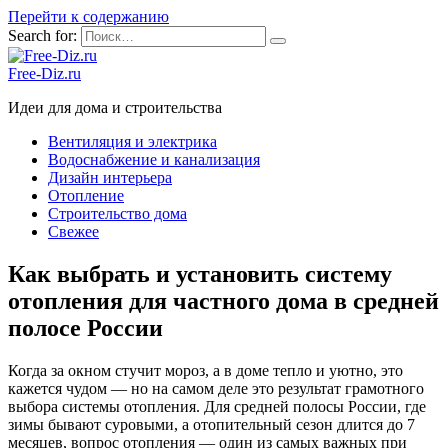
Перейти к содержанию
Search for:
Free-Diz.ru
Идеи для дома и строительства
Вентиляция и электрика
Водоснабжение и канализация
Дизайн интерьера
Отопление
Строительство дома
Свежее
Как выбрать и установить систему
отопления для частного дома в средней
полосе России
Когда за окном стучит мороз, а в доме тепло и уютно, это
кажется чудом — но на самом деле это результат грамотного
выбора системы отопления. Для средней полосы России, где
зимы бывают суровыми, а отопительный сезон длится до 7
месяцев, вопрос отопления — один из самых важных при