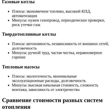
Газовые котлы
Плюсы: экономичное топливо, высокий КПД,
автоматизация
Минусы: нужен газопровод, периодические проверки,
риск утечки газа
Твердотопливные котлы
Плюсы: автономность, независимость от внешних сетей,
долговечность
Минусы: ручной труд, частая чистка, неравномерное
горение
Тепловые насосы
Плюсы: экологичность, минимальные
эксплуатационные расходы, долговечность
Минусы: высокая начальная стоимость, сложность
монтажа, зависимость от электричества
Сравнение стоимости разных систем
отопления