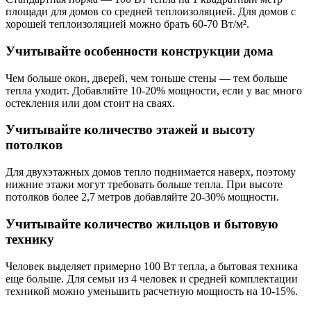
площади для домов со средней теплоизоляцией. Для домов с
хорошей теплоизоляцией можно брать 60-70 Вт/м².
Учитывайте особенности конструкции дома
Чем больше окон, дверей, чем тоньше стены — тем больше
тепла уходит. Добавляйте 10-20% мощности, если у вас много
остекления или дом стоит на сваях.
Учитывайте количество этажей и высоту
потолков
Для двухэтажных домов тепло поднимается наверх, поэтому
нижние этажи могут требовать больше тепла. При высоте
потолков более 2,7 метров добавляйте 20-30% мощности.
Учитывайте количество жильцов и бытовую
технику
Человек выделяет примерно 100 Вт тепла, а бытовая техника
еще больше. Для семьи из 4 человек и средней комплектации
техникой можно уменьшить расчетную мощность на 10-15%.