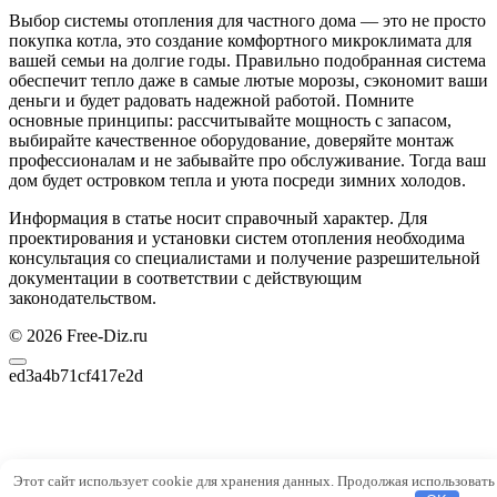
Выбор системы отопления для частного дома — это не просто
покупка котла, это создание комфортного микроклимата для
вашей семьи на долгие годы. Правильно подобранная система
обеспечит тепло даже в самые лютые морозы, сэкономит ваши
деньги и будет радовать надежной работой. Помните
основные принципы: рассчитывайте мощность с запасом,
выбирайте качественное оборудование, доверяйте монтаж
профессионалам и не забывайте про обслуживание. Тогда ваш
дом будет островком тепла и уюта посреди зимних холодов.
Информация в статье носит справочный характер. Для
проектирования и установки систем отопления необходима
консультация со специалистами и получение разрешительной
документации в соответствии с действующим
законодательством.
© 2026 Free-Diz.ru
ed3a4b71cf417e2d
Этот сайт использует cookie для хранения данных. Продолжая использовать