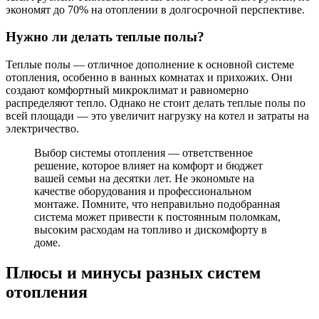
экономят до 70% на отоплении в долгосрочной перспективе.
Нужно ли делать теплые полы?
Теплые полы — отличное дополнение к основной системе
отопления, особенно в ванных комнатах и прихожих. Они
создают комфортный микроклимат и равномерно
распределяют тепло. Однако не стоит делать теплые полы по
всей площади — это увеличит нагрузку на котел и затраты на
электричество.
Выбор системы отопления — ответственное
решение, которое влияет на комфорт и бюджет
вашей семьи на десятки лет. Не экономьте на
качестве оборудования и профессиональном
монтаже. Помните, что неправильно подобранная
система может привести к постоянным поломкам,
высоким расходам на топливо и дискомфорту в
доме.
Плюсы и минусы разных систем
отопления