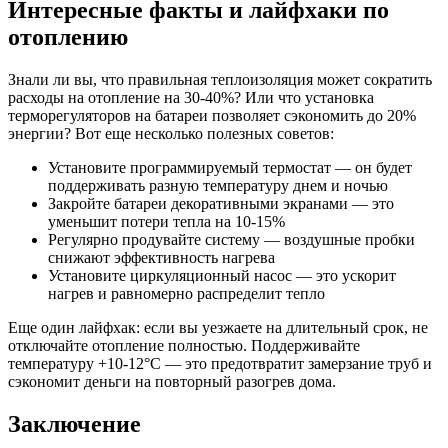
Интересные факты и лайфхаки по
отоплению
Знали ли вы, что правильная теплоизоляция может сократить
расходы на отопление на 30-40%? Или что установка
терморегуляторов на батареи позволяет сэкономить до 20%
энергии? Вот еще несколько полезных советов:
Установите программируемый термостат — он будет
поддерживать разную температуру днем и ночью
Закройте батареи декоративными экранами — это
уменьшит потери тепла на 10-15%
Регулярно продувайте систему — воздушные пробки
снижают эффективность нагрева
Установите циркуляционный насос — это ускорит
нагрев и равномерно распределит тепло
Еще один лайфхак: если вы уезжаете на длительный срок, не
отключайте отопление полностью. Поддерживайте
температуру +10-12°C — это предотвратит замерзание труб и
сэкономит деньги на повторный разогрев дома.
Заключение