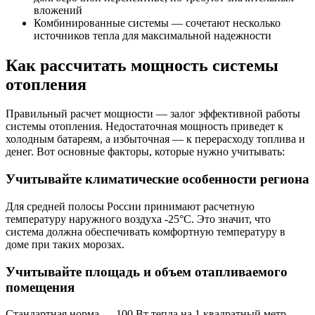
вложений
Комбинированные системы — сочетают несколько
источников тепла для максимальной надежности
Как рассчитать мощность системы
отопления
Правильный расчет мощности — залог эффективной работы
системы отопления. Недостаточная мощность приведет к
холодным батареям, а избыточная — к перерасходу топлива и
денег. Вот основные факторы, которые нужно учитывать:
Учитывайте климатические особенности региона
Для средней полосы России принимают расчетную
температуру наружного воздуха -25°C. Это значит, что
система должна обеспечивать комфортную температуру в
доме при таких морозах.
Учитывайте площадь и объем отапливаемого
помещения
Стандартная норма — 100 Вт тепла на 1 квадратный метр