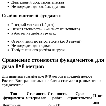
Длительный срок строительства
Не подходит для слабых грунтов
Свайно-винтовой фундамент
Быстрый монтаж (1-2 дня)
Низкая стоимость (30-40% от ленточного)
Работает на любых грунтах
Ограничения по высоте дома (до 3 этажей)
Не подходит для подвалов
Требует точного расчёта нагрузки
Сравнение стоимости фундаментов для
дома 8×8 метров
Для примера возьмём дом 8×8 метров в средней полосе
России. Вот сравнительная таблица стоимости разных типов
фундаментов:
Тип
Стоимость
Стоимость
Срок
Итого
фундамента
материалов
работ
строительства
400
Ленточный
220 000