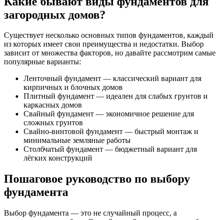
Какие бывают виды фундаментов для
загородных домов?
Существует несколько основных типов фундаментов, каждый
из которых имеет свои преимущества и недостатки. Выбор
зависит от множества факторов, но давайте рассмотрим самые
популярные варианты:
Ленточный фундамент — классический вариант для
кирпичных и блочных домов
Плитный фундамент — идеален для слабых грунтов и
каркасных домов
Свайный фундамент — экономичное решение для
сложных грунтов
Свайно-винтовой фундамент — быстрый монтаж и
минимальные земляные работы
Столбчатый фундамент — бюджетный вариант для
лёгких конструкций
Пошаговое руководство по выбору
фундамента
Выбор фундамента — это не случайный процесс, а