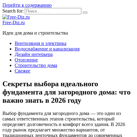
Перейти к содержанию
Search for:
Free-Diz.ru
Идеи для дома и строительства
Вентиляция и электрика
Водоснабжение и канализация
Дизайн интерьера
Отопление
Строительство дома
Свежее
Секреты выбора идеального
фундамента для загородного дома: что
важно знать в 2026 году
Выбор фундамента для загородного дома — это один из
самых ответственных этапов строительства, который
определяет долговечность и комфорт всего здания. В 2026
году рынок предлагает множество вариантов, от
традиционных ленточных фундаментов до современных