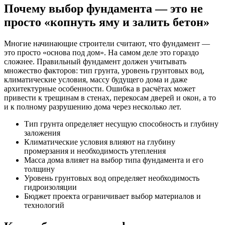
Почему выбор фундамента — это не
просто «копнуть яму и залить бетон»
Многие начинающие строители считают, что фундамент —
это просто «основа под дом». На самом деле это гораздо
сложнее. Правильный фундамент должен учитывать
множество факторов: тип грунта, уровень грунтовых вод,
климатические условия, массу будущего дома и даже
архитектурные особенности. Ошибка в расчётах может
привести к трещинам в стенах, перекосам дверей и окон, а то
и к полному разрушению дома через несколько лет.
Тип грунта определяет несущую способность и глубину
заложения
Климатические условия влияют на глубину
промерзания и необходимость утепления
Масса дома влияет на выбор типа фундамента и его
толщину
Уровень грунтовых вод определяет необходимость
гидроизоляции
Бюджет проекта ограничивает выбор материалов и
технологий