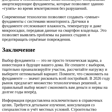
амортизирующие фундаменты, которые позволяют зданию
«гулять» во время землетрясения без разрушений.
Современные технологии позволяют создавать «умные»
фундаменты с системами мониторинга. Датчики в
фундаменте отслеживают влажность, температуру и даже
микроосадки, передавая данные на смартфон владельца. Это
позволяет выявлять проблемы на ранних стадиях и
предотвращать серьёзные повреждения.
Заключение
Выбор фундамента — это не просто техническая задача, а
инвестиция в будущее вашего дома. Не спешите с выбором,
тщательно проанализируйте участок, рассчитайте нагрузку и
выберите оптимальный вариант. Помните, что сэкономить на
фундаменте — значит рисковать всей постройкой. В 2026 году
рынок предлагает множество технологичных решений, и
правильный выбор может сэкономить вам деньги и нервы на
долгие годы вперёд.
Информация предоставлена исключительно в справочных
целях. Требуется детальное изучение, консультация со
специалистом и учёт местных условий. Строительство