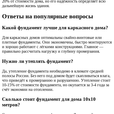
20% от стоимости дома, но его надёжность определяет всю
дальнейшую жизнь здания.
Ответы на популярные вопросы
Какой фундамент лучше для каркасного дома?
Для каркасных домов оптимальны свайно-винтовые или
плитные фундаменты. Они экономичны, быстро монтируются
и хорошо работают с лёгкими конструкциями. Главное —
правильно рассчитать нагрузку и глубину промерзания.
Нужно ли утеплять фундамент?
Да, утепление фундамента необходимо в климате средней
полосы России. Без него под домом будет скапливаться влага,
что приведёт к промерзанию и разрушению. Утепление стоит
10-15% от стоимости фундамента, но окупается за 3-4 года за
счёт экономии на отоплении.
Сколько стоит фундамент для дома 10х10
метров?