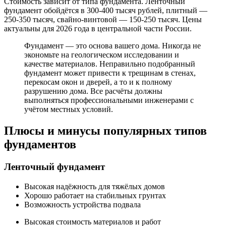
Стоимость зависит от типа фундамента. Ленточный
фундамент обойдётся в 300-400 тысяч рублей, плитный —
250-350 тысяч, свайно-винтовой — 150-250 тысяч. Цены
актуальны для 2026 года в центральной части России.
Фундамент — это основа вашего дома. Никогда не
экономьте на геологическом исследовании и
качестве материалов. Неправильно подобранный
фундамент может привести к трещинам в стенах,
перекосам окон и дверей, а то и к полному
разрушению дома. Все расчёты должны
выполняться профессиональными инженерами с
учётом местных условий.
Плюсы и минусы популярных типов
фундаментов
Ленточный фундамент
Высокая надёжность для тяжёлых домов
Хорошо работает на стабильных грунтах
Возможность устройства подвала
Высокая стоимость материалов и работ