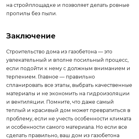
на стройплощадке и позволяет делать ровные
пропилы без пыли.
Заключение
Строительство дома из газобетона — это
увлекательный и вполне посильный процесс,
если подойти к нему с должным вниманием и
терпением. Главное — правильно
спланировать все этапы, выбрать качественные
материалы и не экономить на гидроизоляции
и вентиляции. Помните, что даже самый
теплый и красивый дом может превратиться в
проблему, если не учесть особенности климата
и особенности самого материала. Но если все
сделать правильно, ваш дом из газобетона