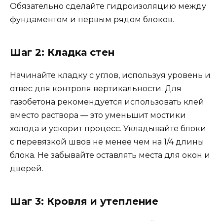
Обязательно сделайте гидроизоляцию между
фундаментом и первым рядом блоков.
Шаг 2: Кладка стен
Начинайте кладку с углов, используя уровень и
отвес для контроля вертикальности. Для
газобетона рекомендуется использовать клей
вместо раствора — это уменьшит мостики
холода и ускорит процесс. Укладывайте блоки
с перевязкой швов не менее чем на 1/4 длины
блока. Не забывайте оставлять места для окон и
дверей.
Шаг 3: Кровля и утепление