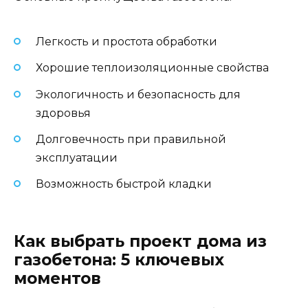
Легкость и простота обработки
Хорошие теплоизоляционные свойства
Экологичность и безопасность для
здоровья
Долговечность при правильной
эксплуатации
Возможность быстрой кладки
Как выбрать проект дома из
газобетона: 5 ключевых
моментов