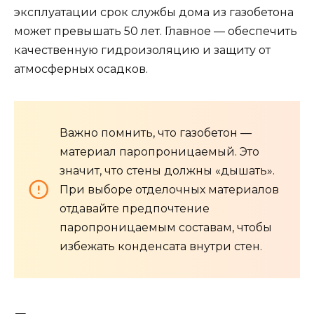
эксплуатации срок службы дома из газобетона
может превышать 50 лет. Главное — обеспечить
качественную гидроизоляцию и защиту от
атмосферных осадков.
Важно помнить, что газобетон —
материал паропроницаемый. Это
значит, что стены должны «дышать».
При выборе отделочных материалов
отдавайте предпочтение
паропроницаемым составам, чтобы
избежать конденсата внутри стен.