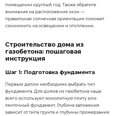
помещении круглый год. Также обратите
внимание на расположение окон —
правильная солнечная ориентация поможет
сэкономить на освещении и отоплении.
Строительство дома из
газобетона: пошаговая
инструкция
Шаг 1: Подготовка фундамента
Первым делом необходимо выбрать тип
фундамента. Для домов из газобетона чаще
всего используют монолитную плиту или
ленточный фундамент. Глубина заложения
зависит от типа грунта и глубины промерзания.