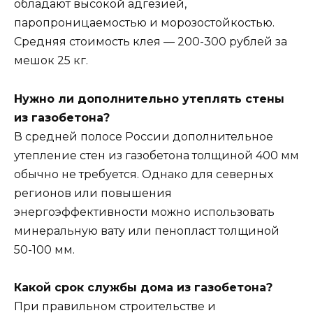
обладают высокой адгезией,
паропроницаемостью и морозостойкостью.
Средняя стоимость клея — 200-300 рублей за
мешок 25 кг.
Нужно ли дополнительно утеплять стены
из газобетона?
В средней полосе России дополнительное
утепление стен из газобетона толщиной 400 мм
обычно не требуется. Однако для северных
регионов или повышения
энергоэффективности можно использовать
минеральную вату или пенопласт толщиной
50-100 мм.
Какой срок службы дома из газобетона?
При правильном строительстве и