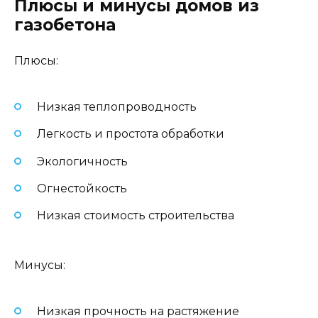
Плюсы и минусы домов из
газобетона
Плюсы:
Низкая теплопроводность
Легкость и простота обработки
Экологичность
Огнестойкость
Низкая стоимость строительства
Минусы:
Низкая прочность на растяжение