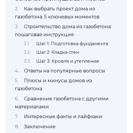
Как выбрать проект дома из
газобетона: 5 ключевых моментов
Строительство дома из газобетона:
пошаговая инструкция
Шаг 1: Подготовка фундамента
Шаг 2: Кладка стен
Шаг 3: Кровля и утепление
Ответы на популярные вопросы
Плюсы и минусы домов из
газобетона
Сравнение газобетона с другими
материалами
Интересные факты и лайфхаки
Заключение