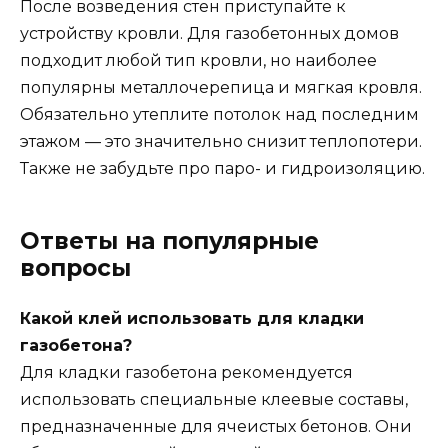
После возведения стен приступайте к
устройству кровли. Для газобетонных домов
подходит любой тип кровли, но наиболее
популярны металлочерепица и мягкая кровля.
Обязательно утеплите потолок над последним
этажом — это значительно снизит теплопотери.
Также не забудьте про паро- и гидроизоляцию.
Ответы на популярные
вопросы
Какой клей использовать для кладки
газобетона?
Для кладки газобетона рекомендуется
использовать специальные клеевые составы,
предназначенные для ячеистых бетонов. Они