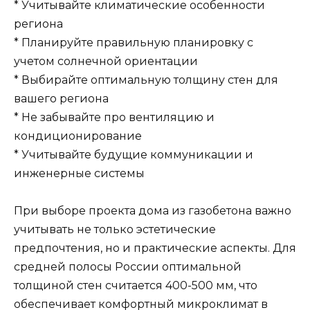
* Учитывайте климатические особенности
региона
* Планируйте правильную планировку с
учетом солнечной ориентации
* Выбирайте оптимальную толщину стен для
вашего региона
* Не забывайте про вентиляцию и
кондиционирование
* Учитывайте будущие коммуникации и
инженерные системы
При выборе проекта дома из газобетона важно
учитывать не только эстетические
предпочтения, но и практические аспекты. Для
средней полосы России оптимальной
толщиной стен считается 400-500 мм, что
обеспечивает комфортный микроклимат в