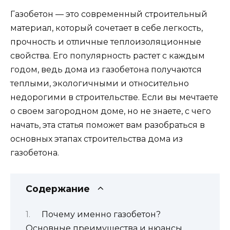
Газобетон — это современный строительный
материал, который сочетает в себе легкость,
прочность и отличные теплоизоляционные
свойства. Его популярность растет с каждым
годом, ведь дома из газобетона получаются
теплыми, экологичными и относительно
недорогими в строительстве. Если вы мечтаете
о своем загородном доме, но не знаете, с чего
начать, эта статья поможет вам разобраться в
основных этапах строительства дома из
газобетона.
Содержание
Почему именно газобетон?
Основные преимущества и нюансы