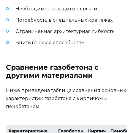
Необходимость защиты от влаги
Потребность в специальных крепежах
Ограниченная архитектурная гибкость
Впитывающая способность
Сравнение газобетона с
другими материалами
Ниже приведена таблица сравнения основных
характеристик газобетона с кирпичом и
пенобетоном:
Характеристика
Газобетон
Кирпич
Пенобет