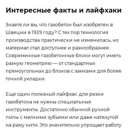
Интересные факты и лайфхаки
Знаете ли вы, что газобетон был изобретен в
Швеции в 1929 году? С тех пор технология
производства практически не изменилась, но
материал стал доступнее и разнообразнее.
Современные газобетонные блоки могут иметь
разную геометрию — от стандартных
прямоугольных до блоков с замками для более
точной укладки.
Еще один полезный лайфхак: для резки
газобетона не нужны специальные
инструменты. Достаточно обычной ручной
пилы с мелкими зубьями или даже натянутой
на раму нити. Это значительно упрощает работу