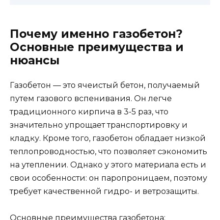
Почему именно газобетон?
Основные преимущества и
нюансы
Газобетон — это ячеистый бетон, получаемый
путем газового вспенивания. Он легче
традиционного кирпича в 3-5 раз, что
значительно упрощает транспортировку и
кладку. Кроме того, газобетон обладает низкой
теплопроводностью, что позволяет сэкономить
на утеплении. Однако у этого материала есть и
свои особенности: он паропроницаем, поэтому
требует качественной гидро- и ветрозащиты.
Основные преимущества газобетона: