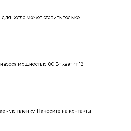
для котла может ставить только
асоса мощностью 80 Вт хватит 12
аемую плёнку. Наносите на контакты