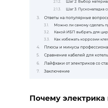
Шаг 2: Выбор материа
Шаг 3: Пусконаладка 
Ответы на популярные вопрос
Можно ли самому сделать п
Какой ИБП выбрать для цир
Как избежать коррозии кле
Плюсы и минусы профессиона
Сравнение кабелей для котельн
Лайфхаки от электриков со ст
Заключение
Почему электрика 