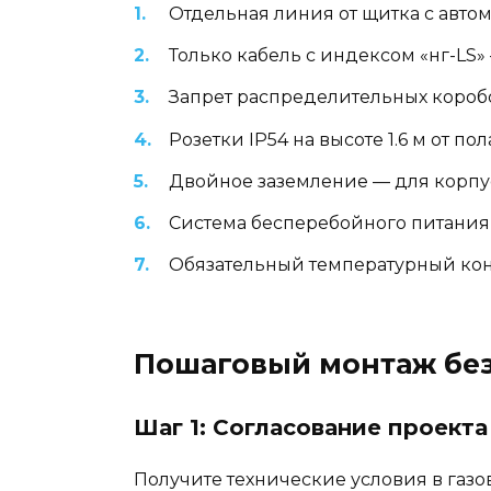
Отдельная линия от щитка с авто
Только кабель с индексом «нг-L
Запрет распределительных короб
Розетки IP54 на высоте 1.6 м от п
Двойное заземление — для корпу
Система бесперебойного питания
Обязательный температурный кон
Пошаговый монтаж без
Шаг 1: Согласование проекта
Получите технические условия в газов