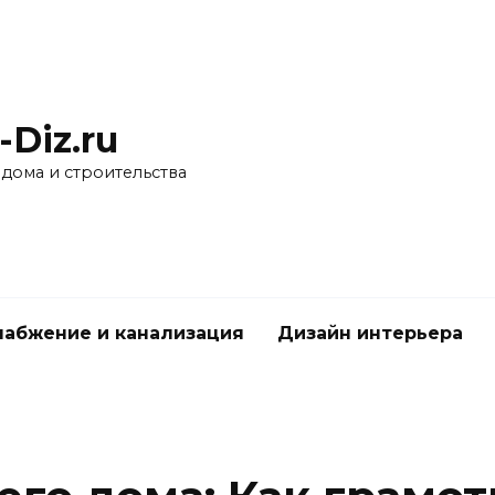
-Diz.ru
 дома и строительства
абжение и канализация
Дизайн интерьера