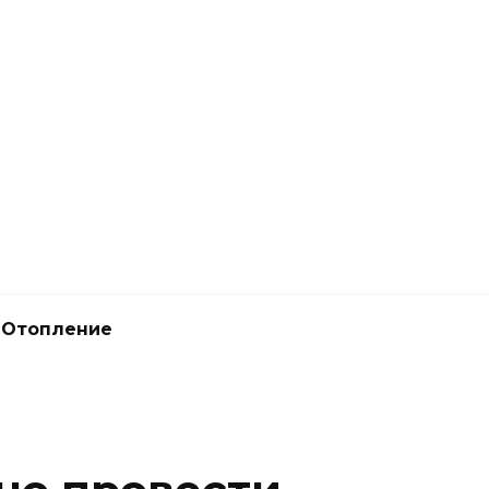
Отопление