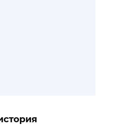
история