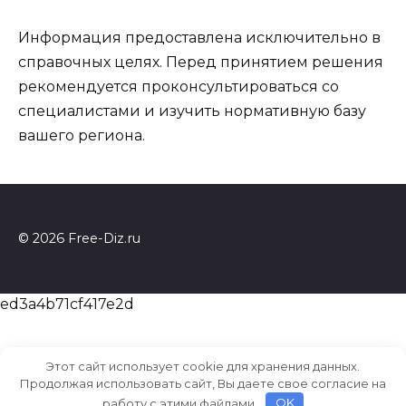
Информация предоставлена исключительно в
справочных целях. Перед принятием решения
рекомендуется проконсультироваться со
специалистами и изучить нормативную базу
вашего региона.
© 2026 Free-Diz.ru
ed3a4b71cf417e2d
Этот сайт использует cookie для хранения данных.
Продолжая использовать сайт, Вы даете свое согласие на
работу с этими файлами.
OK