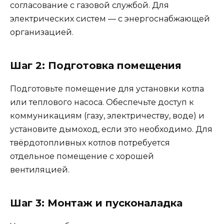
согласование с газовой службой. Для
электрических систем — с энергоснабжающей
организацией.
Шаг 2: Подготовка помещения
Подготовьте помещение для установки котла
или теплового насоса. Обеспечьте доступ к
коммуникациям (газу, электричеству, воде) и
установите дымоход, если это необходимо. Для
твёрдотопливных котлов потребуется
отдельное помещение с хорошей
вентиляцией.
Шаг 3: Монтаж и пусконаладка