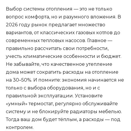
Выбор системы отопления — это не только
вопрос комфорта, но и разумного вложения. В
2026 году рынок предлагает множество
вариантов, от классических газовых котлов до
современных тепловых насосов. Главное —
правильно рассчитать свои потребности,
учесть климатические особенности и бюджет.
Не забывайте, что качественное утепление
дома может сократить расходы на отопление
на 30–50%. И помните: экономия начинается не
только с выбора оборудования, но и с
правильной эксплуатации. Установите
«умный» термостат, регулярно обслуживайте
систему и не блокируйте радиаторы мебелью.
Тогда ваш дом будет тёплым, а расходы — под
контролем.