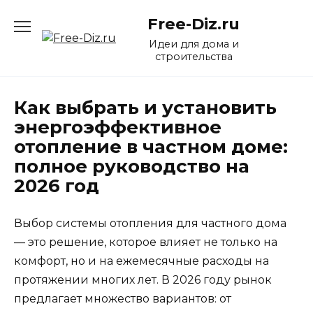
Перейти
Free-Diz.ru
к
содержанию
Идеи для дома и
строительства
Как выбрать и установить
энергоэффективное
отопление в частном доме:
полное руководство на
2026 год
Выбор системы отопления для частного дома
— это решение, которое влияет не только на
комфорт, но и на ежемесячные расходы на
протяжении многих лет. В 2026 году рынок
предлагает множество вариантов: от