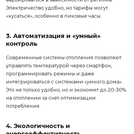
Электричество удобно, но тарифы могут
«кусаться», особенно в пиковые часы.
3. Автоматизация и «умный»
контроль
Современные системы отопления позволяют
управлять температурой через смартфон,
программировать режимы и даже
интегрироваться с системами «умного дома».
Это не только удобно, но и экономит до 20-30%
на отоплении за счёт оптимизации
потребления.
4. Экологичность и
энергоэффективность