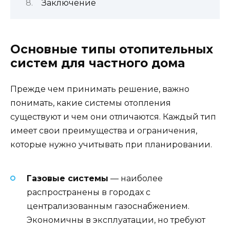
Заключение
Основные типы отопительных
систем для частного дома
Прежде чем принимать решение, важно
понимать, какие системы отопления
существуют и чем они отличаются. Каждый тип
имеет свои преимущества и ограничения,
которые нужно учитывать при планировании.
Газовые системы
— наиболее
распространены в городах с
централизованным газоснабжением.
Экономичны в эксплуатации, но требуют