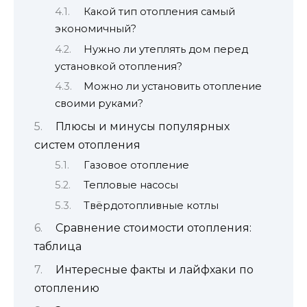
Какой тип отопления самый
экономичный?
Нужно ли утеплять дом перед
установкой отопления?
Можно ли установить отопление
своими руками?
Плюсы и минусы популярных
систем отопления
Газовое отопление
Тепловые насосы
Твёрдотопливные котлы
Сравнение стоимости отопления:
таблица
Интересные факты и лайфхаки по
отоплению