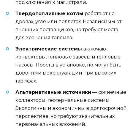
подключения к магистрали.
Твердотопливные котлы
работают на
дровах, угле или пеллетах. Независимы от
внешних поставщиков, но требуют места
для хранения топлива.
Электрические системы
включают
конвекторы, тепловые завесы и тепловые
насосы. Просты в установке, но могут быть
дорогими в эксплуатации при высоких
тарифах.
Альтернативные источники
— солнечные
коллекторы, геотермальные системы.
Экологичны и экономичны в долгосрочной
перспективе, но требуют значительных
первоначальных вложений.