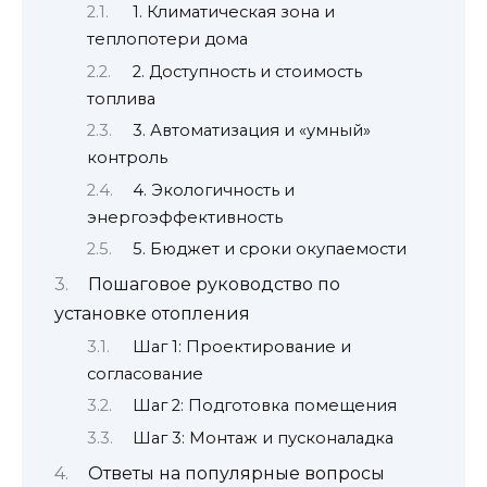
1. Климатическая зона и
теплопотери дома
2. Доступность и стоимость
топлива
3. Автоматизация и «умный»
контроль
4. Экологичность и
энергоэффективность
5. Бюджет и сроки окупаемости
Пошаговое руководство по
установке отопления
Шаг 1: Проектирование и
согласование
Шаг 2: Подготовка помещения
Шаг 3: Монтаж и пусконаладка
Ответы на популярные вопросы