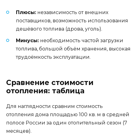
Плюсы:
независимость от внешних
поставщиков, возможность использования
дешёвого топлива (дрова, уголь).
Минусы:
необходимость частой загрузки
топлива, большой объём хранения, высокая
трудоёмкость эксплуатации.
Сравнение стоимости
отопления: таблица
Для наглядности сравним стоимость
отопления дома площадью 100 кв. м в средней
полосе России за один отопительный сезон (7
месяцев).