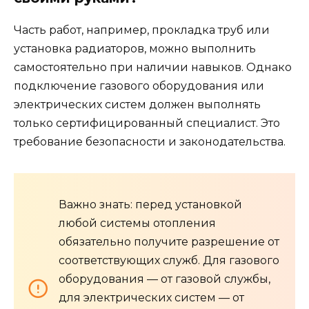
Часть работ, например, прокладка труб или
установка радиаторов, можно выполнить
самостоятельно при наличии навыков. Однако
подключение газового оборудования или
электрических систем должен выполнять
только сертифицированный специалист. Это
требование безопасности и законодательства.
Важно знать: перед установкой
любой системы отопления
обязательно получите разрешение от
соответствующих служб. Для газового
оборудования — от газовой службы,
для электрических систем — от