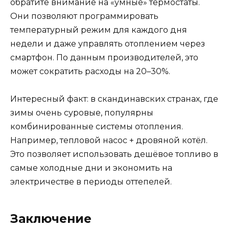
обратите внимание на «умные» термостаты.
Они позволяют программировать
температурный режим для каждого дня
недели и даже управлять отоплением через
смартфон. По данным производителей, это
может сократить расходы на 20–30%.
Интересный факт: в скандинавских странах, где
зимы очень суровые, популярны
комбинированные системы отопления.
Например, тепловой насос + дровяной котёл.
Это позволяет использовать дешёвое топливо в
самые холодные дни и экономить на
электричестве в периоды оттепелей.
Заключение