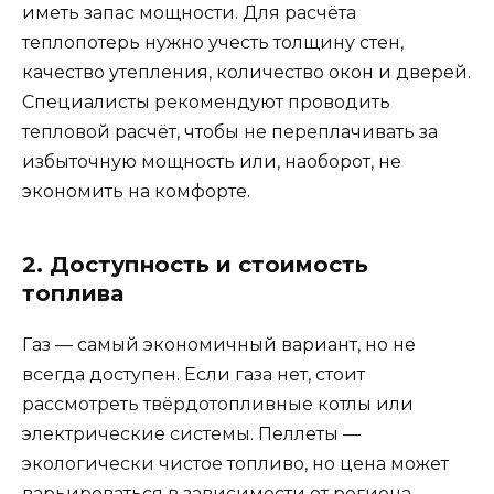
иметь запас мощности. Для расчёта
теплопотерь нужно учесть толщину стен,
качество утепления, количество окон и дверей.
Специалисты рекомендуют проводить
тепловой расчёт, чтобы не переплачивать за
избыточную мощность или, наоборот, не
экономить на комфорте.
2. Доступность и стоимость
топлива
Газ — самый экономичный вариант, но не
всегда доступен. Если газа нет, стоит
рассмотреть твёрдотопливные котлы или
электрические системы. Пеллеты —
экологически чистое топливо, но цена может
варьироваться в зависимости от региона.