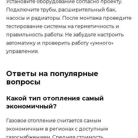
Установите оборудование согласно проекту.
Подключите трубы, расширительный бак,
насосы и радиаторы. После монтажа проведите
тестирование системы на герметичность и
правильность работы. Не забудьте настроить
автоматику и проверить работу «умного»
управления.
Ответы на популярные
вопросы
Какой тип отопления самый
экономичный?
Газовое отопление считается самым
экономичным в регионах с доступным
газоснабжением. Средняя стоимость