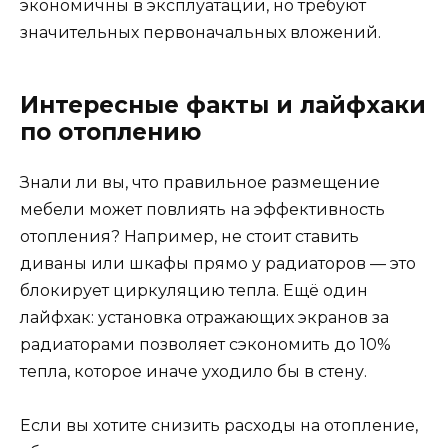
экономичны в эксплуатации, но требуют
значительных первоначальных вложений.
Интересные факты и лайфхаки
по отоплению
Знали ли вы, что правильное размещение
мебели может повлиять на эффективность
отопления? Например, не стоит ставить
диваны или шкафы прямо у радиаторов — это
блокирует циркуляцию тепла. Ещё один
лайфхак: установка отражающих экранов за
радиаторами позволяет сэкономить до 10%
тепла, которое иначе уходило бы в стену.
Если вы хотите снизить расходы на отопление,