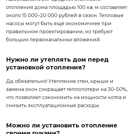
отопления дома площадью 100 кв. м составляет
около 15 000–20 000 рублей в сезон. Тепловые
насосы могут быть ещё экономичнее при
правильном проектировании, но требуют
больших первоначальных вложений.
Нужно ли утеплять дом перед
установкой отопления?
Да, обязательно! Утепление стен, крыши и
замена окон сокращает теплопотери на 30–50%,
что позволяет сэкономить на мощности котла и
снизить эксплуатационные расходы.
Можно ли установить отопление
своими руками?