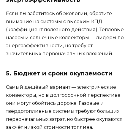
Если вы заботитесь об экологии, обратите
внимание на системы с высоким КПД
(коэффициент полезного действия). Тепловые
насосы и солнечные коллекторы — лидеры по
энергоэффективности, но требуют
значительных первоначальных вложений.
5. Бюджет и сроки окупаемости
Самый дешёвый вариант — электрические
конвекторы, но в долгосрочной перспективе
они могут обойтись дороже. Газовые и
твёрдотопливные системы требуют больших
первоначальных затрат, но быстрее окупаются
за счёт низкой стоимости топлива.