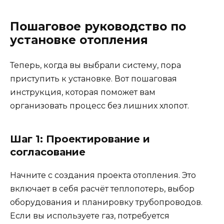
Пошаговое руководство по
установке отопления
Теперь, когда вы выбрали систему, пора
приступить к установке. Вот пошаговая
инструкция, которая поможет вам
организовать процесс без лишних хлопот.
Шаг 1: Проектирование и
согласование
Начните с создания проекта отопления. Это
включает в себя расчёт теплопотерь, выбор
оборудования и планировку трубопроводов.
Если вы используете газ, потребуется