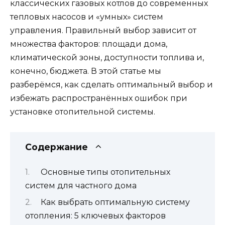
классических газовых котлов до современных
тепловых насосов и «умных» систем
управления. Правильный выбор зависит от
множества факторов: площади дома,
климатической зоны, доступности топлива и,
конечно, бюджета. В этой статье мы
разберёмся, как сделать оптимальный выбор и
избежать распространённых ошибок при
установке отопительной системы.
Содержание
Основные типы отопительных
систем для частного дома
Как выбрать оптимальную систему
отопления: 5 ключевых факторов