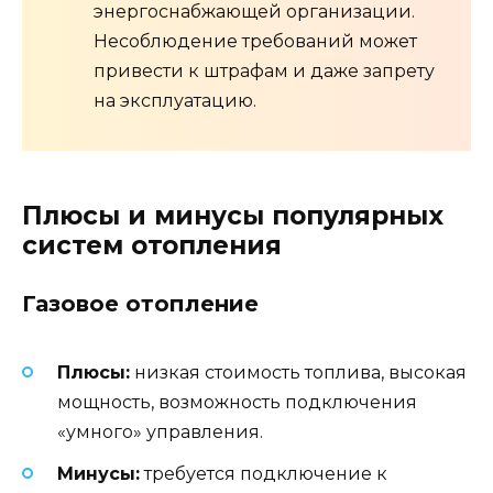
энергоснабжающей организации.
Несоблюдение требований может
привести к штрафам и даже запрету
на эксплуатацию.
Плюсы и минусы популярных
систем отопления
Газовое отопление
Плюсы:
низкая стоимость топлива, высокая
мощность, возможность подключения
«умного» управления.
Минусы:
требуется подключение к