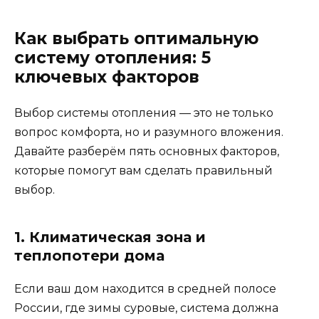
Как выбрать оптимальную
систему отопления: 5
ключевых факторов
Выбор системы отопления — это не только
вопрос комфорта, но и разумного вложения.
Давайте разберём пять основных факторов,
которые помогут вам сделать правильный
выбор.
1. Климатическая зона и
теплопотери дома
Если ваш дом находится в средней полосе
России, где зимы суровые, система должна