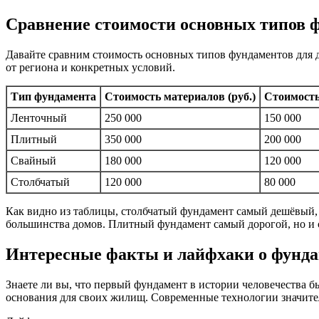
Сравнение стоимости основных типов 
Давайте сравним стоимость основных типов фундаментов для д
от региона и конкретных условий.
Тип фундамента
Стоимость материалов (руб.)
Стоимость 
Ленточный
250 000
150 000
Плитный
350 000
200 000
Свайный
180 000
120 000
Столбчатый
120 000
80 000
Как видно из таблицы, столбчатый фундамент самый дешёвый,
большинства домов. Плитный фундамент самый дорогой, но и
Интересные факты и лайфхаки о фунд
Знаете ли вы, что первый фундамент в истории человечества б
основания для своих жилищ. Современные технологии значите