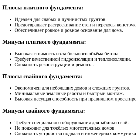
Плюсы плитного фундамента:
Идеален для слабых и пучинистых грунтов.
Предотвращает растрескивание стен и перекосы конструк
Обеспечивает ровное и ровное основание для дома.
Минусы плитного фундамента:
Высокая стоимость из-за большого объёма бетона.
Требует качественной гидроизоляции и теплоизоляции.
Сложность реконструкции и ремонта.
Плюсы свайного фундамента:
Экономичен для небольших домов и сложных грунтов.
Минимальные земляные работы и быстрый монтаж.
Высокая несущая способность при правильном проектир
Минусы свайного фундамента:
Требует специального оборудования для забивки свай.
Не подходит для тяжёлых многоэтажных домов.
Сложность устройства подвала и инженерных коммуника