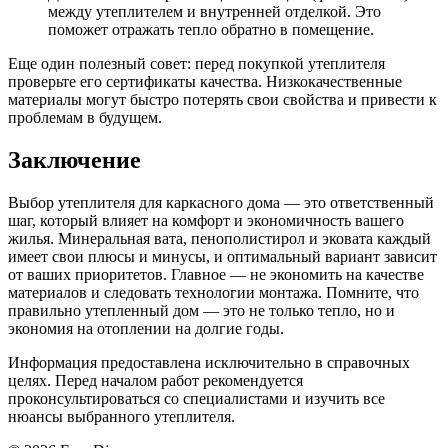
между утеплителем и внутренней отделкой. Это
поможет отражать тепло обратно в помещение.
Еще один полезный совет: перед покупкой утеплителя
проверьте его сертификаты качества. Низкокачественные
материалы могут быстро потерять свои свойства и привести к
проблемам в будущем.
Заключение
Выбор утеплителя для каркасного дома — это ответственный
шаг, который влияет на комфорт и экономичность вашего
жилья. Минеральная вата, пенополистирол и эковата каждый
имеет свои плюсы и минусы, и оптимальный вариант зависит
от ваших приоритетов. Главное — не экономить на качестве
материалов и следовать технологии монтажа. Помните, что
правильно утепленный дом — это не только тепло, но и
экономия на отоплении на долгие годы.
Информация предоставлена исключительно в справочных
целях. Перед началом работ рекомендуется
проконсультироваться со специалистами и изучить все
нюансы выбранного утеплителя.