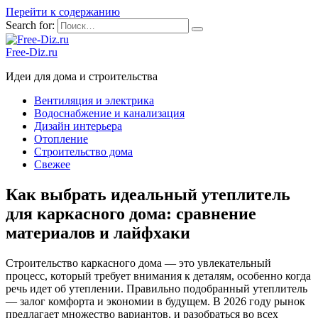
Перейти к содержанию
Search for:
Free-Diz.ru
Идеи для дома и строительства
Вентиляция и электрика
Водоснабжение и канализация
Дизайн интерьера
Отопление
Строительство дома
Свежее
Как выбрать идеальный утеплитель
для каркасного дома: сравнение
материалов и лайфхаки
Строительство каркасного дома — это увлекательный
процесс, который требует внимания к деталям, особенно когда
речь идет об утеплении. Правильно подобранный утеплитель
— залог комфорта и экономии в будущем. В 2026 году рынок
предлагает множество вариантов, и разобраться во всех