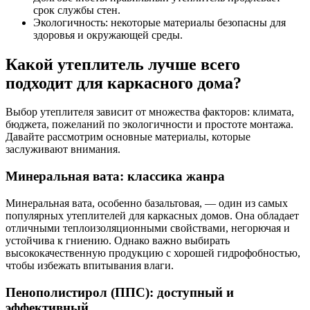
срок службы стен.
Экологичность: некоторые материалы безопасны для
здоровья и окружающей среды.
Какой утеплитель лучше всего
подходит для каркасного дома?
Выбор утеплителя зависит от множества факторов: климата,
бюджета, пожеланий по экологичности и простоте монтажа.
Давайте рассмотрим основные материалы, которые
заслуживают внимания.
Минеральная вата: классика жанра
Минеральная вата, особенно базальтовая, — один из самых
популярных утеплителей для каркасных домов. Она обладает
отличными теплоизоляционными свойствами, негорючая и
устойчива к гниению. Однако важно выбирать
высококачественную продукцию с хорошей гидрофобностью,
чтобы избежать впитывания влаги.
Пенополистирол (ППС): доступный и
эффективный