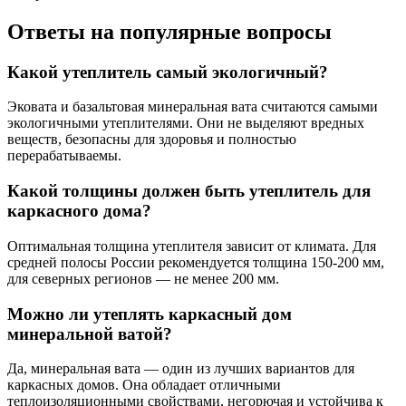
Ответы на популярные вопросы
Какой утеплитель самый экологичный?
Эковата и базальтовая минеральная вата считаются самыми
экологичными утеплителями. Они не выделяют вредных
веществ, безопасны для здоровья и полностью
перерабатываемы.
Какой толщины должен быть утеплитель для
каркасного дома?
Оптимальная толщина утеплителя зависит от климата. Для
средней полосы России рекомендуется толщина 150-200 мм,
для северных регионов — не менее 200 мм.
Можно ли утеплять каркасный дом
минеральной ватой?
Да, минеральная вата — один из лучших вариантов для
каркасных домов. Она обладает отличными
теплоизоляционными свойствами, негорючая и устойчива к