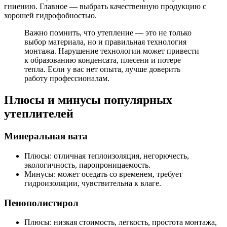
гниению. Главное — выбрать качественную продукцию с
хорошей гидрофобностью.
Важно помнить, что утепление — это не только
выбор материала, но и правильная технология
монтажа. Нарушение технологии может привести
к образованию конденсата, плесени и потере
тепла. Если у вас нет опыта, лучше доверить
работу профессионалам.
Плюсы и минусы популярных
утеплителей
Минеральная вата
Плюсы: отличная теплоизоляция, негорючесть,
экологичность, паропроницаемость.
Минусы: может оседать со временем, требует
гидроизоляции, чувствительна к влаге.
Пенополистирол
Плюсы: низкая стоимость, легкость, простота монтажа,