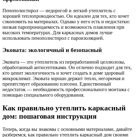
Пенополистирол — недорогой и легкий утеплитель с
хорошей теплопроводностью. Он идеален для тех, кто хочет
сэкономить на материалах. Однако у него есть и недостатки:
низкая паропроницаемость и возможность плавления при
высоких температурах. Для каркасных домов лучше
использовать пенополистирол с пароизоляцией.
Эковата: экологичный и безопасный
Эковата — это утеплитель из переработанной целлюлозы,
обработанный антисептиками. Он отлично подходит для тех,
кто ценит экологичность и хочет создать в доме здоровый
микроклимат. Эковата хорошо держит тепло, негорючая и
препятствует образованию плесени. Единственный
недостаток — необходимость профессионального монтажа с
помощью специального оборудования.
Как правильно утеплить каркасный
дом: пошаговая инструкция
Теперь, когда вы знакомы с основными материалами, давайте
разберемся, как правильно утеплить каркасный дом своими