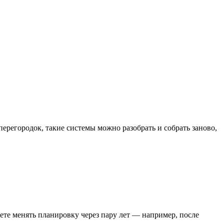
ерегородок, такие системы можно разобрать и собрать заново,
уете менять планировку через пару лет — например, после