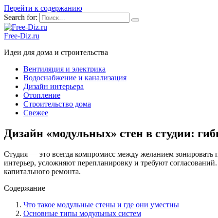
Перейти к содержанию
Search for:
Free-Diz.ru
Идеи для дома и строительства
Вентиляция и электрика
Водоснабжение и канализация
Дизайн интерьера
Отопление
Строительство дома
Свежее
Дизайн «модульных» стен в студии: ги
Студия — это всегда компромисс между желанием зонировать п
интерьер, усложняют перепланировку и требуют согласований
капитального ремонта.
Содержание
Что такое модульные стены и где они уместны
Основные типы модульных систем