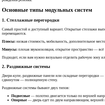
Основные типы модульных систем
1. Стеллажные перегородки
Самый простой и доступный вариант. Открытые стеллажи выпол
перемещаются.
Плюсы:
низкая стоимость, мобильность, дополнительное место
Минусы:
плохая звукоизоляция, открытое пространство — всё 
Подходит, если вам нужно визуально отделить рабочую зону или
2. Раздвижные системы
Двери-купе, раздвижные панели или складные перегородки — в
сдвинутом — полноценную стену.
Раздвижные системы бывают двух типов:
Подвесные
— полотно двигается только по верхней напр
Опорные
— дверь едет по двум направляющим, верхней 