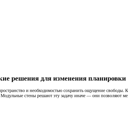
бкие решения для изменения планировки
ространство и необходимостью сохранить ощущение свободы. Ка
. Модульные стены решают эту задачу иначе — они позволяют м