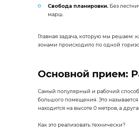
Свобода планировки.
Без лестнич
марш.
Главная задача, которую мы решаем: 
зонами происходило по одной горизо
Основной прием: 
Самый популярный и рабочий способ 
большого помещения. Это называется 
находится на высоте 0 метров, а друга
Как это реализовать технически?