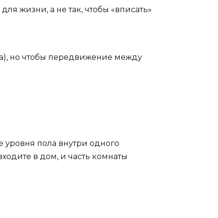
для жизни, а не так, чтобы «вписать»
ажа), но чтобы передвижение между
 уровня пола внутри одного
ходите в дом, и часть комнаты