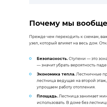
Почему мы вообще
Прежде чем переходить к схемам, важ
узел, который влияет на весь дом. От
Безопасность.
Ступени — это зон
— значит убрать вероятность паде
Экономика тепла.
Лестничные пр
лестница ведущая на второй этаж,
упрощаем работу отопления.
Площадь.
Лестница занимает мин
использовать. В доме без лестниц