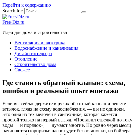
Перейти к содержанию
Search for:
Free-Diz.ru
Идеи для дома и строительства
Вентиляция и электрика
Водоснабжение и канализация
Дизайн интерьера
Отопление
Строительство дома
Свежее
Где ставить обратный клапан: схема,
ошибки и реальный опыт монтажа
Если вы сейчас держите в руках обратный клапан и чешете
затылок, глядя на схему водоснабжения, — вы не одиноки.
Это одна из тех мелочей в сантехнике, которая кажется
простой только на первый взгляд. «Поставил стрелкой по току
воды — и порядок», — думают многие. Но ровно через месяц
начинаются сюрпризы: насос гудит без остановки, из бойлера