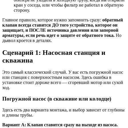
кран у соседа, или чтобы фильтр не работал в обратную
сторону.
Главное правило, которое нужно запомнить сразу:
обратный
клапан всегда ставится ДО того устройства, которое он
защищает, и ПОСЛЕ источника давления или запорной
арматуры, если речь идет о защите от обратного тока.
Но
дьявол кроется в деталях.
Сценарий 1: Насосная станция и
скважина
Это самый классический случай. У вас есть погружной насос
или станция с поверхностным насосом. Здесь ошибка в
установке стоит дороже всего — сгоревший мотор или сухой
ход.
Погружной насос (в скважине или колодце)
Здесь есть два варианта монтажа, и выбор зависит от глубины
и длины трубы.
Вариант А: Клапан ставится сразу на выходе из насоса.