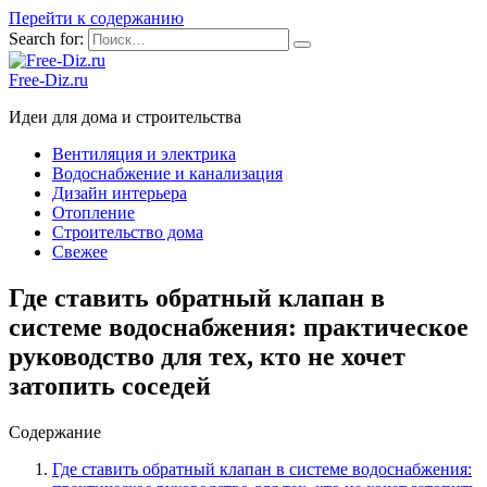
Перейти к содержанию
Search for:
Free-Diz.ru
Идеи для дома и строительства
Вентиляция и электрика
Водоснабжение и канализация
Дизайн интерьера
Отопление
Строительство дома
Свежее
Где ставить обратный клапан в
системе водоснабжения: практическое
руководство для тех, кто не хочет
затопить соседей
Содержание
Где ставить обратный клапан в системе водоснабжения: