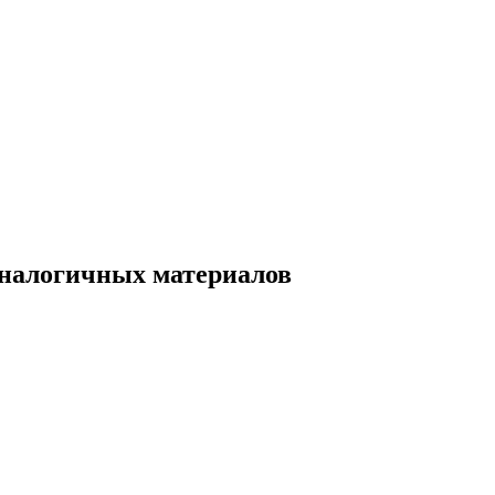
аналогичных материалов