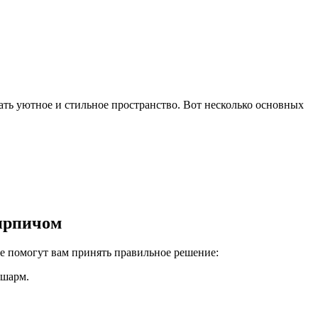
ать уютное и стильное пространство. Вот несколько основных
кирпичом
е помогут вам принять правильное решение:
 шарм.