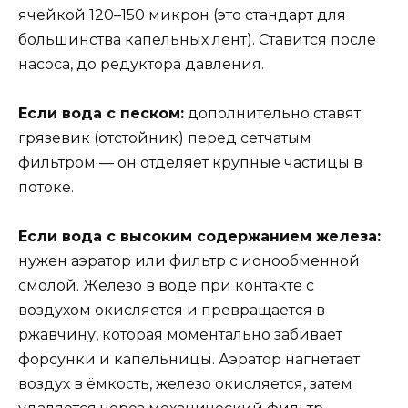
ячейкой 120–150 микрон (это стандарт для
большинства капельных лент). Ставится после
насоса, до редуктора давления.
Если вода с песком:
дополнительно ставят
грязевик (отстойник) перед сетчатым
фильтром — он отделяет крупные частицы в
потоке.
Если вода с высоким содержанием железа:
нужен аэратор или фильтр с ионообменной
смолой. Железо в воде при контакте с
воздухом окисляется и превращается в
ржавчину, которая моментально забивает
форсунки и капельницы. Аэратор нагнетает
воздух в ёмкость, железо окисляется, затем