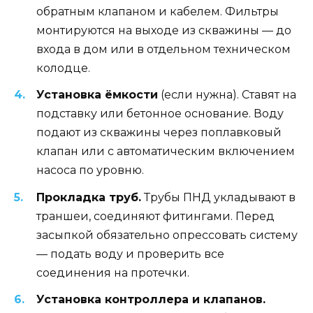
обратным клапаном и кабелем. Фильтры
монтируются на выходе из скважины — до
входа в дом или в отдельном техническом
колодце.
Установка ёмкости
(если нужна). Ставят на
подставку или бетонное основание. Воду
подают из скважины через поплавковый
клапан или с автоматическим включением
насоса по уровню.
Прокладка труб.
Трубы ПНД укладывают в
траншеи, соединяют фитингами. Перед
засыпкой обязательно опрессовать систему
— подать воду и проверить все
соединения на протечки.
Установка контроллера и клапанов.