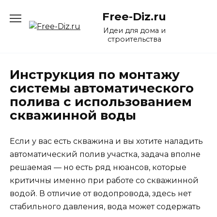
Перейти
Free-Diz.ru
к
содержанию
Идеи для дома и
строительства
Инструкция по монтажу
системы автоматического
полива с использованием
скважинной воды
Если у вас есть скважина и вы хотите наладить
автоматический полив участка, задача вполне
решаемая — но есть ряд нюансов, которые
критичны именно при работе со скважинной
водой. В отличие от водопровода, здесь нет
стабильного давления, вода может содержать