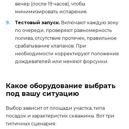
вечер (после 19 часов), чтобы
минимизировать испарение.
Тестовый запуск.
Включают каждую зону
по очереди, проверяют равномерность
полива, отсутствие протечек, правильное
срабатывание клапанов. При
необходимости корректируют положение
дождевателей или меняют форсунки.
Какое оборудование выбрать
под вашу ситуацию
Выбор зависит от площади участка, типа
посадок и характеристик скважины. Вот три
типичных сценария: