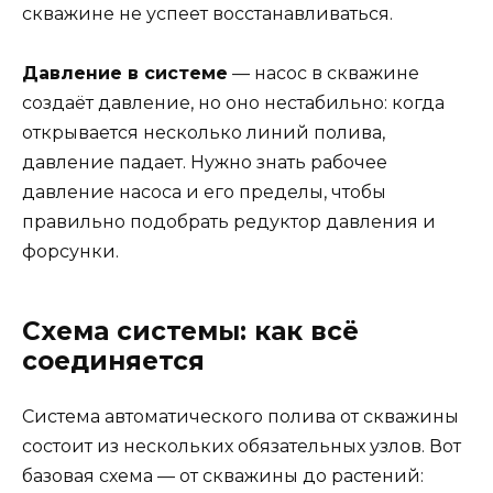
скважине не успеет восстанавливаться.
Давление в системе
— насос в скважине
создаёт давление, но оно нестабильно: когда
открывается несколько линий полива,
давление падает. Нужно знать рабочее
давление насоса и его пределы, чтобы
правильно подобрать редуктор давления и
форсунки.
Схема системы: как всё
соединяется
Система автоматического полива от скважины
состоит из нескольких обязательных узлов. Вот
базовая схема — от скважины до растений: