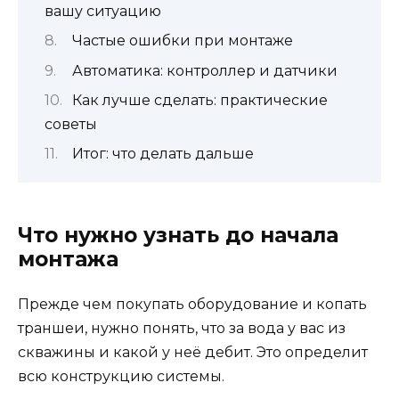
вашу ситуацию
Частые ошибки при монтаже
Автоматика: контроллер и датчики
Как лучше сделать: практические
советы
Итог: что делать дальше
Что нужно узнать до начала
монтажа
Прежде чем покупать оборудование и копать
траншеи, нужно понять, что за вода у вас из
скважины и какой у неё дебит. Это определит
всю конструкцию системы.