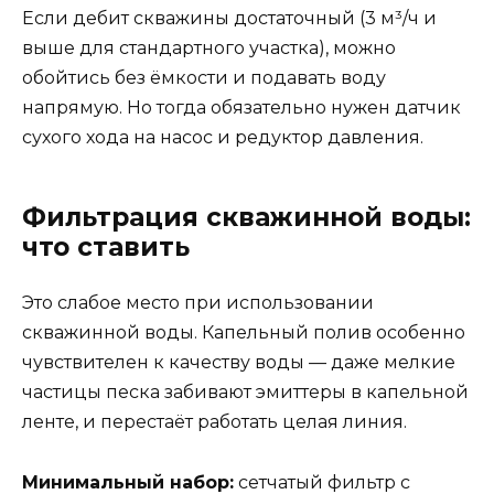
Если дебит скважины достаточный (3 м³/ч и
выше для стандартного участка), можно
обойтись без ёмкости и подавать воду
напрямую. Но тогда обязательно нужен датчик
сухого хода на насос и редуктор давления.
Фильтрация скважинной воды:
что ставить
Это слабое место при использовании
скважинной воды. Капельный полив особенно
чувствителен к качеству воды — даже мелкие
частицы песка забивают эмиттеры в капельной
ленте, и перестаёт работать целая линия.
Минимальный набор:
сетчатый фильтр с