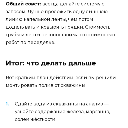
Общий совет:
всегда делайте систему с
запасом. Лучше проложить одну лишнюю
линию капельной ленты, чем потом
доделывать и ковырять грядки. Стоимость
трубы и ленты несопоставима со стоимостью
работ по переделке.
Итог: что делать дальше
Вот краткий план действий, если вы решили
монтировать полив от скважины:
Сдайте воду из скважины на анализ —
узнайте содержание железа, марганца,
солей жёсткости.