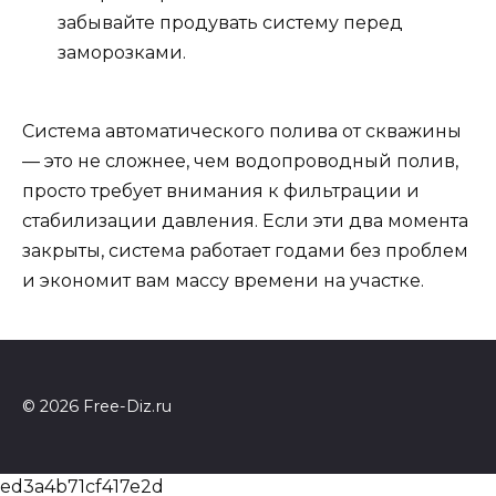
забывайте продувать систему перед
заморозками.
Система автоматического полива от скважины
— это не сложнее, чем водопроводный полив,
просто требует внимания к фильтрации и
стабилизации давления. Если эти два момента
закрыты, система работает годами без проблем
и экономит вам массу времени на участке.
© 2026 Free-Diz.ru
ed3a4b71cf417e2d