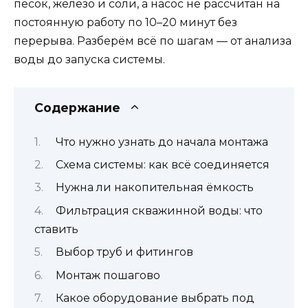
песок, железо и соли, а насос не рассчитан на
постоянную работу по 10–20 минут без
перерыва. Разберём всё по шагам — от анализа
воды до запуска системы.
Содержание
Что нужно узнать до начала монтажа
Схема системы: как всё соединяется
Нужна ли накопительная ёмкость
Фильтрация скважинной воды: что
ставить
Выбор труб и фитингов
Монтаж пошагово
Какое оборудование выбрать под