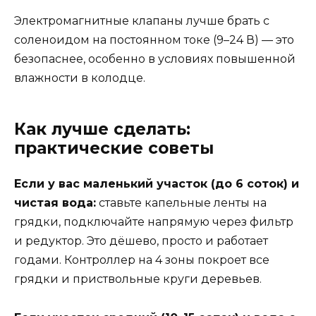
Электромагнитные клапаны лучше брать с
соленоидом на постоянном токе (9–24 В) — это
безопаснее, особенно в условиях повышенной
влажности в колодце.
Как лучше сделать:
практические советы
Если у вас маленький участок (до 6 соток) и
чистая вода:
ставьте капельные ленты на
грядки, подключайте напрямую через фильтр
и редуктор. Это дёшево, просто и работает
годами. Контроллер на 4 зоны покроет все
грядки и приствольные круги деревьев.