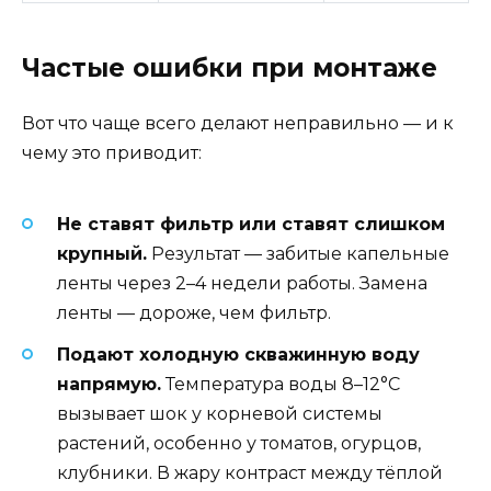
Частые ошибки при монтаже
Вот что чаще всего делают неправильно — и к
чему это приводит:
Не ставят фильтр или ставят слишком
крупный.
Результат — забитые капельные
ленты через 2–4 недели работы. Замена
ленты — дороже, чем фильтр.
Подают холодную скважинную воду
напрямую.
Температура воды 8–12°C
вызывает шок у корневой системы
растений, особенно у томатов, огурцов,
клубники. В жару контраст между тёплой