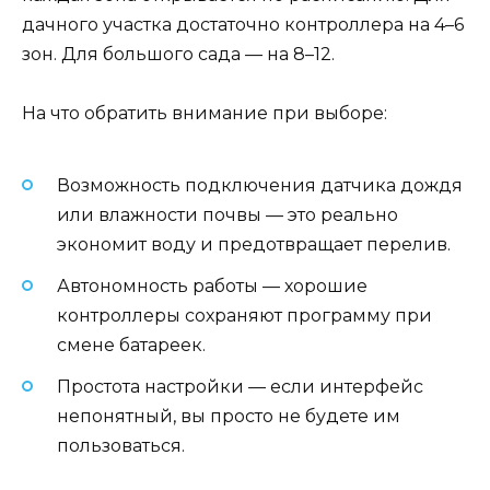
дачного участка достаточно контроллера на 4–6
зон. Для большого сада — на 8–12.
На что обратить внимание при выборе:
Возможность подключения датчика дождя
или влажности почвы — это реально
экономит воду и предотвращает перелив.
Автономность работы — хорошие
контроллеры сохраняют программу при
смене батареек.
Простота настройки — если интерфейс
непонятный, вы просто не будете им
пользоваться.