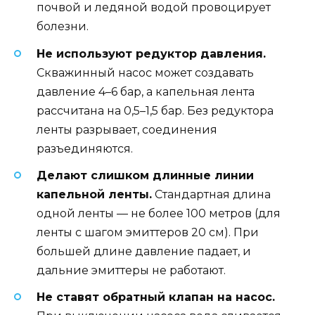
почвой и ледяной водой провоцирует
болезни.
Не используют редуктор давления.
Скважинный насос может создавать
давление 4–6 бар, а капельная лента
рассчитана на 0,5–1,5 бар. Без редуктора
ленты разрывает, соединения
разъединяются.
Делают слишком длинные линии
капельной ленты.
Стандартная длина
одной ленты — не более 100 метров (для
ленты с шагом эмиттеров 20 см). При
большей длине давление падает, и
дальние эмиттеры не работают.
Не ставят обратный клапан на насос.