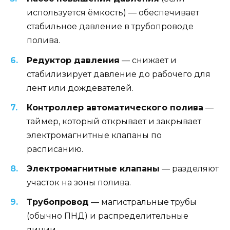
используется ёмкость) — обеспечивает
стабильное давление в трубопроводе
полива.
Редуктор давления
— снижает и
стабилизирует давление до рабочего для
лент или дождевателей.
Контроллер автоматического полива
—
таймер, который открывает и закрывает
электромагнитные клапаны по
расписанию.
Электромагнитные клапаны
— разделяют
участок на зоны полива.
Трубопровод
— магистральные трубы
(обычно ПНД) и распределительные
линии.