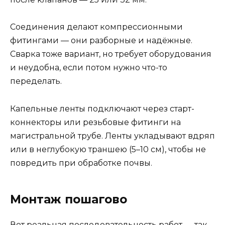
Соединения делают компрессионными
фитингами — они разборные и надёжные.
Сварка тоже вариант, но требует оборудования
и неудобна, если потом нужно что-то
переделать.
Капельные ленты подключают через старт-
коннекторы или резьбовые фитинги на
магистральной трубе. Ленты укладывают вдряп
или в неглубокую траншею (5–10 см), чтобы не
повредить при обработке почвы.
Монтаж пошагово
Вот реальная последовательность работ — так