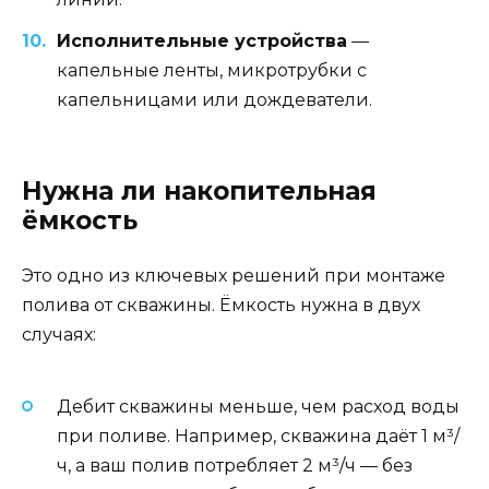
Исполнительные устройства
—
капельные ленты, микротрубки с
капельницами или дождеватели.
Нужна ли накопительная
ёмкость
Это одно из ключевых решений при монтаже
полива от скважины. Ёмкость нужна в двух
случаях:
Дебит скважины меньше, чем расход воды
при поливе. Например, скважина даёт 1 м³/
ч, а ваш полив потребляет 2 м³/ч — без