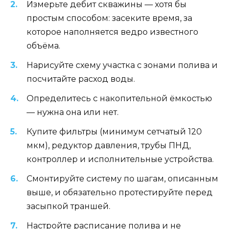
Измерьте дебит скважины — хотя бы
простым способом: засеките время, за
которое наполняется ведро известного
объёма.
Нарисуйте схему участка с зонами полива и
посчитайте расход воды.
Определитесь с накопительной ёмкостью
— нужна она или нет.
Купите фильтры (минимум сетчатый 120
мкм), редуктор давления, трубы ПНД,
контроллер и исполнительные устройства.
Смонтируйте систему по шагам, описанным
выше, и обязательно протестируйте перед
засыпкой траншей.
Настройте расписание полива и не