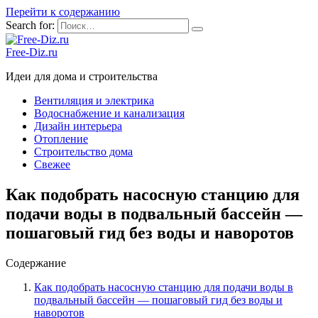
Перейти к содержанию
Search for:
Free-Diz.ru
Идеи для дома и строительства
Вентиляция и электрика
Водоснабжение и канализация
Дизайн интерьера
Отопление
Строительство дома
Свежее
Как подобрать насосную станцию для
подачи воды в подвальный бассейн —
пошаговый гид без воды и наворотов
Содержание
Как подобрать насосную станцию для подачи воды в
подвальный бассейн — пошаговый гид без воды и
наворотов