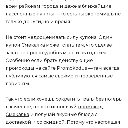
всем районам города и даже в ближайшие
населённые пункты — то есть ты экономишь не
только деньги, но и время.
Не стоит недооценивать силу купона. Один
купон Смекалка может стать тем, что сделает
заказ не просто удобным, но и выгодным.
Особенно если брать действующие
промокоды на сайте Promokodus — там всегда
публикуются самые свежие и проверенные
варианты.
Так что если хочешь сократить траты без потерь
в качестве, просто используй
промокод
Смекалка
и получай вкусные блюда с
доставкой и со скидкой. Потому что настоящая