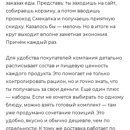
заказах еды. Представь: ты заходишь на сайт,
собираешь корзину, а потом вводишь
промокод Смекалка и получаешь приятную
скидку. Казалось бы — мелочь. Но в итоге на
круг выходит вполне заметная экономия.
Причём каждый раз.
Для удобства покупателей компания детально
расписывает состав и пищевую ценность
каждого продукта. Это помогает не только
контролировать рацион, но и точно знать, что
ты получаешь за свои деньги. Ещё один плюс
— наборы. Если не хочется выбирать по одному
блюду, можно взять готовый комплект — там
уже продумано сочетание позиций. Это
удобно, вкусно и обычно дешевле, чем по
отдельности. К тому же доставка работает по