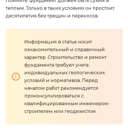
Помните: фундамент должен быть сухим и
теплым. Только в таких условиях он простоит
десятилетия без трещин и перекосов.
Информация в статье носит
ознакомительный и справочный
характер. Строительство и ремонт
фундамента требуют учета
индивидуальных геологических
условий и нормативов. Перед
началом работ рекомендуется
проконсультироваться с
квалифицированным инженером-
строителем или геодезистом.