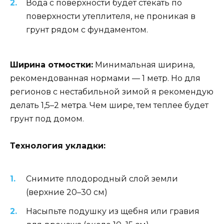
Вода с поверхности будет стекать по
поверхности утеплителя, не проникая в
грунт рядом с фундаментом.
Ширина отмостки:
Минимальная ширина,
рекомендованная нормами — 1 метр. Но для
регионов с нестабильной зимой я рекомендую
делать 1,5–2 метра. Чем шире, тем теплее будет
грунт под домом.
Технология укладки:
Снимите плодородный слой земли
(верхние 20–30 см)
Насыпьте подушку из щебня или гравия