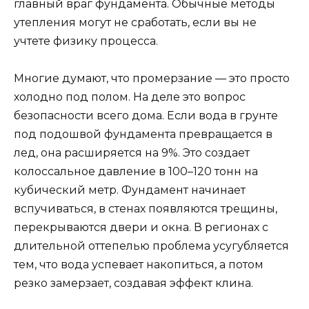
главный враг фундамента. Обычные методы
утепления могут не сработать, если вы не
учтете физику процесса.
Многие думают, что промерзание — это просто
холодно под полом. На деле это вопрос
безопасности всего дома. Если вода в грунте
под подошвой фундамента превращается в
лед, она расширяется на 9%. Это создает
колоссальное давление в 100–120 тонн на
кубический метр. Фундамент начинает
вспучиваться, в стенах появляются трещины,
перекрываются двери и окна. В регионах с
длительной оттепелью проблема усугубляется
тем, что вода успевает накопиться, а потом
резко замерзает, создавая эффект клина.