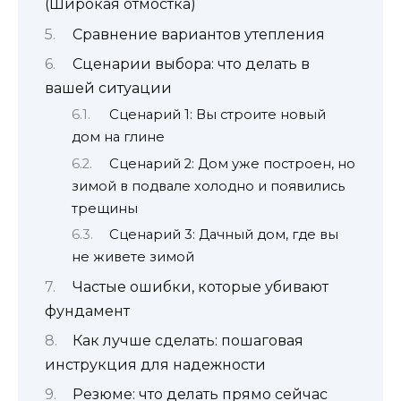
(Широкая отмостка)
Сравнение вариантов утепления
Сценарии выбора: что делать в
вашей ситуации
Сценарий 1: Вы строите новый
дом на глине
Сценарий 2: Дом уже построен, но
зимой в подвале холодно и появились
трещины
Сценарий 3: Дачный дом, где вы
не живете зимой
Частые ошибки, которые убивают
фундамент
Как лучше сделать: пошаговая
инструкция для надежности
Резюме: что делать прямо сейчас