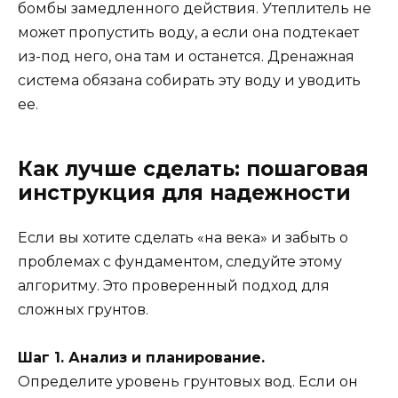
бомбы замедленного действия. Утеплитель не
может пропустить воду, а если она подтекает
из-под него, она там и останется. Дренажная
система обязана собирать эту воду и уводить
ее.
Как лучше сделать: пошаговая
инструкция для надежности
Если вы хотите сделать «на века» и забыть о
проблемах с фундаментом, следуйте этому
алгоритму. Это проверенный подход для
сложных грунтов.
Шаг 1. Анализ и планирование.
Определите уровень грунтовых вод. Если он