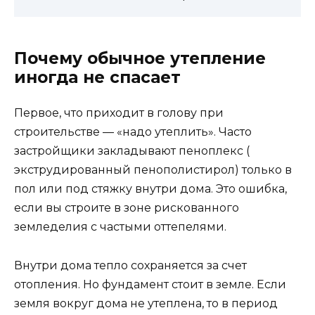
Почему обычное утепление
иногда не спасает
Первое, что приходит в голову при
строительстве — «надо утеплить». Часто
застройщики закладывают пеноплекс (
экструдированный пенополистирол) только в
пол или под стяжку внутри дома. Это ошибка,
если вы строите в зоне рискованного
земледелия с частыми оттепелями.
Внутри дома тепло сохраняется за счет
отопления. Но фундамент стоит в земле. Если
земля вокруг дома не утеплена, то в период