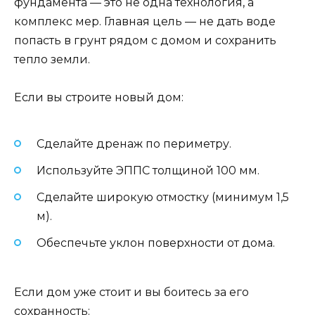
фундамента — это не одна технология, а
комплекс мер. Главная цель — не дать воде
попасть в грунт рядом с домом и сохранить
тепло земли.
Если вы строите новый дом:
Сделайте дренаж по периметру.
Используйте ЭППС толщиной 100 мм.
Сделайте широкую отмостку (минимум 1,5
м).
Обеспечьте уклон поверхности от дома.
Если дом уже стоит и вы боитесь за его
сохранность: