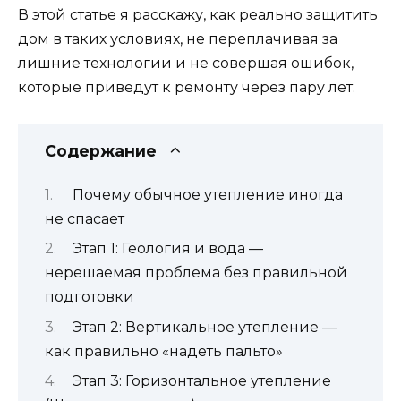
В этой статье я расскажу, как реально защитить
дом в таких условиях, не переплачивая за
лишние технологии и не совершая ошибок,
которые приведут к ремонту через пару лет.
Содержание
Почему обычное утепление иногда
не спасает
Этап 1: Геология и вода —
нерешаемая проблема без правильной
подготовки
Этап 2: Вертикальное утепление —
как правильно «надеть пальто»
Этап 3: Горизонтальное утепление