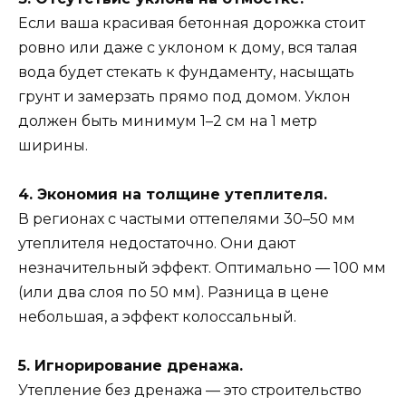
Если ваша красивая бетонная дорожка стоит
ровно или даже с уклоном к дому, вся талая
вода будет стекать к фундаменту, насыщать
грунт и замерзать прямо под домом. Уклон
должен быть минимум 1–2 см на 1 метр
ширины.
4. Экономия на толщине утеплителя.
В регионах с частыми оттепелями 30–50 мм
утеплителя недостаточно. Они дают
незначительный эффект. Оптимально — 100 мм
(или два слоя по 50 мм). Разница в цене
небольшая, а эффект колоссальный.
5. Игнорирование дренажа.
Утепление без дренажа — это строительство