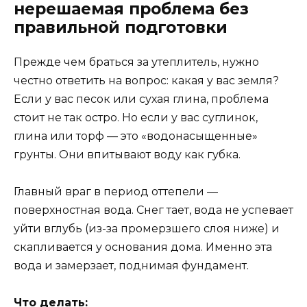
нерешаемая проблема без
правильной подготовки
Прежде чем браться за утеплитель, нужно
честно ответить на вопрос: какая у вас земля?
Если у вас песок или сухая глина, проблема
стоит не так остро. Но если у вас суглинок,
глина или торф — это «водонасыщенные»
грунты. Они впитывают воду как губка.
Главный враг в период оттепели —
поверхностная вода. Снег тает, вода не успевает
уйти вглубь (из-за промерзшего слоя ниже) и
скапливается у основания дома. Именно эта
вода и замерзает, поднимая фундамент.
Что делать: