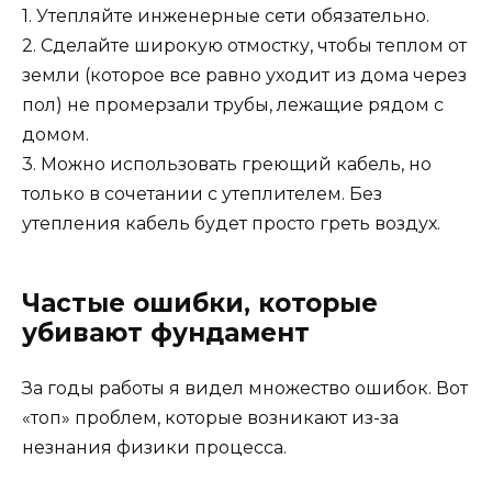
1. Утепляйте инженерные сети обязательно.
2. Сделайте широкую отмостку, чтобы теплом от
земли (которое все равно уходит из дома через
пол) не промерзали трубы, лежащие рядом с
домом.
3. Можно использовать греющий кабель, но
только в сочетании с утеплителем. Без
утепления кабель будет просто греть воздух.
Частые ошибки, которые
убивают фундамент
За годы работы я видел множество ошибок. Вот
«топ» проблем, которые возникают из-за
незнания физики процесса.