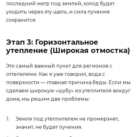
последний метр под землей, холод будет
уходить через эту щель, и сила пучения
сохранится.
Этап 3: Горизонтальное
утепление (Широкая отмостка)
Это самый важный пункт для регионов с
оттепелями. Как я уже говорил, вода с
поверхности — главная причина беды. Если мы
сделаем широкую «шубу» из утеплителя вокруг
дома, мы решим две проблемы:
Земля под утеплителем не промерзнет,
значит, не будет пучения.