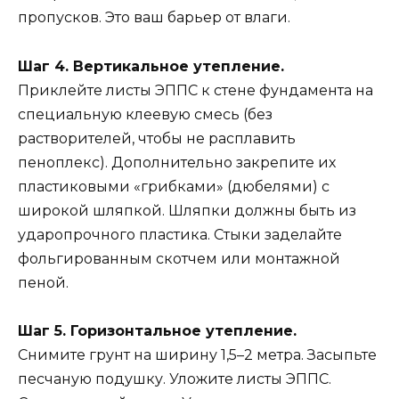
пропусков. Это ваш барьер от влаги.
Шаг 4. Вертикальное утепление.
Приклейте листы ЭППС к стене фундамента на
специальную клеевую смесь (без
растворителей, чтобы не расплавить
пеноплекс). Дополнительно закрепите их
пластиковыми «грибками» (дюбелями) с
широкой шляпкой. Шляпки должны быть из
ударопрочного пластика. Стыки заделайте
фольгированным скотчем или монтажной
пеной.
Шаг 5. Горизонтальное утепление.
Снимите грунт на ширину 1,5–2 метра. Засыпьте
песчаную подушку. Уложите листы ЭППС.