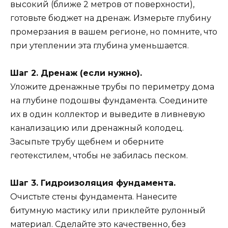
высокий (ближе 2 метров от поверхности),
готовьте бюджет на дренаж. Измерьте глубину
промерзания в вашем регионе, но помните, что
при утеплении эта глубина уменьшается.
Шаг 2. Дренаж (если нужно).
Уложите дренажные трубы по периметру дома
на глубине подошвы фундамента. Соедините
их в один коллектор и выведите в ливневую
канализацию или дренажный колодец.
Засыпьте трубу щебнем и оберните
геотекстилем, чтобы не забилась песком.
Шаг 3. Гидроизоляция фундамента.
Очистьте стены фундамента. Нанесите
битумную мастику или приклейте рулонный
материал. Сделайте это качественно, без