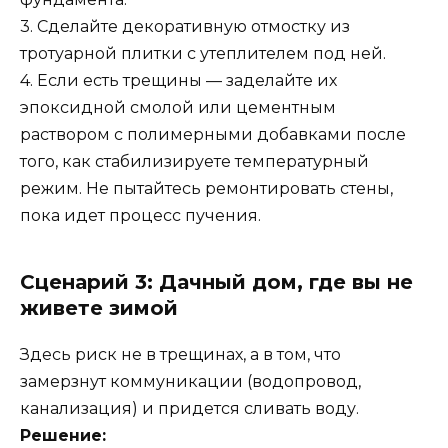
3. Сделайте декоративную отмостку из
тротуарной плитки с утеплителем под ней.
4. Если есть трещины — заделайте их
эпоксидной смолой или цементным
раствором с полимерными добавками после
того, как стабилизируете температурный
режим. Не пытайтесь ремонтировать стены,
пока идет процесс пучения.
Сценарий 3: Дачный дом, где вы не
живете зимой
Здесь риск не в трещинах, а в том, что
замерзнут коммуникации (водопровод,
канализация) и придется сливать воду.
Решение: