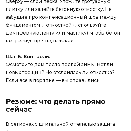
Сверху — слой песка. Уложите тротуарную
плитку или залейте бетонную отмостку. Не
забудьте про компенсационный шов между
фундаментом и отмосткой (используйте
демпферную ленту или мастику), чтобы бетон
не треснул при подвижках.
Шаг 6. Контроль.
Осмотрите дом после первой зимы. Нет ли
новых трещин? Не отслоилась ли отмостка?
Если все в порядке — вы справились.
Резюме: что делать прямо
сейчас
В регионах с длительной оттепелью защита