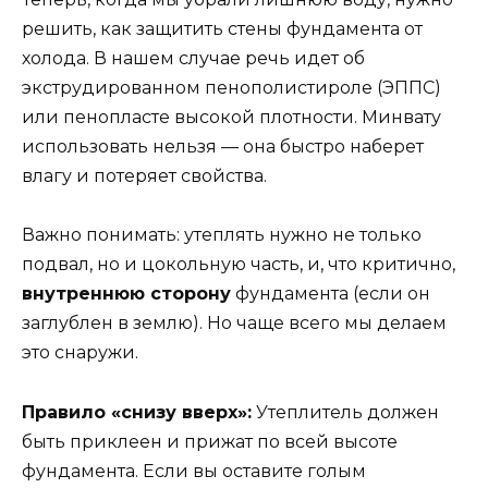
решить, как защитить стены фундамента от
холода. В нашем случае речь идет об
экструдированном пенополистироле (ЭППС)
или пенопласте высокой плотности. Минвату
использовать нельзя — она быстро наберет
влагу и потеряет свойства.
Важно понимать: утеплять нужно не только
подвал, но и цокольную часть, и, что критично,
внутреннюю сторону
фундамента (если он
заглублен в землю). Но чаще всего мы делаем
это снаружи.
Правило «снизу вверх»:
Утеплитель должен
быть приклеен и прижат по всей высоте
фундамента. Если вы оставите голым