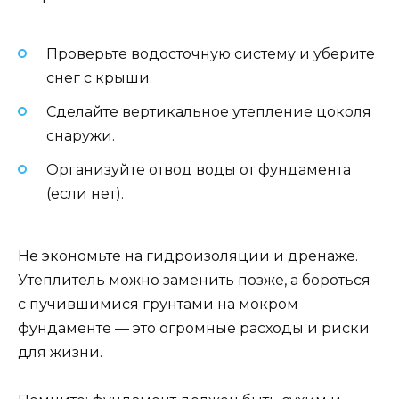
Проверьте водосточную систему и уберите
снег с крыши.
Сделайте вертикальное утепление цоколя
снаружи.
Организуйте отвод воды от фундамента
(если нет).
Не экономьте на гидроизоляции и дренаже.
Утеплитель можно заменить позже, а бороться
с пучившимися грунтами на мокром
фундаменте — это огромные расходы и риски
для жизни.