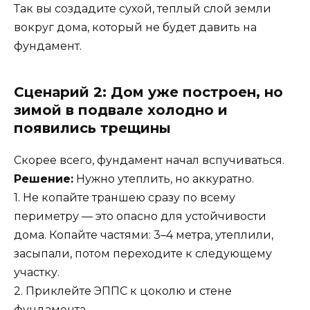
Так вы создадите сухой, теплый слой земли
вокруг дома, который не будет давить на
фундамент.
Сценарий 2: Дом уже построен, но
зимой в подвале холодно и
появились трещины
Скорее всего, фундамент начал вспучиваться.
Решение:
Нужно утеплить, но аккуратно.
1. Не копайте траншею сразу по всему
периметру — это опасно для устойчивости
дома. Копайте частями: 3–4 метра, утеплили,
засыпали, потом переходите к следующему
участку.
2. Приклейте ЭППС к цоколю и стене
фундамента.