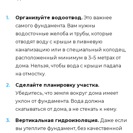
Организуйте водоотвод.
Это важнее
самого фундамента. Вам нужны
водосточные желоба и трубы, которые
отводят воду с крыши в ливневую
канализацию или в специальный колодец,
расположенный минимум в 3–5 метрах от
дома. Нельзя, чтобы вода с крыши падала
на отмостку.
Сделайте планировку участка.
Убедитесь, что земля вокруг дома имеет
уклон от фундамента. Вода должна
скатываться от дома, а не стекать к нему.
Вертикальная гидроизоляция.
Даже если
вы утеплите фундамент, без качественной