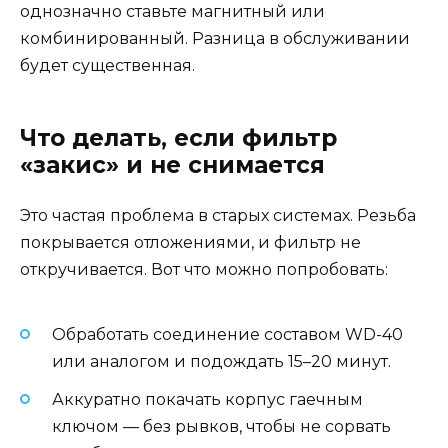
однозначно ставьте магнитный или
комбинированный. Разница в обслуживании
будет существенная.
Что делать, если фильтр
«закис» и не снимается
Это частая проблема в старых системах. Резьба
покрывается отложениями, и фильтр не
откручивается. Вот что можно попробовать:
Обработать соединение составом WD-40
или аналогом и подождать 15–20 минут.
Аккуратно покачать корпус гаечным
ключом — без рывков, чтобы не сорвать