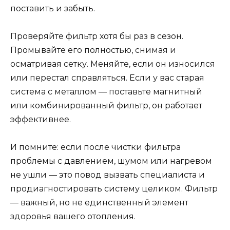
поставить и забыть.
Проверяйте фильтр хотя бы раз в сезон.
Промывайте его полностью, снимая и
осматривая сетку. Меняйте, если он износился
или перестал справляться. Если у вас старая
система с металлом — поставьте магнитный
или комбинированный фильтр, он работает
эффективнее.
И помните: если после чистки фильтра
проблемы с давлением, шумом или нагревом
не ушли — это повод вызвать специалиста и
продиагностировать систему целиком. Фильтр
— важный, но не единственный элемент
здоровья вашего отопления.