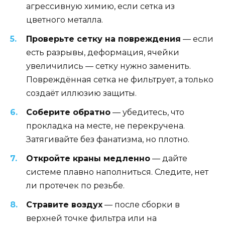
агрессивную химию, если сетка из
цветного металла.
Проверьте сетку на повреждения
— если
есть разрывы, деформация, ячейки
увеличились — сетку нужно заменить.
Повреждённая сетка не фильтрует, а только
создаёт иллюзию защиты.
Соберите обратно
— убедитесь, что
прокладка на месте, не перекручена.
Затягивайте без фанатизма, но плотно.
Откройте краны медленно
— дайте
системе плавно наполниться. Следите, нет
ли протечек по резьбе.
Стравите воздух
— после сборки в
верхней точке фильтра или на