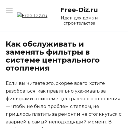
Перейти
Free-Diz.ru
к
содержанию
Идеи для дома и
строительства
Как обслуживать и
заменять фильтры в
системе центрального
отопления
Если вы читаете это, скорее всего, хотите
разобраться, как правильно ухаживать за
фильтрами в системе центрального отопления
— чтобы не было проблем с теплом, не
пришлось платить за ремонт и не столкнуться с
аварией в самый неподходящий момент. В