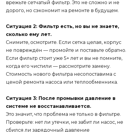
врежьте сетчатый фильтр. Это не сложно и не
дорого, но сэкономит на ремонте в будущем.
Ситуация 2: Фильтр есть, но вы не знаете,
сколько ему лет.
Снимите, осмотрите. Если сетка целая, корпус
не повреждён — промойте и поставьте обратно.
Если фильтр стоит уже 5+ лет и вы не помните,
когда его чистили — рассмотрите замену.
Стоимость нового фильтра несопоставима с
ценой ремонта насоса или теплообменника.
Ситуация 3: После промывки давление в
системе не восстанавливается.
Это значит, что проблема не только в фильтре.
Проверьте: нет ли утечки, не забит ли насос, не
сбился ли зарядочный давление