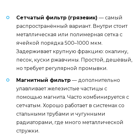
Сетчатый фильтр (грязевик)
— самый
распространённый вариант. Внутри стоит
металлическая или полимерная сетка с
ячейкой порядка 500–1000 мкм.
Задерживает крупную фракцию: окалину,
песок, куски ржавчины. Простой, дешёвый,
но требует регулярной промывки.
Магнитный фильтр
— дополнительно
улавливает железистые частицы с
помощью магнита. Часто комбинируется с
сетчатым. Хорошо работает в системах со
стальными трубами и чугунными
радиаторами, где много металлической
стружки.