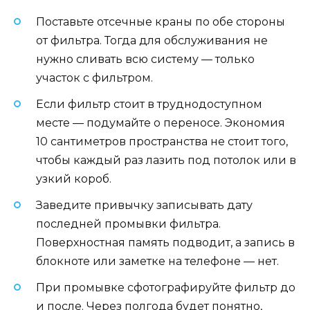
Поставьте отсечные краны по обе стороны
от фильтра. Тогда для обслуживания не
нужно сливать всю систему — только
участок с фильтром.
Если фильтр стоит в труднодоступном
месте — подумайте о переносе. Экономия
10 сантиметров пространства не стоит того,
чтобы каждый раз лазить под потолок или в
узкий короб.
Заведите привычку записывать дату
последней промывки фильтра.
Поверхностная память подводит, а запись в
блокноте или заметке на телефоне — нет.
При промывке сфотографируйте фильтр до
и после. Через полгода будет понятно,