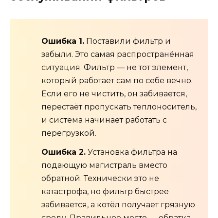
Ошибка 1.
Поставили фильтр и
забыли. Это самая распространённая
ситуация. Фильтр — не тот элемент,
который работает сам по себе вечно.
Если его не чистить, он забивается,
перестаёт пропускать теплоноситель,
и система начинает работать с
перегрузкой.
Ошибка 2.
Установка фильтра на
подающую магистраль вместо
обратной. Технически это не
катастрофа, но фильтр быстрее
забивается, а котёл получает грязную
среду. Правильное место — обратка