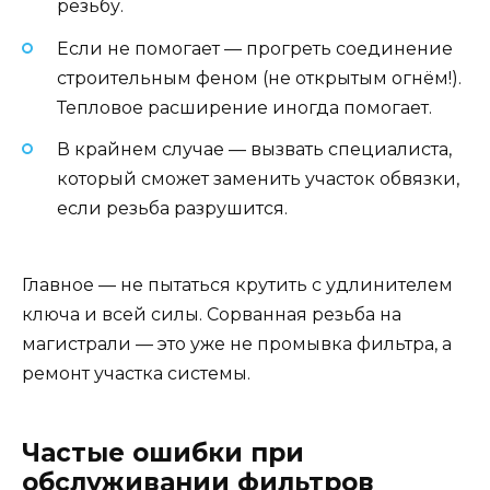
резьбу.
Если не помогает — прогреть соединение
строительным феном (не открытым огнём!).
Тепловое расширение иногда помогает.
В крайнем случае — вызвать специалиста,
который сможет заменить участок обвязки,
если резьба разрушится.
Главное — не пытаться крутить с удлинителем
ключа и всей силы. Сорванная резьба на
магистрали — это уже не промывка фильтра, а
ремонт участка системы.
Частые ошибки при
обслуживании фильтров