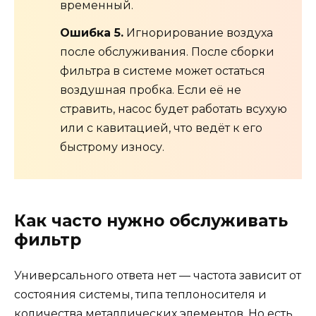
временный.
Ошибка 5.
Игнорирование воздуха
после обслуживания. После сборки
фильтра в системе может остаться
воздушная пробка. Если её не
стравить, насос будет работать всухую
или с кавитацией, что ведёт к его
быстрому износу.
Как часто нужно обслуживать
фильтр
Универсального ответа нет — частота зависит от
состояния системы, типа теплоносителя и
количества металлических элементов. Но есть