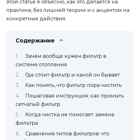
этой статье я объясню, как это делается на
практике, без лишней теории и с акцентом на
конкретные действия.
Содержание
Зачем вообще нужен фильтр в
системе отопления
Где стоит фильтр и какой он бывает
Как понять, что фильтр пора чистить
Пошаговая инструкция: как промыть
сетчатый фильтр
Когда чистка не помогает: замена
фильтра
Сравнение типов фильтров: что