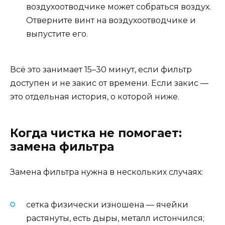
воздухоотводчике может собраться воздух.
Отверните винт на воздухоотводчике и
выпустите его.
Всё это занимает 15–30 минут, если фильтр
доступен и не закис от времени. Если закис —
это отдельная история, о которой ниже.
Когда чистка не помогает:
замена фильтра
Замена фильтра нужна в нескольких случаях:
сетка физически изношена — ячейки
растянуты, есть дыры, металл истончился;