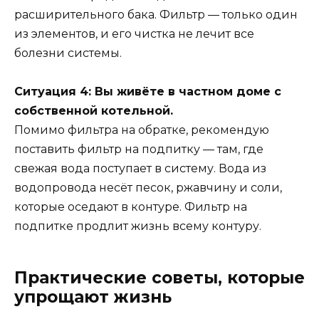
расширительного бака. Фильтр — только один
из элементов, и его чистка не лечит все
болезни системы.
Ситуация 4: Вы живёте в частном доме с
собственной котельной.
Помимо фильтра на обратке, рекомендую
поставить фильтр на подпитку — там, где
свежая вода поступает в систему. Вода из
водопровода несёт песок, ржавчину и соли,
которые оседают в контуре. Фильтр на
подпитке продлит жизнь всему контуру.
Практические советы, которые
упрощают жизнь