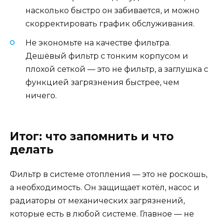
насколько быстро он забивается, и можно
скорректировать график обслуживания.
Не экономьте на качестве фильтра.
Дешёвый фильтр с тонким корпусом и
плохой сеткой — это не фильтр, а заглушка с
функцией загрязнения быстрее, чем
ничего.
Итог: что запомнить и что
делать
Фильтр в системе отопления — это не роскошь,
а необходимость. Он защищает котёл, насос и
радиаторы от механических загрязнений,
которые есть в любой системе. Главное — не