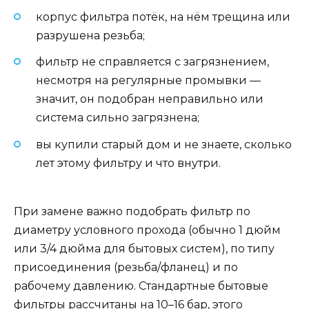
корпус фильтра потёк, на нём трещина или
разрушена резьба;
фильтр не справляется с загрязнением,
несмотря на регулярные промывки —
значит, он подобран неправильно или
система сильно загрязнена;
вы купили старый дом и не знаете, сколько
лет этому фильтру и что внутри.
При замене важно подобрать фильтр по
диаметру условного прохода (обычно 1 дюйм
или 3/4 дюйма для бытовых систем), по типу
присоединения (резьба/фланец) и по
рабочему давлению. Стандартные бытовые
фильтры рассчитаны на 10–16 бар, этого