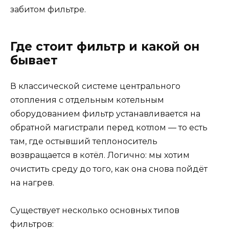
забитом фильтре.
Где стоит фильтр и какой он
бывает
В классической системе центрального
отопления с отдельным котельным
оборудованием фильтр устанавливается на
обратной магистрали перед котлом — то есть
там, где остывший теплоноситель
возвращается в котёл. Логично: мы хотим
очистить среду до того, как она снова пойдёт
на нагрев.
Существует несколько основных типов
фильтров: