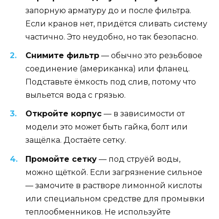
запорную арматуру до и после фильтра.
Если кранов нет, придётся сливать систему
частично. Это неудобно, но так безопасно.
Снимите фильтр
— обычно это резьбовое
соединение (американка) или фланец.
Подставьте ёмкость под слив, потому что
выльется вода с грязью.
Откройте корпус
— в зависимости от
модели это может быть гайка, болт или
защёлка. Достаёте сетку.
Промойте сетку
— под струёй воды,
можно щёткой. Если загрязнение сильное
— замочите в растворе лимонной кислоты
или специальном средстве для промывки
теплообменников. Не используйте