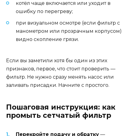
котёл чаще включается или уходит в
ошибку по перегреву;
при визуальном осмотре (если фильтр с
манометром или прозрачным корпусом)
видно скопление грязи.
Если вы заметили хотя бы один из этих
признаков, первое, что стоит проверить —
фильтр. Не нужно сразу менять насос или
заливать присадки. Начните с простого.
Пошаговая инструкция: как
промыть сетчатый фильтр
Перекройте подачу и обратку
—