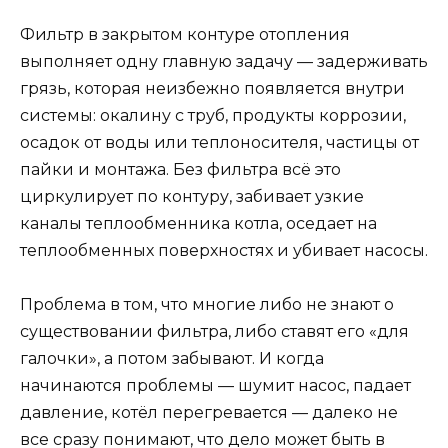
Фильтр в закрытом контуре отопления
выполняет одну главную задачу — задерживать
грязь, которая неизбежно появляется внутри
системы: окалину с труб, продукты коррозии,
осадок от воды или теплоносителя, частицы от
пайки и монтажа. Без фильтра всё это
циркулирует по контуру, забивает узкие
каналы теплообменника котла, оседает на
теплообменных поверхностях и убивает насосы.
Проблема в том, что многие либо не знают о
существовании фильтра, либо ставят его «для
галочки», а потом забывают. И когда
начинаются проблемы — шумит насос, падает
давление, котёл перегревается — далеко не
все сразу понимают, что дело может быть в