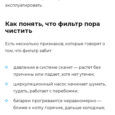
эксплуатировать.
Как понять, что фильтр пора
чистить
Есть несколько признаков, которые говорят о
том, что фильтр забит:
давление в системе скачет — растёт без
причины или падает, хотя нет утечек;
циркуляционный насос начинает шуметь,
гудеть, работает с перебоями;
батареи прогреваются неравномерно —
ближе к котлу горячие, дальше холодные;