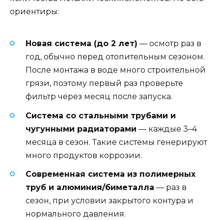
ориентиры:
Новая система (до 2 лет)
— осмотр раз в
год, обычно перед отопительным сезоном.
После монтажа в воде много строительной
грязи, поэтому первый раз проверьте
фильтр через месяц после запуска.
Система со стальными трубами и
чугунными радиаторами
— каждые 3–4
месяца в сезон. Такие системы генерируют
много продуктов коррозии.
Современная система из полимерных
труб и алюминия/биметалла
— раз в
сезон, при условии закрытого контура и
нормального давления.