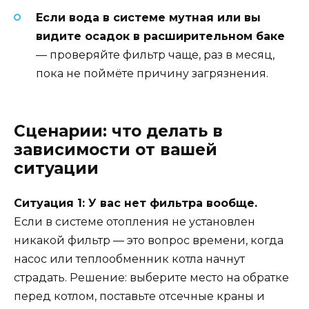
Если вода в системе мутная или вы
видите осадок в расширительном баке
— проверяйте фильтр чаще, раз в месяц,
пока не поймёте причину загрязнения.
Сценарии: что делать в
зависимости от вашей
ситуации
Ситуация 1: У вас нет фильтра вообще.
Если в системе отопления не установлен
никакой фильтр — это вопрос времени, когда
насос или теплообменник котла начнут
страдать. Решение: выберите место на обратке
перед котлом, поставьте отсечные краны и