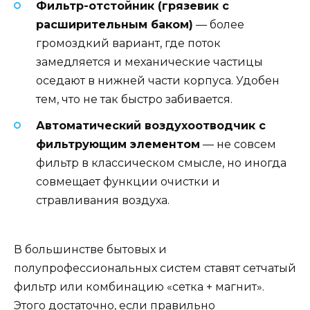
Фильтр-отстойник (грязевик с
расширительным баком)
— более
громоздкий вариант, где поток
замедляется и механические частицы
оседают в нижней части корпуса. Удобен
тем, что не так быстро забивается.
Автоматический воздухоотводчик с
фильтрующим элементом
— не совсем
фильтр в классическом смысле, но иногда
совмещает функции очистки и
стравливания воздуха.
В большинстве бытовых и
полупрофессиональных систем ставят сетчатый
фильтр или комбинацию «сетка + магнит».
Этого достаточно, если правильно