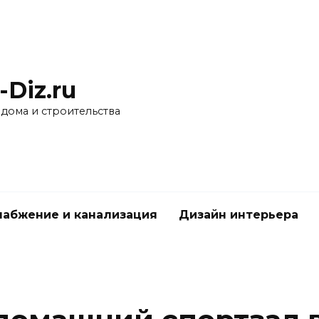
-Diz.ru
 дома и строительства
абжение и канализация
Дизайн интерьера