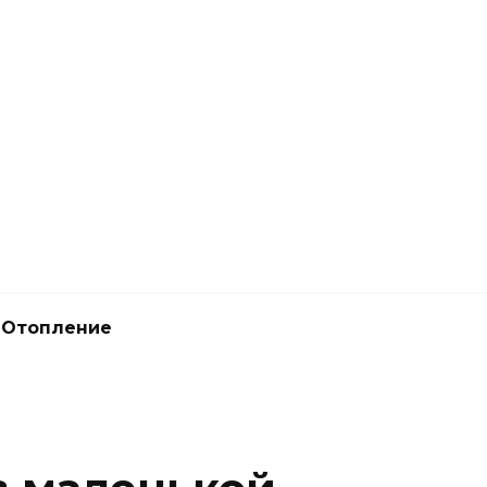
Отопление