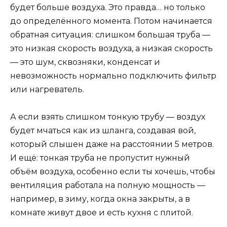
будет больше воздуха. Это правда… но только
до определённого момента. Потом начинается
обратная ситуация: слишком большая труба —
это низкая скорость воздуха, а низкая скорость
— это шум, сквозняки, конденсат и
невозможность нормально подключить фильтр
или нагреватель.
А если взять слишком тонкую трубу — воздух
будет мчаться как из шланга, создавая вой,
который слышен даже на расстоянии 5 метров.
И ещё: тонкая труба не пропустит нужный
объём воздуха, особенно если ты хочешь, чтобы
вентиляция работала на полную мощность —
например, в зиму, когда окна закрыты, а в
комнате живут двое и есть кухня с плитой.