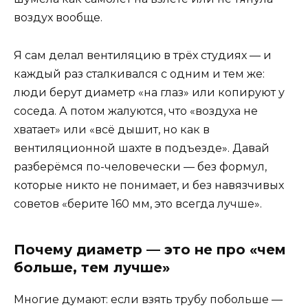
воздух вообще.
Я сам делал вентиляцию в трёх студиях — и
каждый раз сталкивался с одним и тем же:
люди берут диаметр «на глаз» или копируют у
соседа. А потом жалуются, что «воздуха не
хватает» или «всё дышит, но как в
вентиляционной шахте в подъезде». Давай
разберёмся по-человечески — без формул,
которые никто не понимает, и без навязчивых
советов «берите 160 мм, это всегда лучше».
Почему диаметр — это не про «чем
больше, тем лучше»
Многие думают: если взять трубу побольше —