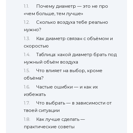
Почему диаметр — это не про
«чем больше, тем лучше»
Сколько воздуха тебе реально
нужно?
Как диаметр связан с объёмом и
скоростью
Таблица: какой диаметр брать под
нужный объём воздуха
Что влияет на выбор, кроме
объёма?
Частые ошибки — и как их
избежать
Что выбрать — в зависимости от
твоей ситуации
Как лучше сделать —
практические советы