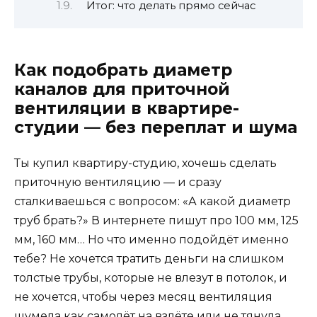
Итог: что делать прямо сейчас
Как подобрать диаметр
каналов для приточной
вентиляции в квартире-
студии — без переплат и шума
Ты купил квартиру-студию, хочешь сделать
приточную вентиляцию — и сразу
сталкиваешься с вопросом: «А какой диаметр
труб брать?» В интернете пишут про 100 мм, 125
мм, 160 мм… Но что именно подойдёт именно
тебе? Не хочется тратить деньги на слишком
толстые трубы, которые не влезут в потолок, и
не хочется, чтобы через месяц вентиляция
шумела как самолёт на взлёте или не тянула