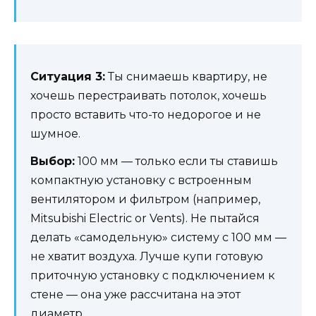
Ситуация 3:
Ты снимаешь квартиру, не
хочешь перестраивать потолок, хочешь
просто вставить что-то недорогое и не
шумное.
Выбор:
100 мм — только если ты ставишь
компактную установку с встроенным
вентилятором и фильтром (например,
Mitsubishi Electric or Vents). Не пытайся
делать «самодельную» систему с 100 мм —
не хватит воздуха. Лучше купи готовую
приточную установку с подключением к
стене — она уже рассчитана на этот
диаметр.