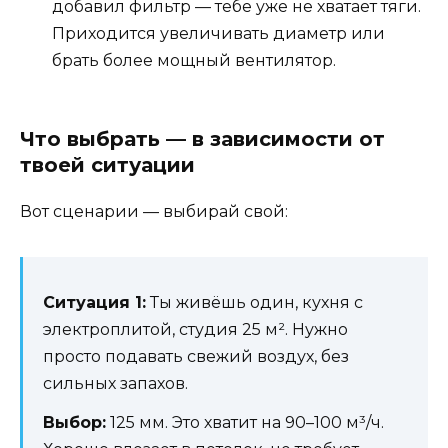
добавил фильтр — тебе уже не хватает тяги.
Приходится увеличивать диаметр или
брать более мощный вентилятор.
Что выбрать — в зависимости от
твоей ситуации
Вот сценарии — выбирай свой:
Ситуация 1:
Ты живёшь один, кухня с
электроплитой, студия 25 м². Нужно
просто подавать свежий воздух, без
сильных запахов.
Выбор:
125 мм. Это хватит на 90–100 м³/ч.