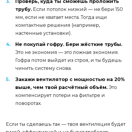
Проверь, куда ты сможешь проложить
трубу.
Если потолок низкий — не бери 150
мм, если не хватает места. Тогда ищи
компактные решения (например,
настенные установки).
Не покупай гофру. Бери жёсткие трубы.
Это не экономия — это ложная экономия.
Гофра потом выйдет из строя, и ты будешь
чинить систему снова.
Закажи вентилятор с мощностью на 20%
выше, чем твой расчётный объём.
Это
компенсирует потери на фильтре и
поворотах.
Если ты сделаешь так — твоя вентиляция будет