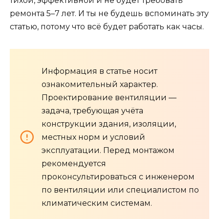
тихой, эффективной и не будет требовать
ремонта 5–7 лет. И ты не будешь вспоминать эту
статью, потому что всё будет работать как часы.
Информация в статье носит
ознакомительный характер.
Проектирование вентиляции —
задача, требующая учёта
конструкции здания, изоляции,
местных норм и условий
эксплуатации. Перед монтажом
рекомендуется
проконсультироваться с инженером
по вентиляции или специалистом по
климатическим системам.