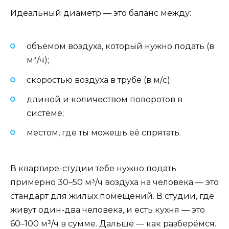
Идеальный диаметр — это баланс между:
объёмом воздуха, который нужно подать (в
м³/ч);
скоростью воздуха в трубе (в м/с);
длиной и количеством поворотов в
системе;
местом, где ты можешь её спрятать.
В квартире-студии тебе нужно подать
примерно 30–50 м³/ч воздуха на человека — это
стандарт для жилых помещений. В студии, где
живут один-два человека, и есть кухня — это
60–100 м³/ч в сумме. Дальше — как разберёмся.