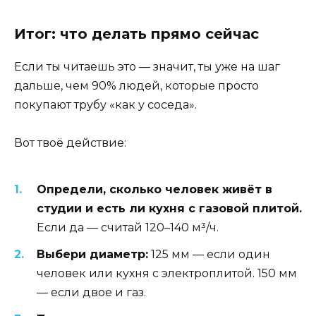
Итог: что делать прямо сейчас
Если ты читаешь это — значит, ты уже на шаг
дальше, чем 90% людей, которые просто
покупают трубу «как у соседа».
Вот твоё действие:
Определи, сколько человек живёт в
студии и есть ли кухня с газовой плитой.
Если да — считай 120–140 м³/ч.
Выбери диаметр:
125 мм — если один
человек или кухня с электроплитой. 150 мм
— если двое и газ.