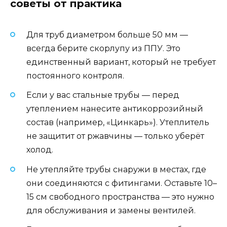
советы от практика
Для труб диаметром больше 50 мм —
всегда берите скорлупу из ППУ. Это
единственный вариант, который не требует
постоянного контроля.
Если у вас стальные трубы — перед
утеплением нанесите антикоррозийный
состав (например, «Цинкарь»). Утеплитель
не защитит от ржавчины — только уберёт
холод.
Не утепляйте трубы снаружи в местах, где
они соединяются с фитингами. Оставьте 10–
15 см свободного пространства — это нужно
для обслуживания и замены вентилей.