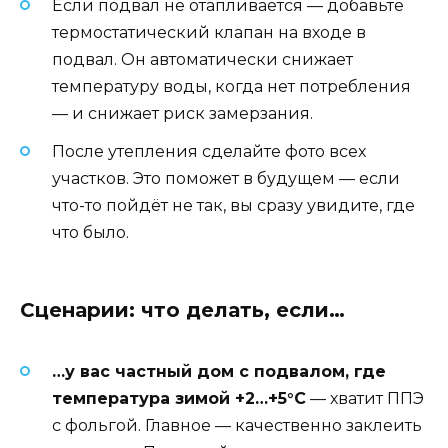
Если подвал не отапливается — добавьте
термостатический клапан на входе в
подвал. Он автоматически снижает
температуру воды, когда нет потребления
— и снижает риск замерзания.
После утепления сделайте фото всех
участков. Это поможет в будущем — если
что-то пойдёт не так, вы сразу увидите, где
что было.
Сценарии: что делать, если…
…у вас частный дом с подвалом, где
температура зимой +2…+5°C
— хватит ППЭ
с фольгой. Главное — качественно заклеить