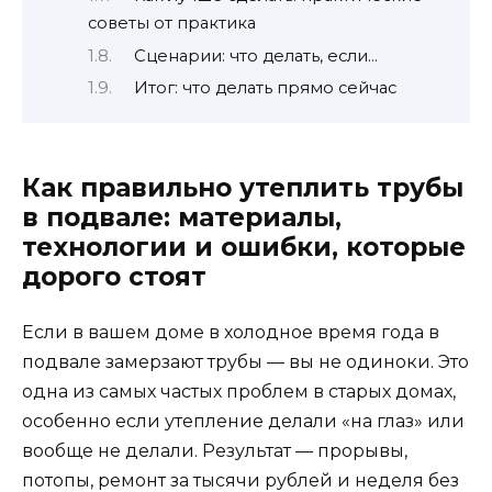
советы от практика
Сценарии: что делать, если…
Итог: что делать прямо сейчас
Как правильно утеплить трубы
в подвале: материалы,
технологии и ошибки, которые
дорого стоят
Если в вашем доме в холодное время года в
подвале замерзают трубы — вы не одиноки. Это
одна из самых частых проблем в старых домах,
особенно если утепление делали «на глаз» или
вообще не делали. Результат — прорывы,
потопы, ремонт за тысячи рублей и неделя без