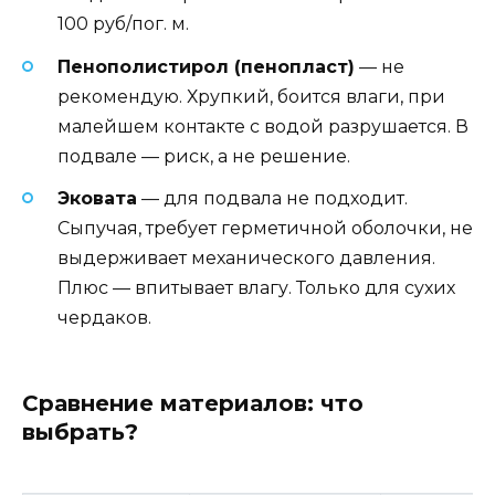
100 руб/пог. м.
Пенополистирол (пенопласт)
— не
рекомендую. Хрупкий, боится влаги, при
малейшем контакте с водой разрушается. В
подвале — риск, а не решение.
Эковата
— для подвала не подходит.
Сыпучая, требует герметичной оболочки, не
выдерживает механического давления.
Плюс — впитывает влагу. Только для сухих
чердаков.
Сравнение материалов: что
выбрать?