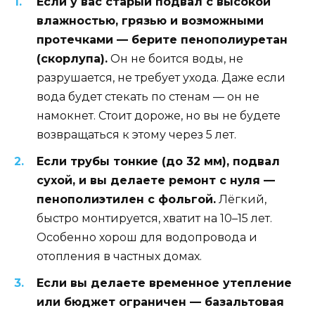
Если у вас старый подвал с высокой
влажностью, грязью и возможными
протечками — берите пенополиуретан
(скорлупа).
Он не боится воды, не
разрушается, не требует ухода. Даже если
вода будет стекать по стенам — он не
намокнет. Стоит дороже, но вы не будете
возвращаться к этому через 5 лет.
Если трубы тонкие (до 32 мм), подвал
сухой, и вы делаете ремонт с нуля —
пенополиэтилен с фольгой.
Лёгкий,
быстро монтируется, хватит на 10–15 лет.
Особенно хорош для водопровода и
отопления в частных домах.
Если вы делаете временное утепление
или бюджет ограничен — базальтовая