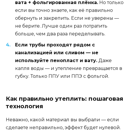
вата + фольгированная плёнка.
Но только
если вы точно знаете, как её правильно
обернуть и закрепить. Если не уверены —
не берите. Лучше один раз потратить
больше, чем два раза переделывать.
Если трубы проходят рядом с
канализацией или сливом — не
используйте пенопласт и вату.
Даже
капля воды — и утепление превращается в
губку. Только ППУ или ППЭ с фольгой.
Как правильно утеплить: пошаговая
технология
Неважно, какой материал вы выбрали — если
сделаете неправильно, эффект будет нулевой.