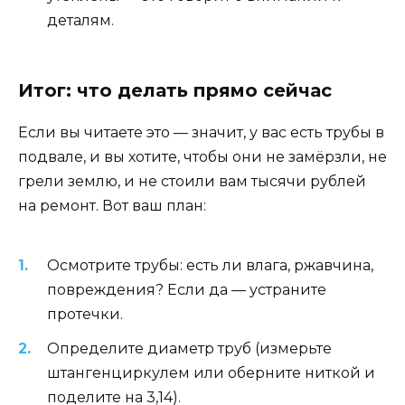
деталям.
Итог: что делать прямо сейчас
Если вы читаете это — значит, у вас есть трубы в
подвале, и вы хотите, чтобы они не замёрзли, не
грели землю, и не стоили вам тысячи рублей
на ремонт. Вот ваш план:
Осмотрите трубы: есть ли влага, ржавчина,
повреждения? Если да — устраните
протечки.
Определите диаметр труб (измерьте
штангенциркулем или оберните ниткой и
поделите на 3,14).