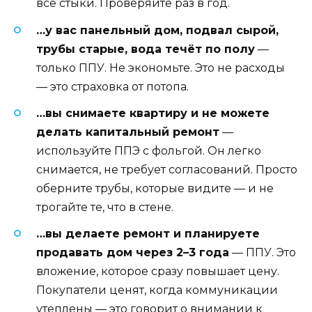
все стыки. Проверяйте раз в год.
…у вас панельный дом, подвал сырой,
трубы старые, вода течёт по полу
—
только ППУ. Не экономьте. Это не расходы
— это страховка от потопа.
…вы снимаете квартиру и не можете
делать капитальный ремонт
—
используйте ППЭ с фольгой. Он легко
снимается, не требует согласований. Просто
оберните трубы, которые видите — и не
трогайте те, что в стене.
…вы делаете ремонт и планируете
продавать дом через 2–3 года
— ППУ. Это
вложение, которое сразу повышает цену.
Покупатели ценят, когда коммуникации
утеплены — это говорит о внимании к