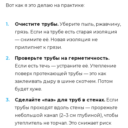
Вот как я это делаю на практике:
Очистите трубы.
Уберите пыль, ржавчину,
грязь. Если на трубе есть старая изоляция
— снимите её. Новая изоляция не
прилипнет к грязи.
Проверьте трубы на герметичность.
Если есть течь — устраните её. Утепление
поверх протекающей трубы — это как
заклеивать дыру в шине скотчем. Потом
будет хуже.
Сделайте «паз» для труб в стенах.
Если
трубы проходят вдоль стены — прорежьте
небольшой канал (2–3 см глубиной), чтобы
утеплитель не торчал. Это снижает риск