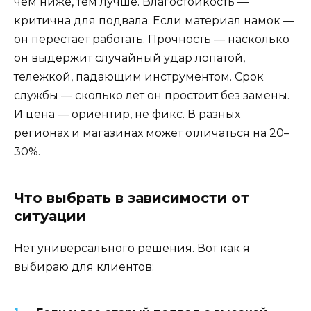
чем ниже, тем лучше. Влагостойкость —
критична для подвала. Если материал намок —
он перестаёт работать. Прочность — насколько
он выдержит случайный удар лопатой,
тележкой, падающим инструментом. Срок
службы — сколько лет он простоит без замены.
И цена — ориентир, не фикс. В разных
регионах и магазинах может отличаться на 20–
30%.
Что выбрать в зависимости от
ситуации
Нет универсального решения. Вот как я
выбираю для клиентов: