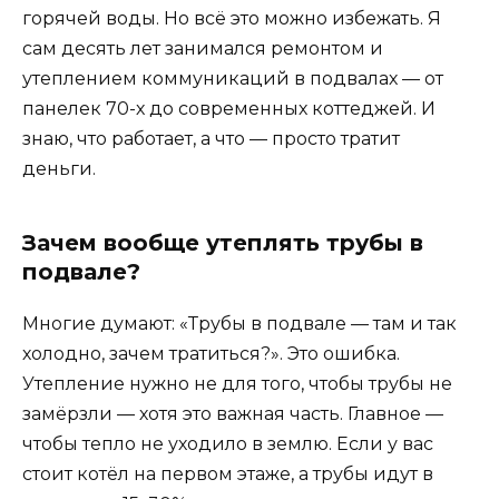
горячей воды. Но всё это можно избежать. Я
сам десять лет занимался ремонтом и
утеплением коммуникаций в подвалах — от
панелек 70-х до современных коттеджей. И
знаю, что работает, а что — просто тратит
деньги.
Зачем вообще утеплять трубы в
подвале?
Многие думают: «Трубы в подвале — там и так
холодно, зачем тратиться?». Это ошибка.
Утепление нужно не для того, чтобы трубы не
замёрзли — хотя это важная часть. Главное —
чтобы тепло не уходило в землю. Если у вас
стоит котёл на первом этаже, а трубы идут в