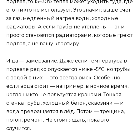
подвал, то 15–30% тепла может уходить туда, где
его никто не использует. Это значит: выше счёт
за газ, медленный нагрев воды, холодные
радиаторы. А если трубы не утеплены — они
просто становятся радиаторами, которые греют
подвал, а не вашу квартиру.
И да — замерзание. Даже если температура в
подвале редко опускается ниже -5°C, но трубы
с водой в них — это всегда риск. Особенно
если вода стоит — например, в ночное время,
когда никто не пользуется кранами. Тонкая
стенка трубы, холодный бетон, сквозняк — и
вода превращается в лёд. Потом — трещина,
потоп, ремонт. Не стоит ждать, пока это
случится.