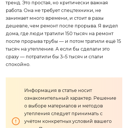
тренд. Это простая, но критически важная
работа. Она не требует спецтехники, не
занимает много времени, и стоит в разы
дешевле, чем ремонт после прорыва. Я видел
дома, где люди тратили 150 тысяч на ремонт
после прорыва трубы — и потом тратили ещё 15
тысяч на утепление. А если бы сделали это
сразу — потратили бы 3–5 тысяч и спали
спокойно.
Информация в статье носит
ознакомительный характер. Решение
о выборе материалов и методов
утепления следует принимать с
учётом конкретных условий вашего