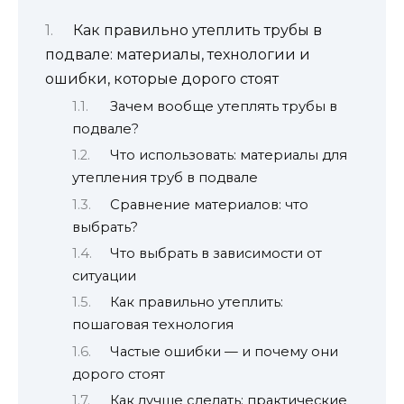
Как правильно утеплить трубы в
подвале: материалы, технологии и
ошибки, которые дорого стоят
Зачем вообще утеплять трубы в
подвале?
Что использовать: материалы для
утепления труб в подвале
Сравнение материалов: что
выбрать?
Что выбрать в зависимости от
ситуации
Как правильно утеплить:
пошаговая технология
Частые ошибки — и почему они
дорого стоят
Как лучше сделать: практические