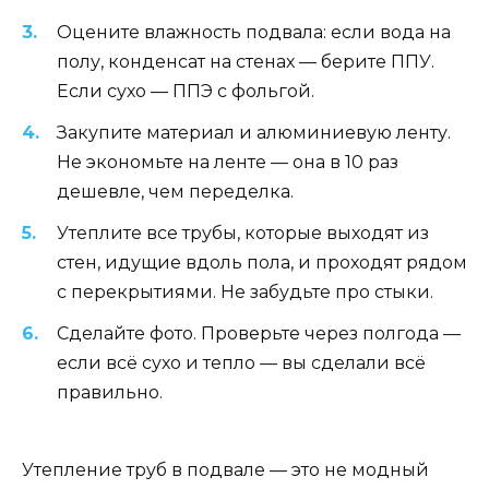
Оцените влажность подвала: если вода на
полу, конденсат на стенах — берите ППУ.
Если сухо — ППЭ с фольгой.
Закупите материал и алюминиевую ленту.
Не экономьте на ленте — она в 10 раз
дешевле, чем переделка.
Утеплите все трубы, которые выходят из
стен, идущие вдоль пола, и проходят рядом
с перекрытиями. Не забудьте про стыки.
Сделайте фото. Проверьте через полгода —
если всё сухо и тепло — вы сделали всё
правильно.
Утепление труб в подвале — это не модный