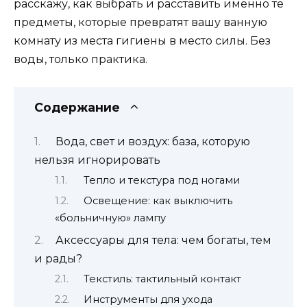
расскажу, как выбрать и расставить именно те
предметы, которые превратят вашу ванную
комнату из места гигиены в место силы. Без
воды, только практика.
Содержание
Вода, свет и воздух: база, которую
нельзя игнорировать
Тепло и текстура под ногами
Освещение: как выключить
«больничную» лампу
Аксессуары для тела: чем богаты, тем
и рады?
Текстиль: тактильный контакт
Инструменты для ухода