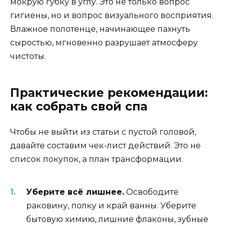
мокрую губку в углу. Это не только вопрос
гигиены, но и вопрос визуального восприятия.
Влажное полотенце, начинающее пахнуть
сыростью, мгновенно разрушает атмосферу
чистоты.
Практические рекомендации:
как собрать свой спа
Чтобы не выйти из статьи с пустой головой,
давайте составим чек-лист действий. Это не
список покупок, а план трансформации.
Уберите всё лишнее.
Освободите
раковину, полку и край ванны. Уберите
бытовую химию, лишние флаконы, зубные