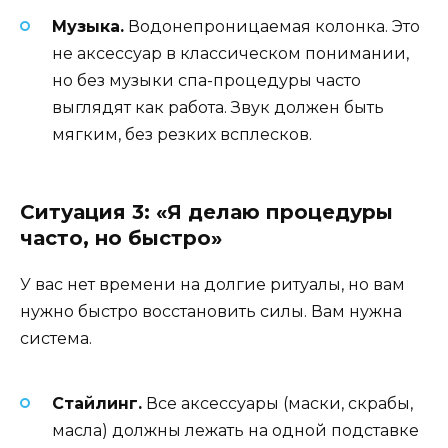
Музыка.
Водонепроницаемая колонка. Это
не аксессуар в классическом понимании,
но без музыки спа-процедуры часто
выглядят как работа. Звук должен быть
мягким, без резких всплесков.
Ситуация 3: «Я делаю процедуры
часто, но быстро»
У вас нет времени на долгие ритуалы, но вам
нужно быстро восстановить силы. Вам нужна
система.
Стайлинг.
Все аксессуары (маски, скрабы,
масла) должны лежать на одной подставке