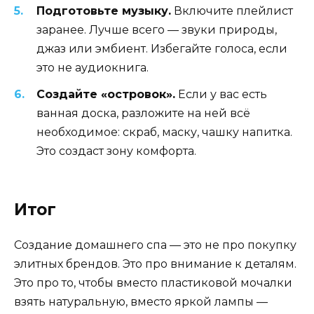
Подготовьте музыку.
Включите плейлист
заранее. Лучше всего — звуки природы,
джаз или эмбиент. Избегайте голоса, если
это не аудиокнига.
Создайте «островок».
Если у вас есть
ванная доска, разложите на ней всё
необходимое: скраб, маску, чашку напитка.
Это создаст зону комфорта.
Итог
Создание домашнего спа — это не про покупку
элитных брендов. Это про внимание к деталям.
Это про то, чтобы вместо пластиковой мочалки
взять натуральную, вместо яркой лампы —