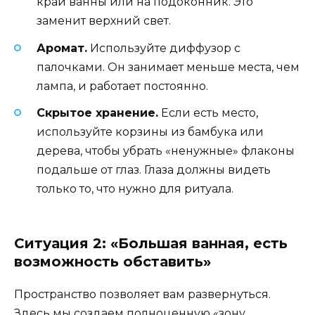
край ванны или на подоконник. Это
заменит верхний свет.
Аромат.
Используйте диффузор с
палочками. Он занимает меньше места, чем
лампа, и работает постоянно.
Скрытое хранение.
Если есть место,
используйте корзины из бамбука или
дерева, чтобы убрать «ненужные» флаконы
подальше от глаз. Глаза должны видеть
только то, что нужно для ритуала.
Ситуация 2: «Большая ванная, есть
возможность обставить»
Пространство позволяет вам развернуться.
Здесь мы создаем полноценную «зону