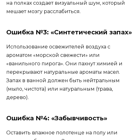
на полках создает визуальный шум, который
мешает мозгу расслабиться.
Ошибка №3: «Синтетический запах»
Использование освежителей воздуха с
ароматом «морской свежести» или
«ванильного пирога». Они пахнут химией и
перекрывают натуральные ароматы масел.
Запах в ванной должен быть нейтральным
(мыло, чистота) или натуральным (трава,
дерево).
Ошибка №4: «Забывчивость»
Оставить влажное полотенце на полу или