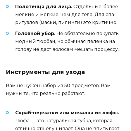
Полотенца для лица.
Отдельные, более
мелкие и мягкие, чем для тела. Для спа-
ритуалов (маски, пилинги) это критично.
Головной убор.
Не обязательно покупать
модный тюрбан, но обычная пеленка на
голову не даст волосам мешать процессу.
Инструменты для ухода
Вам не нужен набор из 50 предметов. Вам
нужны те, что реально работают.
Скраб-перчатки или мочалка из люфы.
Люфа — это натуральная губка, которая
отлично отшелушивает. Она не впитывает