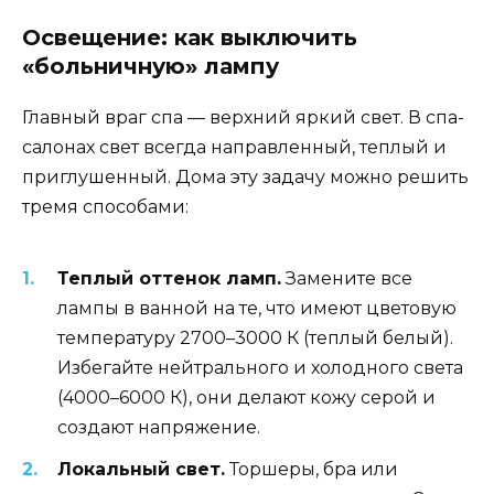
Освещение: как выключить
«больничную» лампу
Главный враг спа — верхний яркий свет. В спа-
салонах свет всегда направленный, теплый и
приглушенный. Дома эту задачу можно решить
тремя способами:
Теплый оттенок ламп.
Замените все
лампы в ванной на те, что имеют цветовую
температуру 2700–3000 К (теплый белый).
Избегайте нейтрального и холодного света
(4000–6000 К), они делают кожу серой и
создают напряжение.
Локальный свет.
Торшеры, бра или