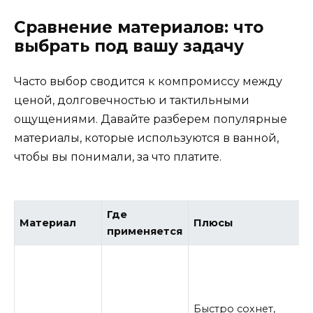
Сравнение материалов: что
выбрать под вашу задачу
Часто выбор сводится к компромиссу между
ценой, долговечностью и тактильными
ощущениями. Давайте разберем популярные
материалы, которые используются в ванной,
чтобы вы понимали, за что платите.
Где
Материал
Плюсы
применяется
Быстро сохнет,