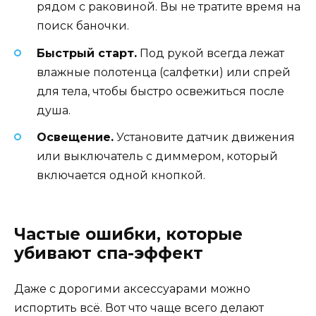
рядом с раковиной. Вы не тратите время на
поиск баночки.
Быстрый старт.
Под рукой всегда лежат
влажные полотенца (салфетки) или спрей
для тела, чтобы быстро освежиться после
душа.
Освещение.
Установите датчик движения
или выключатель с диммером, который
включается одной кнопкой.
Частые ошибки, которые
убивают спа-эффект
Даже с дорогими аксессуарами можно
испортить всё. Вот что чаще всего делают