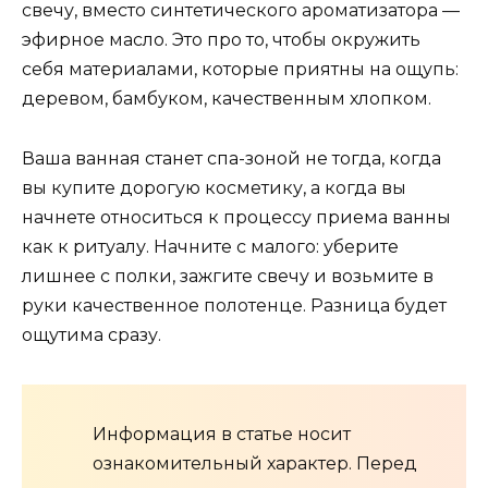
свечу, вместо синтетического ароматизатора —
эфирное масло. Это про то, чтобы окружить
себя материалами, которые приятны на ощупь:
деревом, бамбуком, качественным хлопком.
Ваша ванная станет спа-зоной не тогда, когда
вы купите дорогую косметику, а когда вы
начнете относиться к процессу приема ванны
как к ритуалу. Начните с малого: уберите
лишнее с полки, зажгите свечу и возьмите в
руки качественное полотенце. Разница будет
ощутима сразу.
Информация в статье носит
ознакомительный характер. Перед