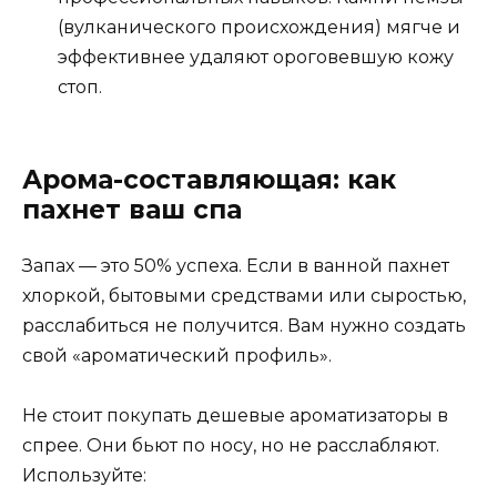
(вулканического происхождения) мягче и
эффективнее удаляют ороговевшую кожу
стоп.
Арома-составляющая: как
пахнет ваш спа
Запах — это 50% успеха. Если в ванной пахнет
хлоркой, бытовыми средствами или сыростью,
расслабиться не получится. Вам нужно создать
свой «ароматический профиль».
Не стоит покупать дешевые ароматизаторы в
спрее. Они бьют по носу, но не расслабляют.
Используйте: