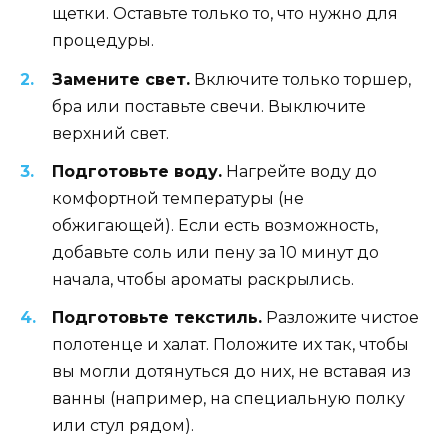
щетки. Оставьте только то, что нужно для
процедуры.
Замените свет.
Включите только торшер,
бра или поставьте свечи. Выключите
верхний свет.
Подготовьте воду.
Нагрейте воду до
комфортной температуры (не
обжигающей). Если есть возможность,
добавьте соль или пену за 10 минут до
начала, чтобы ароматы раскрылись.
Подготовьте текстиль.
Разложите чистое
полотенце и халат. Положите их так, чтобы
вы могли дотянуться до них, не вставая из
ванны (например, на специальную полку
или стул рядом).