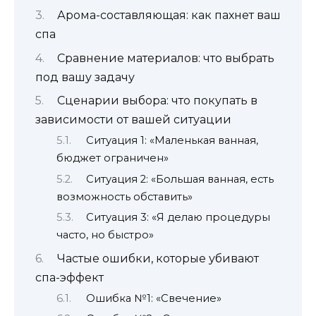
Арома-составляющая: как пахнет ваш
спа
Сравнение материалов: что выбрать
под вашу задачу
Сценарии выбора: что покупать в
зависимости от вашей ситуации
Ситуация 1: «Маленькая ванная,
бюджет ограничен»
Ситуация 2: «Большая ванная, есть
возможность обставить»
Ситуация 3: «Я делаю процедуры
часто, но быстро»
Частые ошибки, которые убивают
спа-эффект
Ошибка №1: «Свечение»