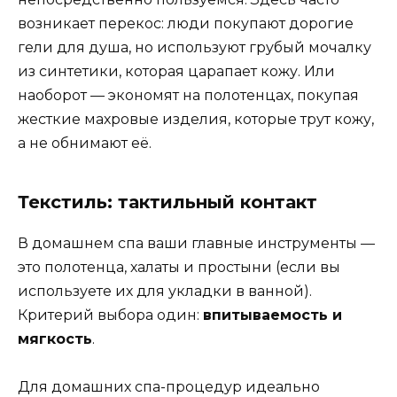
возникает перекос: люди покупают дорогие
гели для душа, но используют грубый мочалку
из синтетики, которая царапает кожу. Или
наоборот — экономят на полотенцах, покупая
жесткие махровые изделия, которые трут кожу,
а не обнимают её.
Текстиль: тактильный контакт
В домашнем спа ваши главные инструменты —
это полотенца, халаты и простыни (если вы
используете их для укладки в ванной).
Критерий выбора один:
впитываемость и
мягкость
.
Для домашних спа-процедур идеально