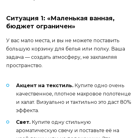
Ситуация 1: «Маленькая ванная,
бюджет ограничен»
У вас мало места, и вы не можете поставить
большую корзину для белья или полку. Ваша
задача — создать атмосферу, не захламляя
пространство.
Акцент на текстиль.
Купите одно очень
качественное, плотное махровое полотенце
и халат. Визуально и тактильно это даст 80%
эффекта.
Свет.
Купите одну стильную
ароматическую свечу и поставьте её на