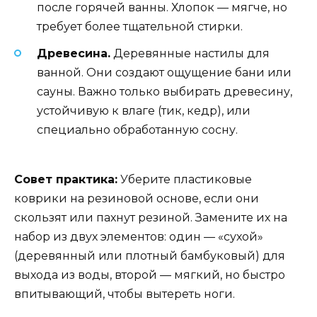
после горячей ванны. Хлопок — мягче, но
требует более тщательной стирки.
Древесина.
Деревянные настилы для
ванной. Они создают ощущение бани или
сауны. Важно только выбирать древесину,
устойчивую к влаге (тик, кедр), или
специально обработанную сосну.
Совет практика:
Уберите пластиковые
коврики на резиновой основе, если они
скользят или пахнут резиной. Замените их на
набор из двух элементов: один — «сухой»
(деревянный или плотный бамбуковый) для
выхода из воды, второй — мягкий, но быстро
впитывающий, чтобы вытереть ноги.