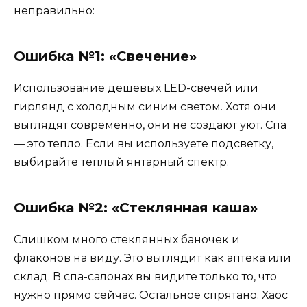
неправильно:
Ошибка №1: «Свечение»
Использование дешевых LED-свечей или
гирлянд с холодным синим светом. Хотя они
выглядят современно, они не создают уют. Спа
— это тепло. Если вы используете подсветку,
выбирайте теплый янтарный спектр.
Ошибка №2: «Стеклянная каша»
Слишком много стеклянных баночек и
флаконов на виду. Это выглядит как аптека или
склад. В спа-салонах вы видите только то, что
нужно прямо сейчас. Остальное спрятано. Хаос