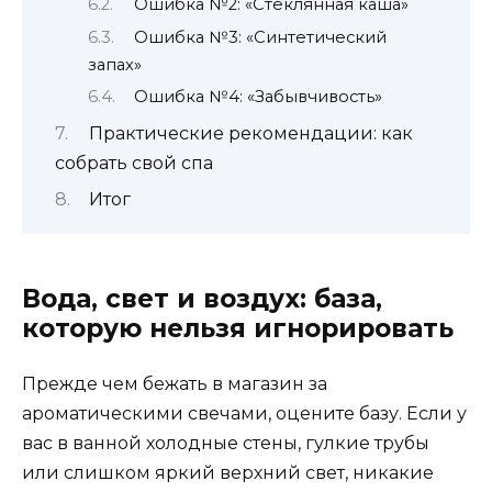
Ошибка №2: «Стеклянная каша»
Ошибка №3: «Синтетический
запах»
Ошибка №4: «Забывчивость»
Практические рекомендации: как
собрать свой спа
Итог
Вода, свет и воздух: база,
которую нельзя игнорировать
Прежде чем бежать в магазин за
ароматическими свечами, оцените базу. Если у
вас в ванной холодные стены, гулкие трубы
или слишком яркий верхний свет, никакие