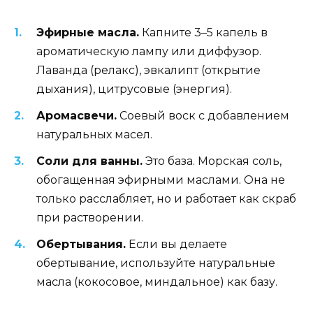
Эфирные масла.
Капните 3–5 капель в
ароматическую лампу или диффузор.
Лаванда (релакс), эвкалипт (открытие
дыхания), цитрусовые (энергия).
Аромасвечи.
Соевый воск с добавлением
натуральных масел.
Соли для ванны.
Это база. Морская соль,
обогащенная эфирными маслами. Она не
только расслабляет, но и работает как скраб
при растворении.
Обертывания.
Если вы делаете
обертывание, используйте натуральные
масла (кокосовое, миндальное) как базу.