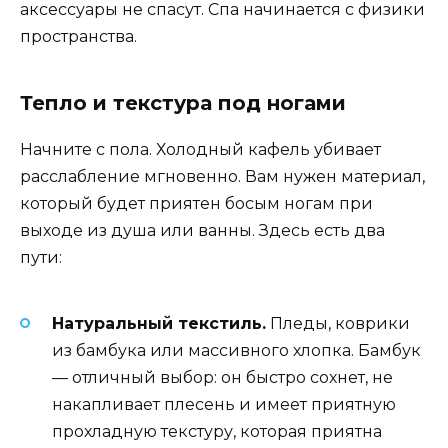
аксессуары не спасут. Спа начинается с физики
пространства.
Тепло и текстура под ногами
Начните с пола. Холодный кафель убивает
расслабление мгновенно. Вам нужен материал,
который будет приятен босым ногам при
выходе из душа или ванны. Здесь есть два
пути:
Натуральный текстиль.
Пледы, коврики
из бамбука или массивного хлопка. Бамбук
— отличный выбор: он быстро сохнет, не
накапливает плесень и имеет приятную
прохладную текстуру, которая приятна