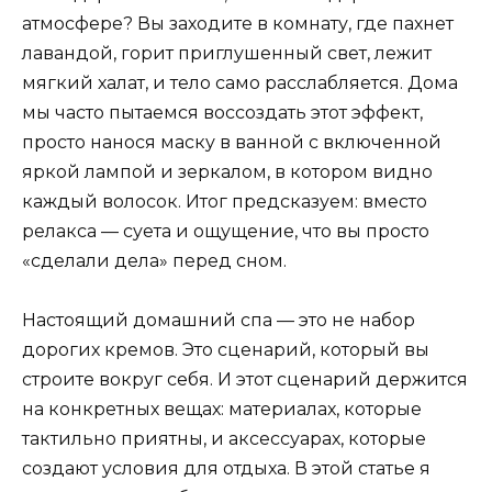
атмосфере? Вы заходите в комнату, где пахнет
лавандой, горит приглушенный свет, лежит
мягкий халат, и тело само расслабляется. Дома
мы часто пытаемся воссоздать этот эффект,
просто нанося маску в ванной с включенной
яркой лампой и зеркалом, в котором видно
каждый волосок. Итог предсказуем: вместо
релакса — суета и ощущение, что вы просто
«сделали дела» перед сном.
Настоящий домашний спа — это не набор
дорогих кремов. Это сценарий, который вы
строите вокруг себя. И этот сценарий держится
на конкретных вещах: материалах, которые
тактильно приятны, и аксессуарах, которые
создают условия для отдыха. В этой статье я