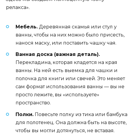
релакса».
Мебель.
Деревянная скамья или стул у
ванны, чтобы на них можно было присесть,
нанося маску, или поставить чашку чая.
Ванная доска (важная деталь).
Перекладина, которая кладется на края
ванны. На ней есть выемка для чашки и
полочка для книги или свечей. Это меняет
сам формат использования ванны — вы не
просто лежите, вы «используете»
пространство.
Полки.
Повесьте полку из тика или бамбука
для полотенец. Она должна быть на высоте,
чтобы вы могли дотянуться, не вставая.