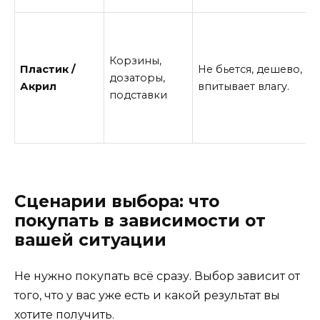
Корзины,
Пластик /
Не бьется, дешево, не
дозаторы,
Акрил
впитывает влагу.
подставки
Сценарии выбора: что
покупать в зависимости от
вашей ситуации
Не нужно покупать всё сразу. Выбор зависит от
того, что у вас уже есть и какой результат вы
хотите получить.