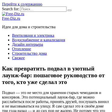
Перейти к содержанию
Search for:
Free-Diz.ru
Идеи для дома и строительства
Вентиляция и электрика
Водоснабжение и канализация
Дизайн интерьера
Отопление
Строительство дома
Свежее
Как превратить подвал в уютный
лаунж-бар: пошаговое руководство от
того, кто уже сделал это
Подвал — это не место для хранения старых чемоданов и
консервов. Это потенциальный лаунж-бар, где можно
расслабиться после работы, принять друзей, послушать винил
и не высовываться на улицу. Я сам сделал это в своём доме
три года назад — и до сих пор не жалею. Не потому что это